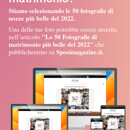
Stiamo selezionando le 50 fotografie di
nozze più belle del 2022.
Una delle tue foto potrebbe essere inserita
"Le 50 Fotografie di
nell’articolo
matrimonio più belle del 2022"
che
Sposimagazine.it.
pubblicheremo su