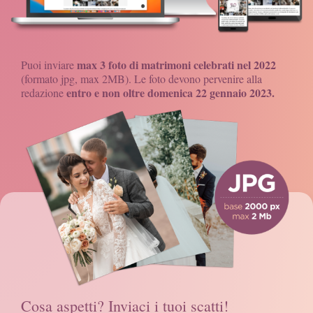
max 3 foto di matrimoni celebrati nel 2022
Puoi inviare
(formato jpg, max 2MB). Le foto devono pervenire alla
entro e non oltre domenica 22 gennaio 2023.
redazione
Cosa aspetti? Inviaci i tuoi scatti!