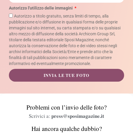
Autorizzo l'utilizzo delle immagini
Autorizzo a titolo gratuito, senza limiti di tempo, alla
pubblicazione e/o diffusione in qualsiasi forma delle proprie
immagini sul sito internet, su carta stampata e/o su qualsiasi
altro mezzo di diffusione della società Archicom Group Srl,
titolare della testata editoriale Sposi Magazine; nonché
autorizza la conservazione delle foto e dei video stessi negli
archivi informatici della Società/Ente e prende atto che la
finalità di tali pubblicazioni sono meramente di carattere
informativo ed eventualmente promozionale.
INVIA LE TUE FOTO
Problemi con l’invio delle foto?
press@sposimagazine.it
Scrivici a:
Hai ancora qualche dubbio?