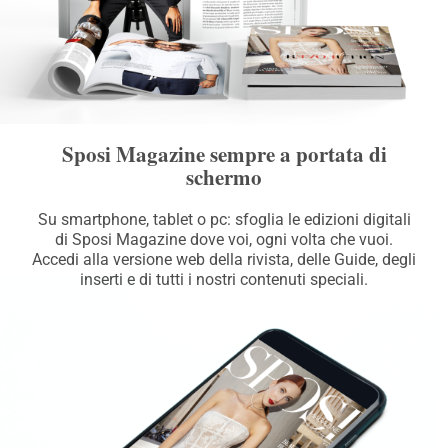
Sposi Magazine sempre a portata di
schermo
Su smartphone, tablet o pc: sfoglia le edizioni digitali
di Sposi Magazine dove voi, ogni volta che vuoi.
Accedi alla versione web della rivista, delle Guide, degli
inserti e di tutti i nostri contenuti speciali.