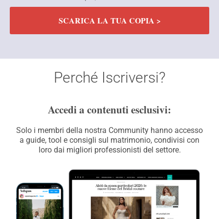
SCARICA LA TUA COPIA >
Perché Iscriversi?
Accedi a contenuti esclusivi:
Solo i membri della nostra Community hanno accesso
a guide, tool e consigli sul matrimonio, condivisi con
loro dai migliori professionisti del settore.