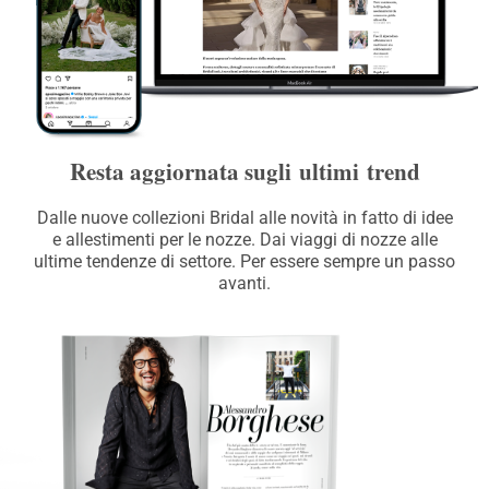
Resta aggiornata sugli ultimi trend
Dalle nuove collezioni Bridal alle novità in fatto di idee
e allestimenti per le nozze. Dai viaggi di nozze alle
ultime tendenze di settore. Per essere sempre un passo
avanti.