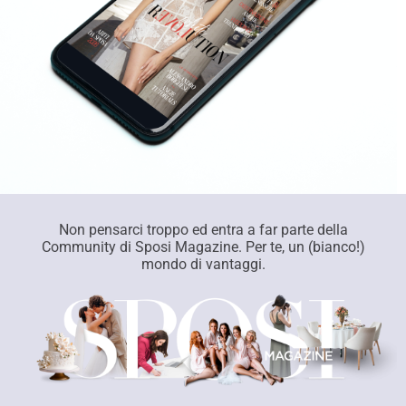
Non pensarci troppo ed entra a far parte della
Community di Sposi Magazine. Per te, un (bianco!)
mondo di vantaggi.