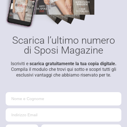
Scarica l’ultimo numero
di Sposi Magazine
Iscriviti e
scarica gratuitamente la tua copia digitale.
Compila il modulo che trovi qui sotto e scopri tutti gli
esclusivi vantaggi che abbiamo riservato per te.