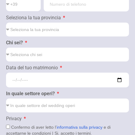
Seleziona la tua provincia
Chi sei?
Data del tuo matrimonio
In quale settore operi?
Privacy
Confermo di aver letto l’
informativa sulla privacy
e di
accettarne le condizioni | Si, accetto i termini.