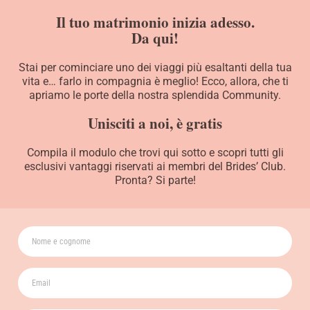
Il tuo matrimonio inizia adesso.
Da qui!
Stai per cominciare uno dei viaggi più esaltanti della tua
vita e… farlo in compagnia è meglio! Ecco, allora, che ti
apriamo le porte della nostra splendida Community.
Unisciti a noi, è gratis
Compila il modulo che trovi qui sotto e scopri tutti gli
esclusivi vantaggi riservati ai membri del Brides’ Club.
Pronta? Si parte!