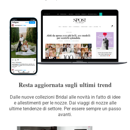
Resta aggiornata sugli ultimi trend
Dalle nuove collezioni Bridal alle novità in fatto di idee
e allestimenti per le nozze. Dai viaggi di nozze alle
ultime tendenze di settore. Per essere sempre un passo
avanti.