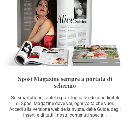
Sposi Magazine sempre a portata di
schermo
Su smartphone, tablet o pc: sfoglia le edizioni digitali
di Sposi Magazine dove voi, ogni volta che vuoi.
Accedi alla versione web della rivista, delle Guide, degli
inserti e di tutti i nostri contenuti speciali.