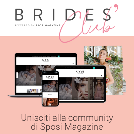
Unisciti alla community
di Sposi Magazine