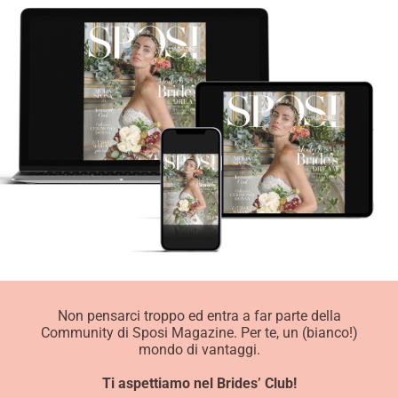
Non pensarci troppo ed entra a far parte della
Community di Sposi Magazine. Per te, un (bianco!)
mondo di vantaggi.
Ti aspettiamo nel Brides’ Club!