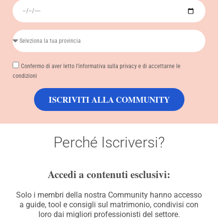
Confermo di aver letto l'informativa sulla privacy e di accettarne le
condizioni
ISCRIVITI ALLA COMMUNITY
Perché Iscriversi?
Accedi a contenuti esclusivi:
Solo i membri della nostra Community hanno accesso
a guide, tool e consigli sul matrimonio, condivisi con
loro dai migliori professionisti del settore.