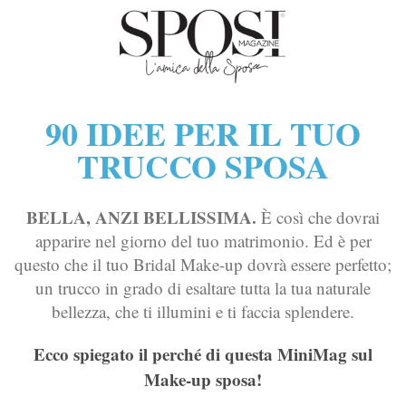
90 IDEE PER IL TUO
TRUCCO SPOSA
BELLA, ANZI BELLISSIMA.
È così che dovrai
apparire nel giorno del tuo matrimonio. Ed è per
questo che il tuo Bridal Make-up dovrà essere perfetto;
un trucco in grado di esaltare tutta la tua naturale
bellezza, che ti illumini e ti faccia splendere.
Ecco spiegato il perché di questa MiniMag sul
Make-up sposa!