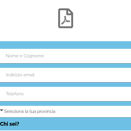
Chi sei?