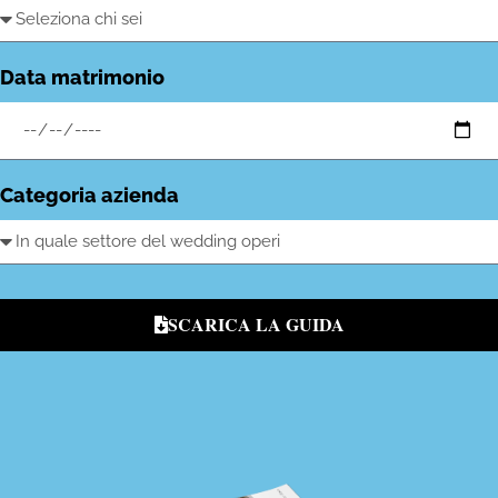
Data matrimonio
Categoria azienda
SCARICA LA GUIDA