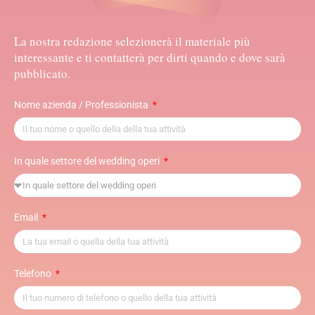
La nostra redazione selezionerà il materiale più
interessante e ti contatterà per dirti quando e dove sarà
pubblicato.
Nome azienda / Professionista
In quale settore del wedding operi
Email
Telefono