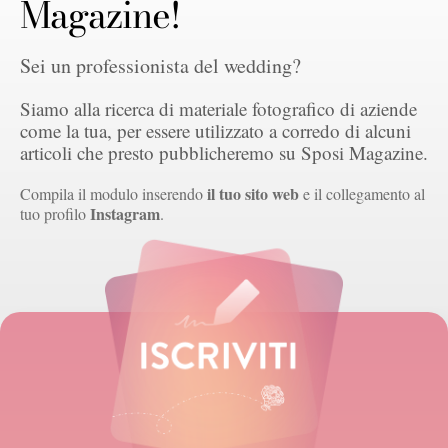
Magazine!
Sei un professionista del wedding?
Siamo alla ricerca di materiale fotografico di aziende
come la tua, per essere utilizzato a corredo di alcuni
articoli che presto pubblicheremo su Sposi Magazine.
il tuo sito web
Compila il modulo inserendo
e il collegamento al
Instagram
tuo profilo
.