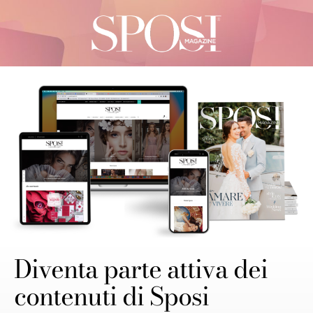
Diventa parte attiva dei
contenuti di Sposi