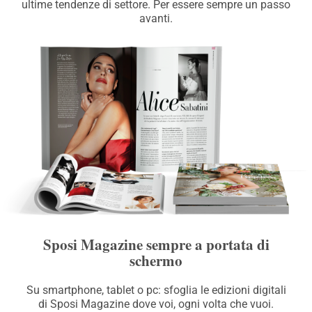
ultime tendenze di settore. Per essere sempre un passo
avanti.
Sposi Magazine sempre a portata di
schermo
Su smartphone, tablet o pc: sfoglia le edizioni digitali
di Sposi Magazine dove voi, ogni volta che vuoi.