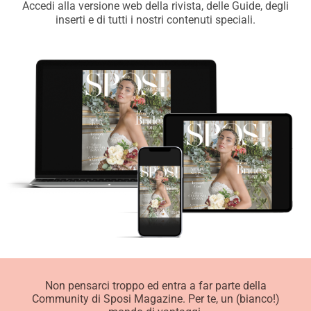
Accedi alla versione web della rivista, delle Guide, degli
inserti e di tutti i nostri contenuti speciali.
Non pensarci troppo ed entra a far parte della
Community di Sposi Magazine. Per te, un (bianco!)