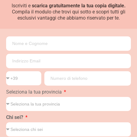
Iscriviti e
scarica gratuitamente la tua copia digitale.
Compila il modulo che trovi qui sotto e scopri tutti gli
esclusivi vantaggi che abbiamo riservato per te.
Seleziona la tua provincia
Chi sei?