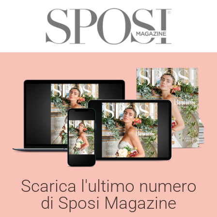
Scarica l'ultimo numero
di Sposi Magazine