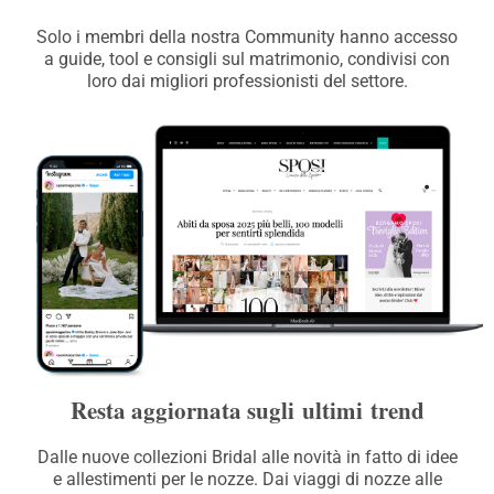
Solo i membri della nostra Community hanno accesso
a guide, tool e consigli sul matrimonio, condivisi con
loro dai migliori professionisti del settore.
Resta aggiornata sugli ultimi trend
Dalle nuove collezioni Bridal alle novità in fatto di idee
e allestimenti per le nozze. Dai viaggi di nozze alle