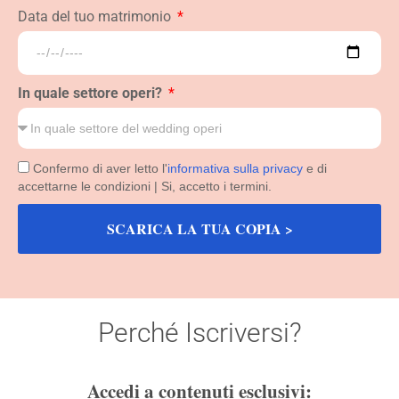
Data del tuo matrimonio
In quale settore operi?
Confermo di aver letto l'
informativa sulla privacy
e di
accettarne le condizioni | Si, accetto i termini.
SCARICA LA TUA COPIA >
Perché Iscriversi?
Accedi a contenuti esclusivi: