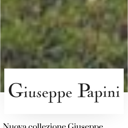
Nuova collezione Giuseppe