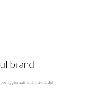
sul brand
pre aggiornati sull’attività del