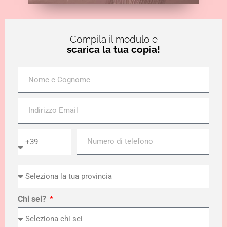
Compila il modulo e
scarica la tua copia!
Chi sei?