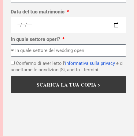
Data del tuo matrimonio
In quale settore operi?
Confermo di aver letto l'
informativa sulla privacy
e di
accettarne le condizioni|Si, acetto i termini
SCARICA LA TUA COPIA >