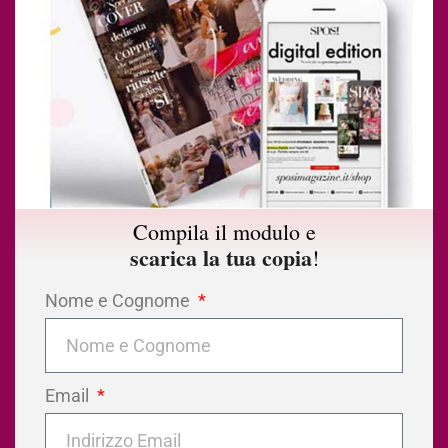
Compila il modulo e
scarica la tua copia
!
Nome e Cognome
Email