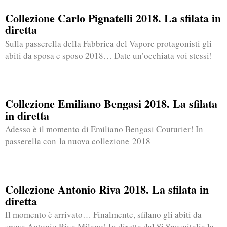
Collezione Carlo Pignatelli 2018. La sfilata in
diretta
Sulla passerella della Fabbrica del Vapore protagonisti gli
abiti da sposa e sposo 2018… Date un’occhiata voi stessi!
Collezione Emiliano Bengasi 2018. La sfilata
in diretta
Adesso è il momento di Emiliano Bengasi Couturier! In
passerella con la nuova collezione 2018
Collezione Antonio Riva 2018. La sfilata in
diretta
Il momento è arrivato… Finalmente, sfilano gli abiti da
sposa Antonio Riva Milano! In diretta dal Si Sposaitalia la