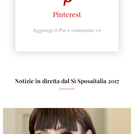
Pinterest
Aggiungi il Pin e commenta >>
Notizie in diretta dal Sì Sposaitalia 2017