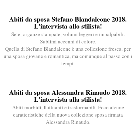
Abiti da sposa Stefano Blandaleone 2018.
L'intervista allo stilista!
Sete, organze stampate, volumi leggeri e impalpabili.
Sublimi accenni di colore.
Quella di Stefano Blandaleone è una collezione fresca, per
una sposa giovane e romantica, ma comunque al passo con i
tempi.
Abiti da sposa Alessandra Rinaudo 2018.
L'intervista alla stilista!
Abiti morbidi, fluttuanti e trasformabili. Ecco alcune
caratteristiche della nuova collezione sposa firmata
Alessandra Rinaudo.