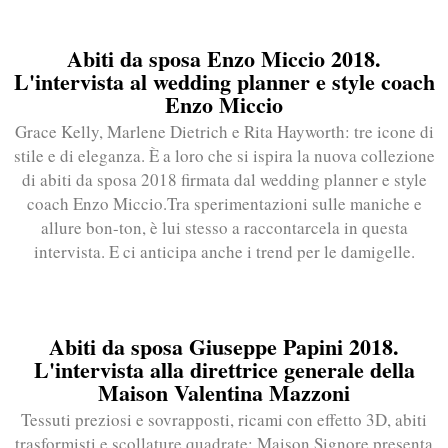
Abiti da sposa Enzo Miccio 2018.
L'intervista al wedding planner e style coach
Enzo Miccio
Grace Kelly, Marlene Dietrich e Rita Hayworth: tre icone di
stile e di eleganza. È a loro che si ispira la nuova collezione
di abiti da sposa 2018 firmata dal wedding planner e style
coach Enzo Miccio.Tra sperimentazioni sulle maniche e
allure bon-ton, è lui stesso a raccontarcela in questa
intervista. E ci anticipa anche i trend per le damigelle.
Abiti da sposa Giuseppe Papini 2018.
L'intervista alla direttrice generale della
Maison Valentina Mazzoni
Tessuti preziosi e sovrapposti, ricami con effetto 3D, abiti
trasformisti e scollature quadrate: Maison Signore presenta