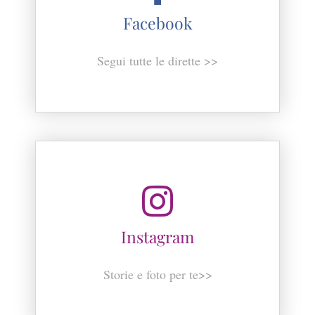
Facebook
Segui tutte le dirette >>
Instagram
Storie e foto per te>>