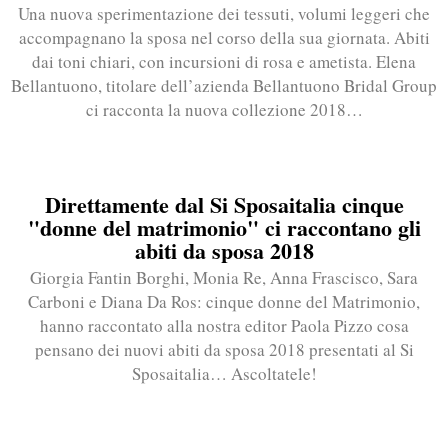
Una nuova sperimentazione dei tessuti, volumi leggeri che
accompagnano la sposa nel corso della sua giornata. Abiti
dai toni chiari, con incursioni di rosa e ametista. Elena
Bellantuono, titolare dell’azienda Bellantuono Bridal Group
ci racconta la nuova collezione 2018…
Direttamente dal Si Sposaitalia cinque
"donne del matrimonio" ci raccontano gli
abiti da sposa 2018
Giorgia Fantin Borghi, Monia Re, Anna Frascisco, Sara
Carboni e Diana Da Ros: cinque donne del Matrimonio,
hanno raccontato alla nostra editor Paola Pizzo cosa
pensano dei nuovi abiti da sposa 2018 presentati al Si
Sposaitalia… Ascoltatele!