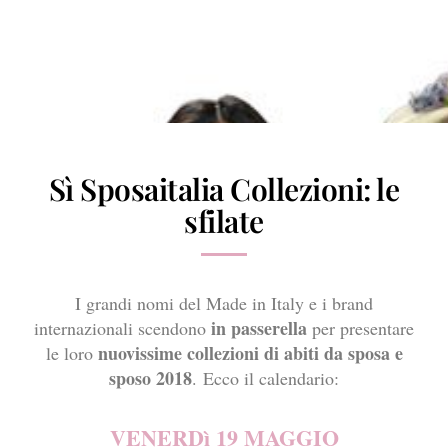
Sì Sposaitalia Collezioni: le
sfilate
I grandi nomi del Made in Italy e i brand
in passerella
internazionali scendono
per presentare
nuovissime collezioni di abiti da sposa e
le loro
sposo 2018
. Ecco il calendario:
VENERDì 19 MAGGIO