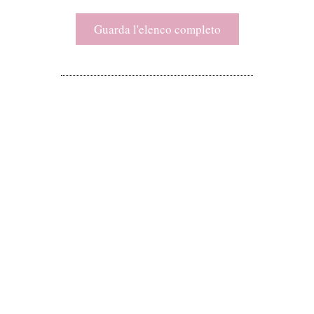
Guarda l'elenco completo