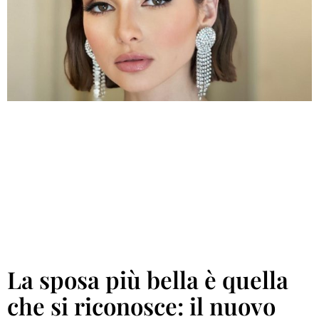
La sposa più bella è quella
che si riconosce: il nuovo