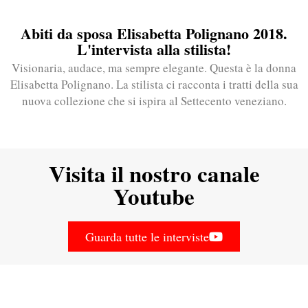
Abiti da sposa Elisabetta Polignano 2018.
L'intervista alla stilista!
Visionaria, audace, ma sempre elegante. Questa è la donna
Elisabetta Polignano. La stilista ci racconta i tratti della sua
nuova collezione che si ispira al Settecento veneziano.
Visita il nostro canale
Youtube
Guarda tutte le interviste