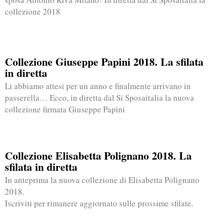
collezione 2018
Collezione Giuseppe Papini 2018. La sfilata
in diretta
Li abbiamo attesi per un anno e finalmente arrivano in
passerella… Ecco, in diretta dal Si Sposaitalia la nuova
collezione firmata Giuseppe Papini
Collezione Elisabetta Polignano 2018. La
sfilata in diretta
In anteprima la nuova collezione di Elisabetta Polignano
2018.
Iscriviti per rimanere aggiornato sulle prossime sfilate.