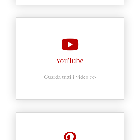
YouTube
Guarda tutti i video >>