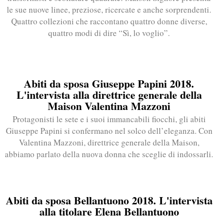
le sue nuove linee, preziose, ricercate e anche sorprendenti.
Quattro collezioni che raccontano quattro donne diverse,
quattro modi di dire “Sì, lo voglio”.
Abiti da sposa Giuseppe Papini 2018.
L'intervista alla direttrice generale della
Maison Valentina Mazzoni
Protagonisti le sete e i suoi immancabili fiocchi, gli abiti
Giuseppe Papini si confermano nel solco dell’eleganza. Con
Valentina Mazzoni, direttrice generale della Maison,
abbiamo parlato della nuova donna che sceglie di indossarli.
Abiti da sposa Bellantuono 2018. L'intervista
alla titolare Elena Bellantuono