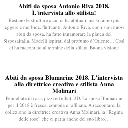
Abiti da sposa Antonio Riva 2018.
L'intervista allo stilista!
Restano le strutture a cui ci ha abituati, ma si fanno più
leggere e morbide, fluttuanti. Antonio Riva, con i suoi nuovi
abiti da sposa, ha fatto innamorare la platea del
Sisposaitalia. Modelli ispirati dal profumo d’Oriente… Così
ci ha raccontato al termine della sfilata. Buona visione
Abiti da sposa Blumarine 2018. L'intervista
alla direttrice creativa e stilista Anna
Molinari
Pennellate di rosa, pizzi ed effetti 3D. La sposa Blumarine
per il 2018 è fresca, comoda e raffinata. A raccontarci la
collezione la direttrice creativa Anna Molinari, la “Regina
delle rose” che ci parla anche del suo libro…