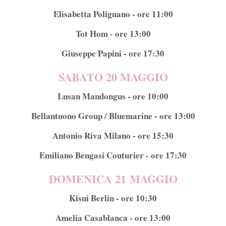
Elisabetta Polignano - ore 11:00
Tot Hom - ore 13:00
Giuseppe Papini - ore 17:30
SABATO 20 MAGGIO
Lusan Mandongus - ore 10:00
Bellantuono Group / Bluemarine - ore 13:00
Antonio Riva Milano - ore 15:30
Emiliano Bengasi Couturier - ore 17:30
DOMENICA 21 MAGGIO
Kisui Berlin - ore 10:30
Amelia Casablanca - ore 13:00