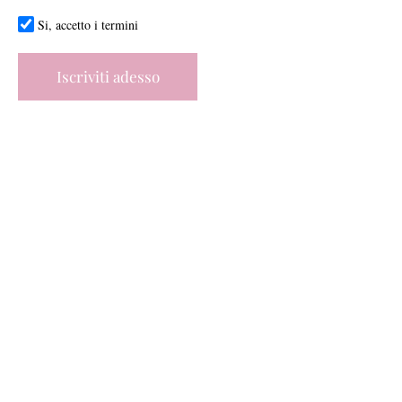
Si, accetto i termini
Iscriviti adesso