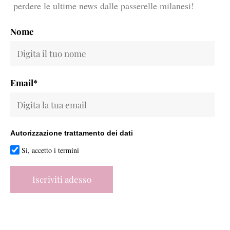
perdere le ultime news dalle passerelle milanesi!
Nome
Email*
Autorizzazione trattamento dei dati
Si, accetto i termini
Iscriviti adesso