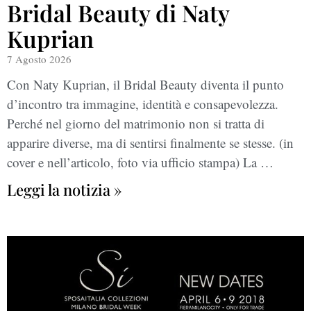
Bridal Beauty di Naty
Kuprian
7 Agosto 2026
Con Naty Kuprian, il Bridal Beauty diventa il punto
d’incontro tra immagine, identità e consapevolezza.
Perché nel giorno del matrimonio non si tratta di
apparire diverse, ma di sentirsi finalmente se stesse. (in
cover e nell’articolo, foto via ufficio stampa) La …
Leggi la notizia »