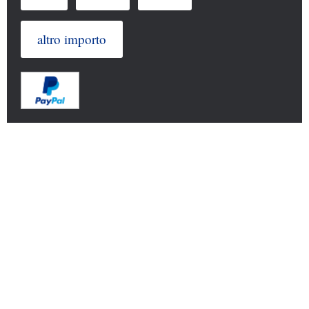
altro importo