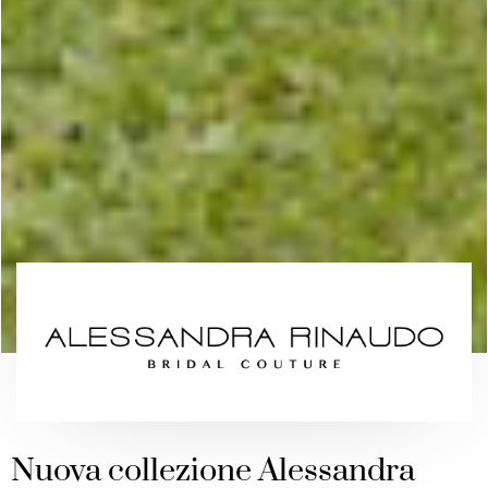
Nuova collezione Alessandra