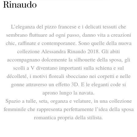
Rinaudo
L’eleganza del pizzo francese e i delicati tessuti che
sembrano fluttuare ad ogni passo, danno vita a creazioni
chic, raffinate e contemporanee. Sono quelle della nuova
collezione Alessandra Rinaudo 2018. Gli abiti
accompagnano dolcemente la silhouette della sposa, gli
scolli a V diventano importanti sulla schiena e sul
décolleté, i motivi floreali sbocciano nei corpetti e nelle
gonne attraverso un effetto 3D. E le eleganti code si
aprono lungo la navata.
Spazio a tulle, seta, organza e velature, in una collezione
femminile che rappresenta perfettamente l’idea della sposa
romantica propria della stilista.