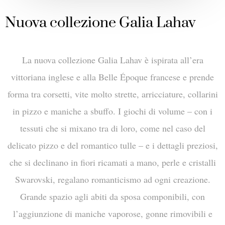
Nuova collezione Galia Lahav
La nuova collezione Galia Lahav è ispirata all’era
vittoriana inglese e alla Belle Époque francese e prende
forma tra corsetti, vite molto strette, arricciature, collarini
in pizzo e maniche a sbuffo. I giochi di volume – con i
tessuti che si mixano tra di loro, come nel caso del
delicato pizzo e del romantico tulle – e i dettagli preziosi,
che si declinano in fiori ricamati a mano, perle e cristalli
Swarovski, regalano romanticismo ad ogni creazione.
Grande spazio agli abiti da sposa componibili, con
l’aggiunzione di maniche vaporose, gonne rimovibili e