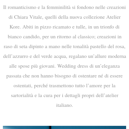
Il romanticismo e la femminilità si fondono nelle creazioni
di Chiara Vitale, quelli della nuova collezione Atelier
Kore. Abiti in pizzo ricamato e tulle, in un trionfo di
bianco candido, per un ritorno al classico; creazioni in
raso di seta dipinto a mano nelle tonalità pastello del rosa,
dell’azzurro e del verde acqua, regalano un’allure moderna
alle spose più giovani. Wedding dress di un’eleganza
passata che non hanno bisogno di ostentare né di essere
ostentati, perché trasmettono tutto l’amore per la
sartorialità e la cura per i dettagli propri dell’atelier
italiano.