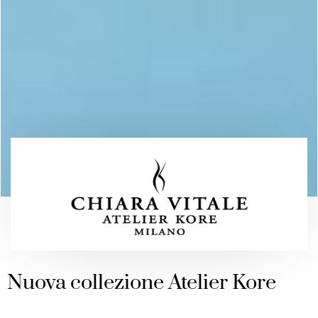
Nuova collezione Atelier Kore