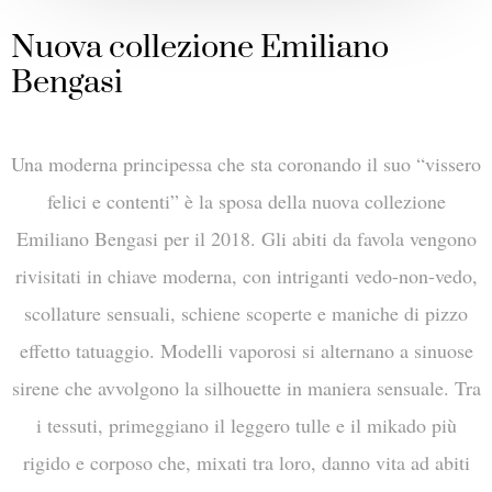
Nuova collezione Emiliano
Bengasi
Una moderna principessa che sta coronando il suo “vissero
felici e contenti” è la sposa della nuova collezione
Emiliano Bengasi per il 2018. Gli abiti da favola vengono
rivisitati in chiave moderna, con intriganti vedo-non-vedo,
scollature sensuali, schiene scoperte e maniche di pizzo
effetto tatuaggio. Modelli vaporosi si alternano a sinuose
sirene che avvolgono la silhouette in maniera sensuale. Tra
i tessuti, primeggiano il leggero tulle e il mikado più
rigido e corposo che, mixati tra loro, danno vita ad abiti