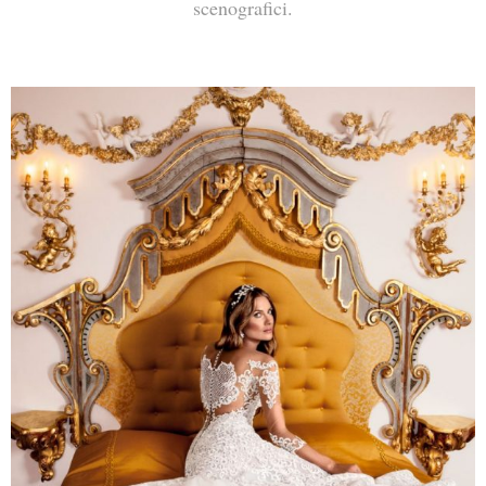
scenografici.