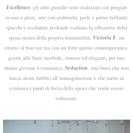
Excellence
: gli abiti gioiello sono realizzati con pregiati
ricami e pizzi, sete con arabeschi, perle e pietre brillanti;
spacchi e scollature profonde esaltano la silhouette della
Victoria F
sposa sicura della propria femminilità.
: un
ritorno al bon ton ma con un forte spirito contemporaneo,
grazie alle linee morbide, sinuose ed eleganti, per una
Seduction
donna giovane e romantica.
: una linea che non
lascia alcun dubbio all’immaginazione e che mette in
evidenza i punti di forza della sposa che vuole essere
seducente.