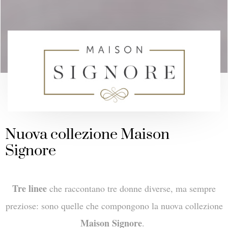
Nuova collezione Maison
Signore
Tre linee
che raccontano tre donne diverse, ma sempre
preziose: sono quelle che compongono la nuova collezione
Maison Signore
.