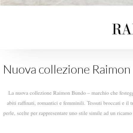
Nuova collezione Raimon
La nuova collezione Raimon Bundo – marchio che festeggia 
abiti raffinati, romantici e femminili. Tessuti broccati e il 
perle, scelte per rappresentare uno stile simile ad un ricamo 