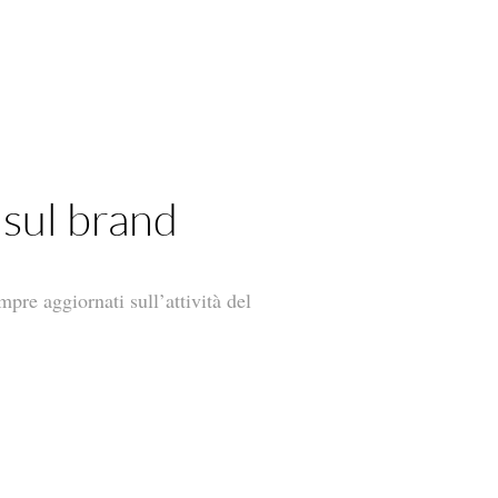
 sul brand
mpre aggiornati sull’attività del