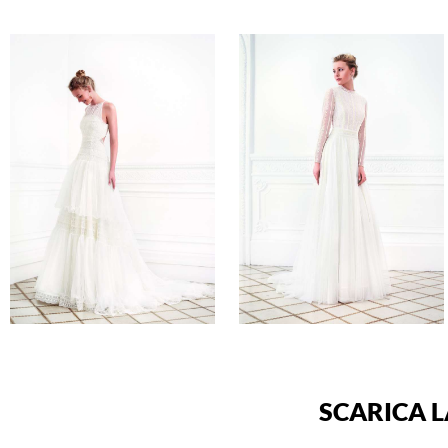
SCARICA L