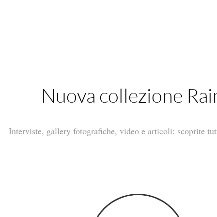
Nuova collezione Rai
Interviste, gallery fotografiche, video e articoli: scoprite 