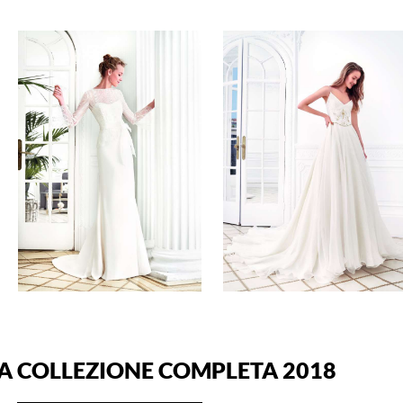
A COLLEZIONE COMPLETA 2018