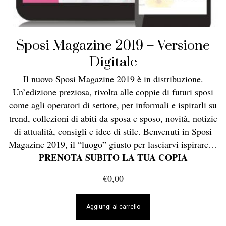
Sposi Magazine 2019 – Versione
Digitale
Il nuovo Sposi Magazine 2019 è in distribuzione.
Un’edizione preziosa, rivolta alle coppie di futuri sposi
come agli operatori di settore, per informali e ispirarli su
trend, collezioni di abiti da sposa e sposo, novità, notizie
di attualità, consigli e idee di stile.
Benvenuti in Sposi
Magazine 2019, il “luogo” giusto per lasciarvi ispirare…
PRENOTA SUBITO LA TUA COPIA
€
0,00
Aggiungi al carrello