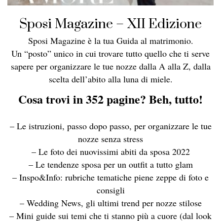
Sposi Magazine – XII Edizione
Sposi Magazine è la tua Guida al matrimonio.
Un “posto” unico in cui trovare tutto quello che ti serve
sapere per organizzare le tue nozze dalla A alla Z, dalla
scelta dell’abito alla luna di miele.
Cosa trovi in 352 pagine? Beh, tutto!
– Le istruzioni, passo dopo passo, per organizzare le tue
nozze senza stress
– Le foto dei nuovissimi abiti da sposa 2022
– Le tendenze sposa per un outfit a tutto glam
– Inspo&Info: rubriche tematiche piene zeppe di foto e
consigli
– Wedding News, gli ultimi trend per nozze stilose
– Mini guide sui temi che ti stanno più a cuore (dal look