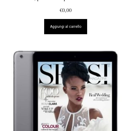
€
0,00
Aggiungi al carrello