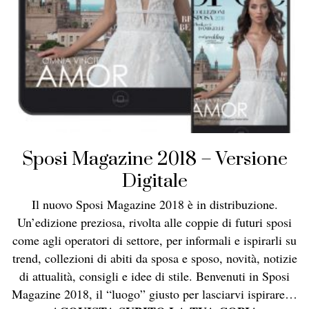
Sposi Magazine 2018 – Versione
Digitale
Il nuovo Sposi Magazine 2018 è in distribuzione.
Un’edizione preziosa, rivolta alle coppie di futuri sposi
come agli operatori di settore, per informali e ispirarli su
trend, collezioni di abiti da sposa e sposo, novità, notizie
di attualità, consigli e idee di stile.
Benvenuti in Sposi
Magazine 2018, il “luogo” giusto per lasciarvi ispirare…