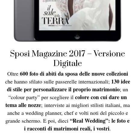
Sposi Magazine 2017 – Versione
Digitale
600 foto di abiti da sposa delle nuove collezioni
Oltre
130 idee
che hanno sfilato sulle passerelle internazionali;
di stile per personalizzare il proprio matrimonio
; un
colore con cui dare un
“colour party” per scegliere il
tema alle nozze
; interviste ai migliori stilisti italiani, ma
anche a wedding planner, chef e volti noti del piccolo e
“Real Wedding”: le foto e
grande schermo. E poi, dieci
i racconti di matrimoni reali, i vostri
.