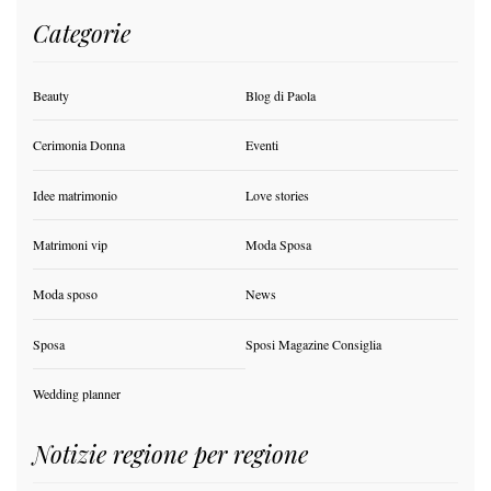
Categorie
Beauty
Blog di Paola
Cerimonia Donna
Eventi
Idee matrimonio
Love stories
Matrimoni vip
Moda Sposa
Moda sposo
News
Sposa
Sposi Magazine Consiglia
Wedding planner
Notizie regione per regione