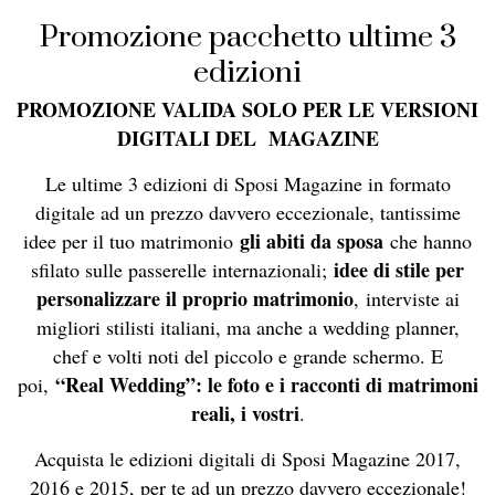
Promozione pacchetto ultime 3
edizioni
PROMOZIONE VALIDA SOLO PER LE VERSIONI
DIGITALI DEL MAGAZINE
Le ultime 3 edizioni di Sposi Magazine in formato
digitale ad un prezzo davvero eccezionale, tantissime
gli abiti da sposa
idee per il tuo matrimonio
che hanno
idee di stile per
sfilato sulle passerelle internazionali;
personalizzare il proprio matrimonio
, interviste ai
migliori stilisti italiani, ma anche a wedding planner,
chef e volti noti del piccolo e grande schermo. E
“Real Wedding”: le foto e i racconti di matrimoni
poi,
reali, i vostri
.
Acquista le edizioni digitali di Sposi Magazine 2017,
2016 e 2015, per te ad un prezzo davvero eccezionale!