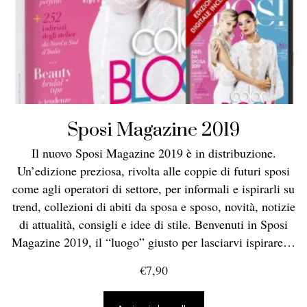
Sposi Magazine 2019
Il nuovo Sposi Magazine 2019 è in distribuzione.
Un’edizione preziosa, rivolta alle coppie di futuri sposi
come agli operatori di settore, per informali e ispirarli su
trend, collezioni di abiti da sposa e sposo, novità, notizie
di attualità, consigli e idee di stile.
Benvenuti in Sposi
Magazine 2019, il “luogo” giusto per lasciarvi ispirare…
€
7,90