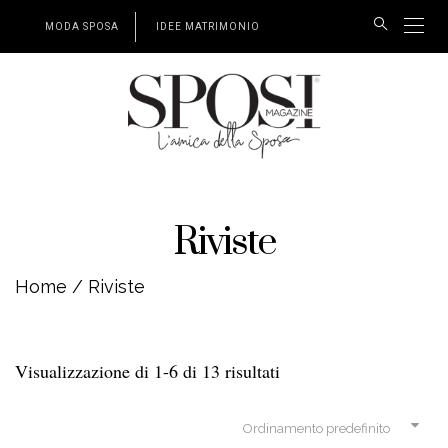
MODA SPOSA
IDEE MATRIMONIO
Riviste
Home
/ Riviste
Visualizzazione di 1-6 di 13 risultati