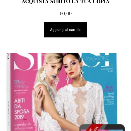
ACQUISTA SUBITO LA TUA COPIA
€
0,00
Aggiungi al carrello