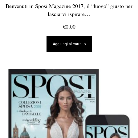
Benvenuti in Sposi Magazine 2017, il “luogo” giusto per
lasciarvi ispirare…
€
0,00
Aggiungi al carrello