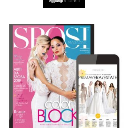
Aggiungi al carrello