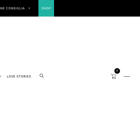
NE CONSIGLIA
SHOP
0
LOVE STORIES