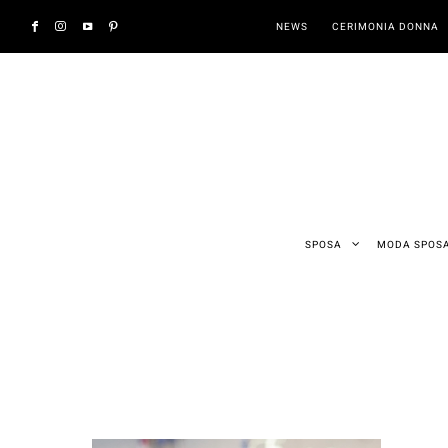
NEWS
CERIMONIA DONNA
SPOSA
MODA SPOS