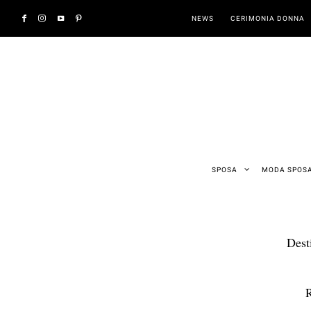
NEWS
CERIMONIA DONNA
SPOSA
MODA SPOS
Dest