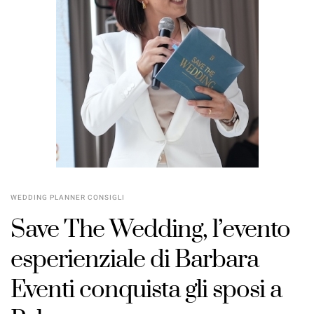
WEDDING PLANNER CONSIGLI
Save The Wedding, l’evento
esperienziale di Barbara
Eventi conquista gli sposi a