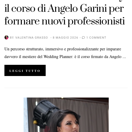
il corso di Angelo Garini per
formare nuovi professionisti
BY
VALENTINA GRASSO
8 MAGGIO 2026
1 COMMENT
Un percorso strutturato, immersivo e professionalizzante per imparare
davvero il mestiere del Wedding Planner: è il corso firmato da Angelo ...
LEGGI TUTTO