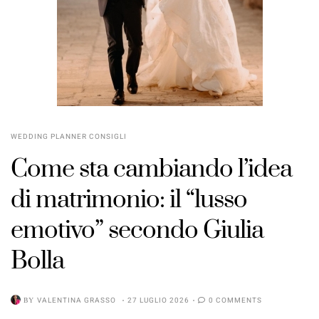
WEDDING PLANNER CONSIGLI
Come sta cambiando l’idea
di matrimonio: il “lusso
emotivo” secondo Giulia
Bolla
BY
VALENTINA GRASSO
27 LUGLIO 2026
0 COMMENTS