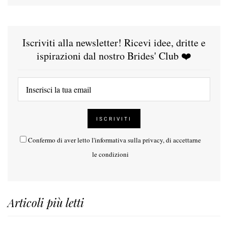
Iscriviti alla newsletter! Ricevi idee, dritte e
ispirazioni dal nostro Brides' Club ❤️
Confermo di aver letto l'
informativa sulla privacy
, di accettarne
le condizioni
Articoli più letti