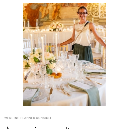
WEDDING PLANNER CONSIGLI