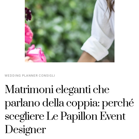
WEDDING PLANNER CONSIGLI
Matrimoni eleganti che
parlano della coppia: perché
scegliere Le Papillon Event
Designer