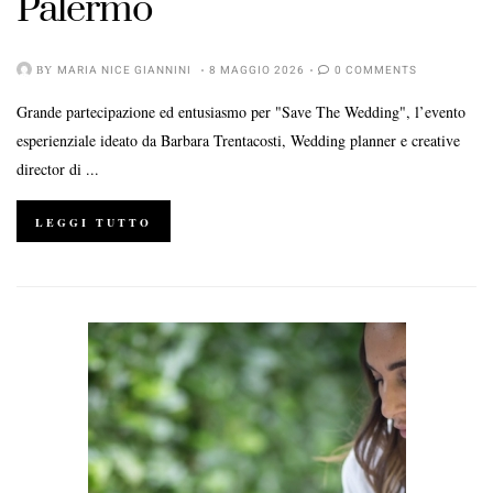
Palermo
BY
MARIA NICE GIANNINI
8 MAGGIO 2026
0 COMMENTS
Grande partecipazione ed entusiasmo per "Save The Wedding", l’evento
esperienziale ideato da Barbara Trentacosti, Wedding planner e creative
director di ...
LEGGI TUTTO