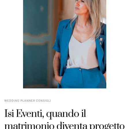
WEDDING PLANNER CONSIGLI
Isi Eventi, quando il
matrimonio diventa progetto