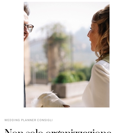
WEDDING PLANNER CONSIGLI