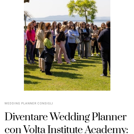
WEDDING PLANNER CONSIGLI
Diventare Wedding Planner
con Volta Institute Academy: