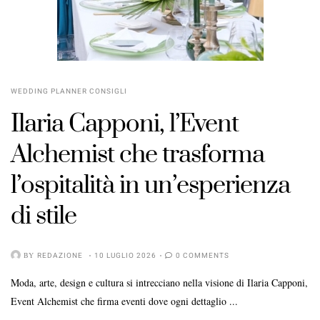
WEDDING PLANNER CONSIGLI
Ilaria Capponi, l’Event
Alchemist che trasforma
l’ospitalità in un’esperienza
di stile
BY
REDAZIONE
10 LUGLIO 2026
0 COMMENTS
Moda, arte, design e cultura si intrecciano nella visione di Ilaria Capponi,
Event Alchemist che firma eventi dove ogni dettaglio ...