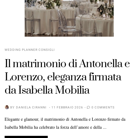
WEDDING PLANNER CONSIGLI
Il matrimonio di Antonella e
Lorenzo, eleganza firmata
da Isabella Mobilia
BY
DANIELA CIRANNI
11 FEBBRAIO 2026
0 COMMENTS
Elegante e glamour, il matrimonio di Antonella e Lorenzo firmato da
Isabella Mobilia ha celebrato la forza dell’amore e della ...