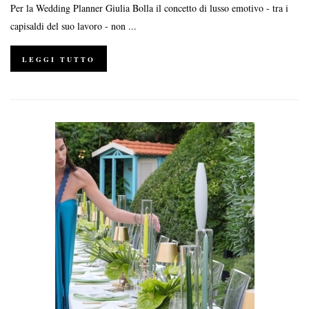
Per la Wedding Planner Giulia Bolla il concetto di lusso emotivo - tra i
capisaldi del suo lavoro - non ...
LEGGI TUTTO