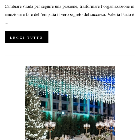
Cambiare strada per seguire una passione, trasformare l’organizzazione in
emozione e fare dell’empatia il vero segreto del successo. Valeria Fazio è
...
LEGGI TUTTO