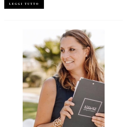
LEGGI TUTTO