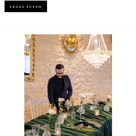
LEGGI TUTTO