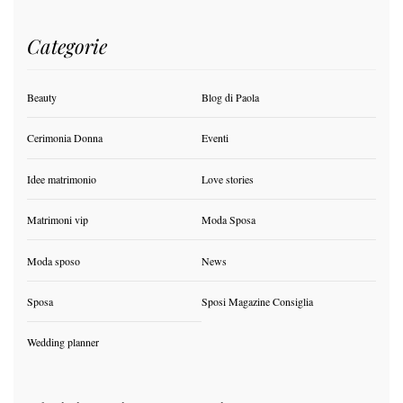
Categorie
Beauty
Blog di Paola
Cerimonia Donna
Eventi
Idee matrimonio
Love stories
Matrimoni vip
Moda Sposa
Moda sposo
News
Sposa
Sposi Magazine Consiglia
Wedding planner