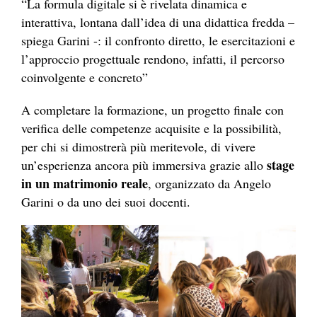
“La formula digitale si è rivelata dinamica e
interattiva, lontana dall’idea di una didattica fredda –
spiega Garini -: il confronto diretto, le esercitazioni e
l’approccio progettuale rendono, infatti, il percorso
coinvolgente e concreto”
A completare la formazione, un progetto finale con
verifica delle competenze acquisite e la possibilità,
per chi si dimostrerà più meritevole, di vivere
stage
un’esperienza ancora più immersiva grazie allo
in un matrimonio reale
, organizzato da Angelo
Garini o da uno dei suoi docenti.