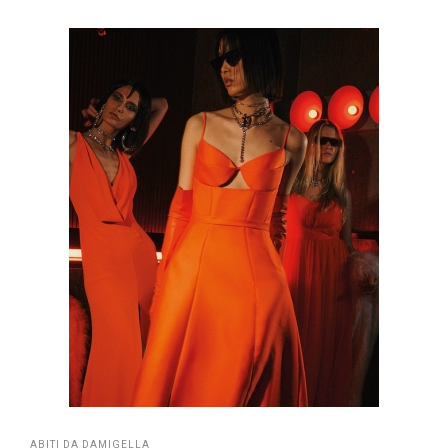
ABITI DA DAMIGELLA