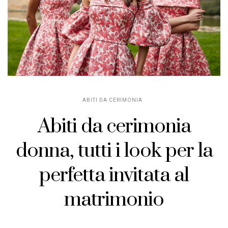
ABITI DA CERIMONIA
Abiti da cerimonia
donna, tutti i look per la
perfetta invitata al
matrimonio