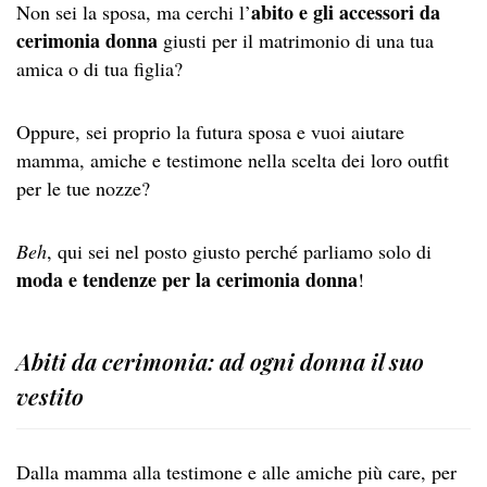
abito e gli accessori da
Non sei la sposa, ma cerchi l’
cerimonia donna
giusti per il matrimonio di una tua
amica o di tua figlia?
Oppure, sei proprio la futura sposa e vuoi aiutare
mamma, amiche e testimone nella scelta dei loro outfit
per le tue nozze?
Beh
, qui sei nel posto giusto perché parliamo solo di
moda e tendenze per la cerimonia donna
!
Abiti da cerimonia: ad ogni donna il suo
vestito
Dalla mamma alla testimone e alle amiche più care, per