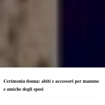
Cerimonia donna: abiti e accessori per mamme
e amiche degli sposi