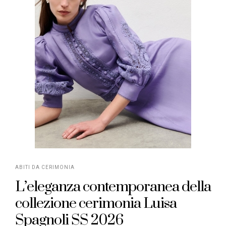
ABITI DA CERIMONIA
L’eleganza contemporanea della
collezione cerimonia Luisa
Spagnoli SS 2026