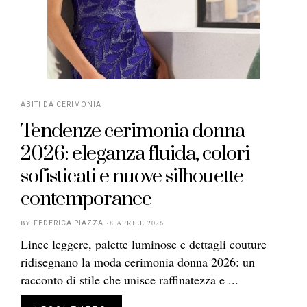
ABITI DA CERIMONIA
Tendenze cerimonia donna
2026: eleganza fluida, colori
sofisticati e nuove silhouette
contemporanee
BY
8 APRILE 2026
FEDERICA PIAZZA
Linee leggere, palette luminose e dettagli couture
ridisegnano la moda cerimonia donna 2026: un
racconto di stile che unisce raffinatezza e ...