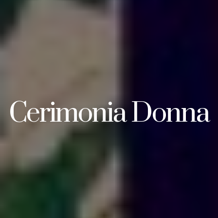
Cerimonia Donna