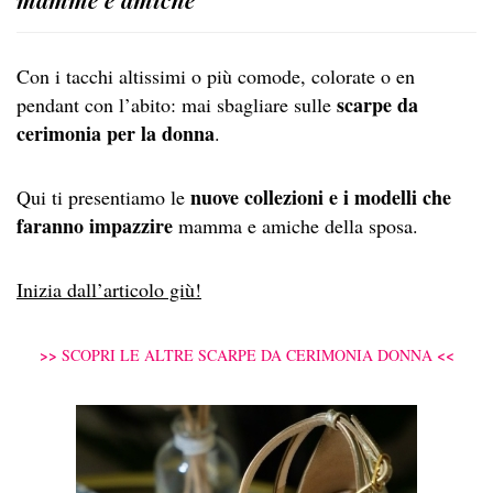
Con i tacchi altissimi o più comode, colorate o en
scarpe da
pendant con l’abito: mai sbagliare sulle
cerimonia per la donna
.
nuove collezioni e i modelli che
Qui ti presentiamo le
faranno impazzire
mamma e amiche della sposa.
Inizia dall’articolo giù!
>>
<<
SCOPRI LE ALTRE SCARPE DA CERIMONIA DONNA