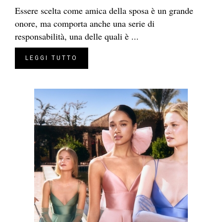
Essere scelta come amica della sposa è un grande
onore, ma comporta anche una serie di
responsabilità, una delle quali è ...
LEGGI TUTTO