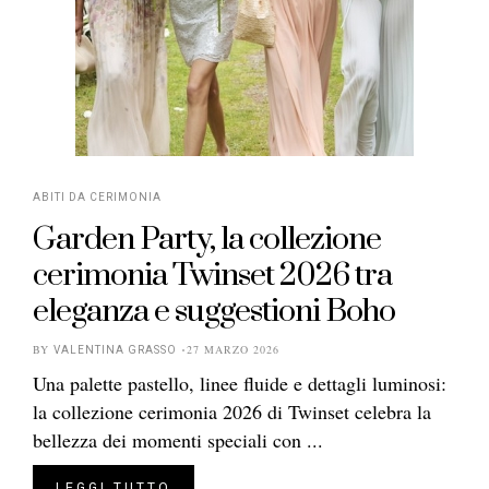
ABITI DA CERIMONIA
Garden Party, la collezione
cerimonia Twinset 2026 tra
eleganza e suggestioni Boho
BY
27 MARZO 2026
VALENTINA GRASSO
Una palette pastello, linee fluide e dettagli luminosi:
la collezione cerimonia 2026 di Twinset celebra la
bellezza dei momenti speciali con ...
LEGGI TUTTO