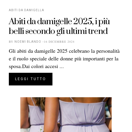
ABITI DA DAMIGELLA
Abiti da damigelle 2025, i più
belli secondo gli ultimi trend
BY
16 DICEMBRE 2024
NOEMI BLANDO
Gli abiti da damigelle 2025 celebrano la personalità
e il ruolo speciale delle donne più importanti per la
sposa.Dai colori accesi ...
LEGGI TUTTO