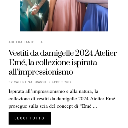
ABITI DA DAMIGELLA
Vestiti da damigelle 2024 Atelier
Emé, la collezione ispirata
all’impressionismo
BY
9 APRILE 2024
VALENTINA GRASSO
Ispirata all’impressionismo e alla natura, la
collezione di vestiti da damigelle 2024 Atelier Emé
prosegue sulla scia del concept di “Emé ...
LEGGI TUTTO