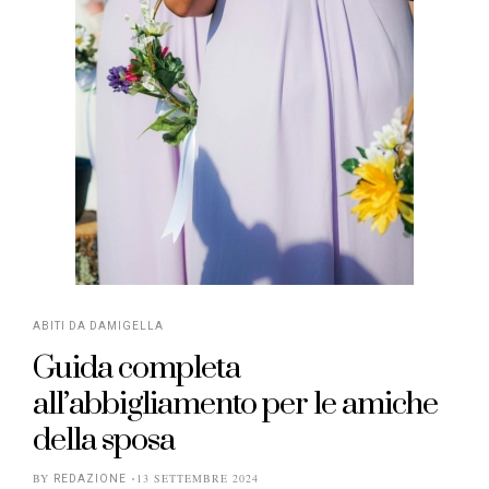
ABITI DA DAMIGELLA
Guida completa
all’abbigliamento per le amiche
della sposa
BY
13 SETTEMBRE 2024
REDAZIONE