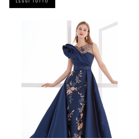
LEGGI TUTTO