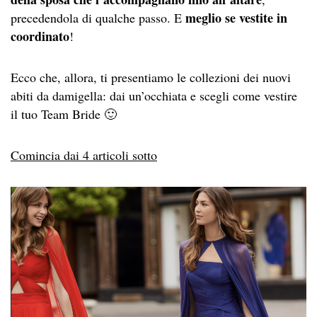
meglio se vestite in
precedendola di qualche passo. E
coordinato
!
Ecco che, allora, ti presentiamo le collezioni dei nuovi
abiti da damigella: dai un’occhiata e scegli come vestire
il tuo Team Bride 🙂
Comincia dai 4 articoli sotto