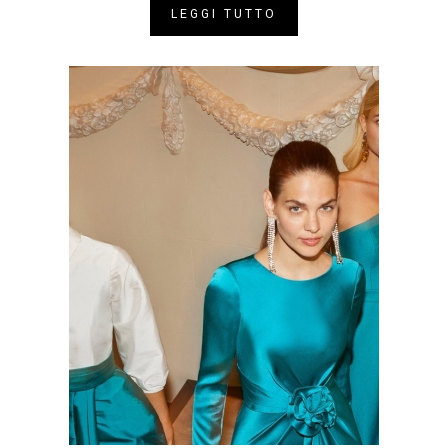
LEGGI TUTTO