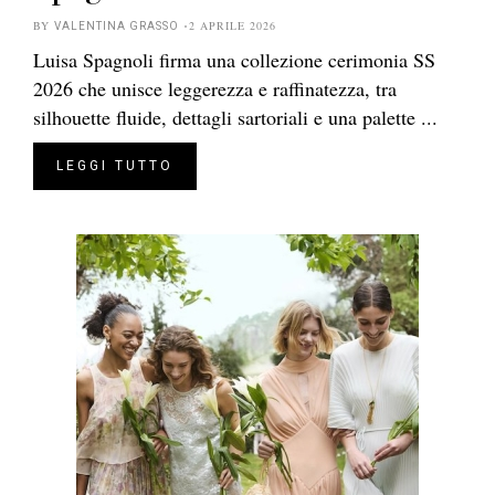
BY
2 APRILE 2026
VALENTINA GRASSO
Luisa Spagnoli firma una collezione cerimonia SS
2026 che unisce leggerezza e raffinatezza, tra
silhouette fluide, dettagli sartoriali e una palette ...
LEGGI TUTTO