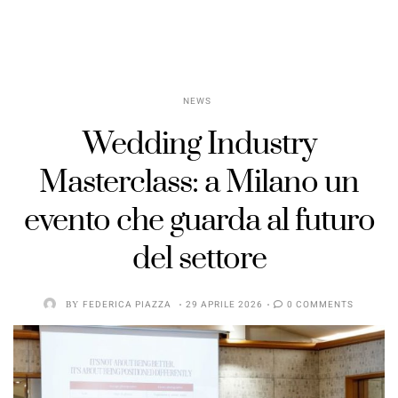
NEWS
Wedding Industry
Masterclass: a Milano un
evento che guarda al futuro
del settore
BY
FEDERICA PIAZZA
29 APRILE 2026
0 COMMENTS