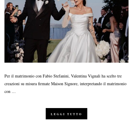
Per il matrimonio con Fabio Stefanini, Valentina Vignali ha scelto tre
creazioni su misura firmate Maison Signore, interpretando il matrimonio
con …
LEGGI TUTTO