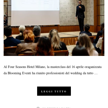
Al Four Seasons Hotel Milano, la masterclass del 16 aprile oraganizzata
da Blooming Eventi ha riunito professionisti del wedding da tutto …
LEGGI TUTTO