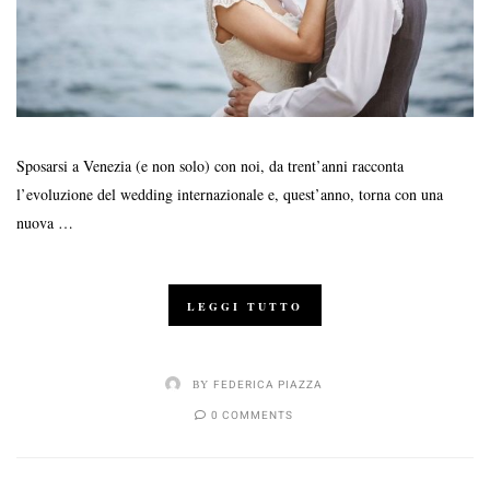
Sposarsi a Venezia (e non solo) con noi, da trent’anni racconta
l’evoluzione del wedding internazionale e, quest’anno, torna con una
nuova …
LEGGI TUTTO
BY
FEDERICA PIAZZA
0 COMMENTS