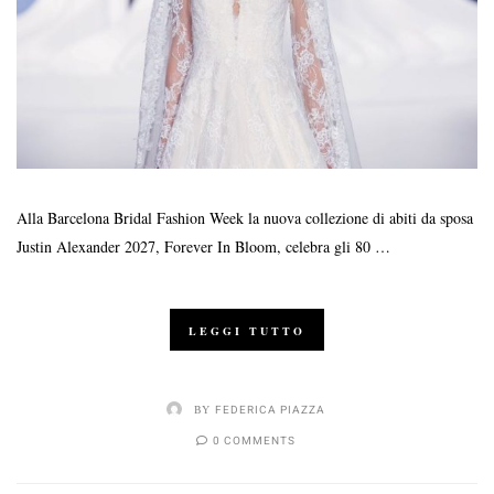
Alla Barcelona Bridal Fashion Week la nuova collezione di abiti da sposa
Justin Alexander 2027, Forever In Bloom, celebra gli 80 …
LEGGI TUTTO
BY
FEDERICA PIAZZA
0 COMMENTS