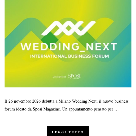
Il 26 novembre 2026 debutta a Milano Wedding Next, il nuovo business
forum ideato da Sposi Magazine. Un appuntamento pensato per …
LEGGI TUTTO