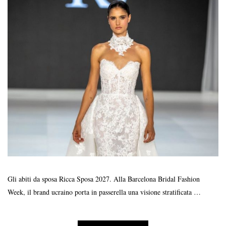
Gli abiti da sposa Ricca Sposa 2027. Alla Barcelona Bridal Fashion
Week, il brand ucraino porta in passerella una visione stratificata …