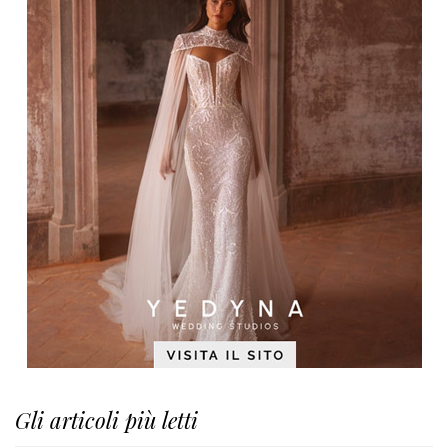
Gli articoli più letti