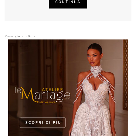
CONTINUA
Messaggio pubblicitario