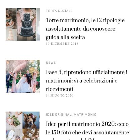
TORTA NUZIALE
Torte matrimonio, le 12 tipologie
assolutamente da conoscere:
guida alla scelta
10 DICEMBRE 2018
NEWS
Fase 3, riprendono ufficialmente i
matrimoni: sì a celebrazioni e
ricevimenti
14 GIUGNO 2020
IDEE ORIGINALI MATRIMONIO
Idee per il matrimonio 2020: ecco
le 150 foto che devi assolutamente