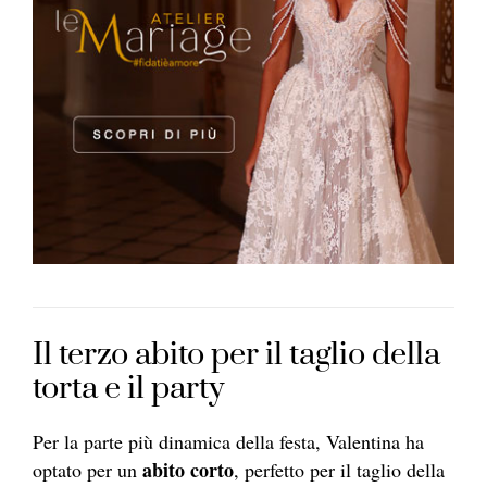
Il terzo abito per il taglio della
torta e il party
Per la parte più dinamica della festa, Valentina ha
abito corto
optato per un
, perfetto per il taglio della