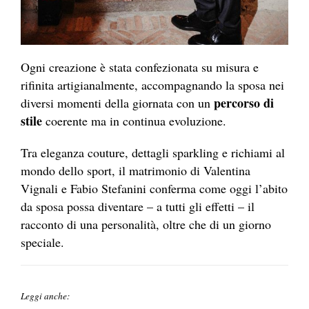
Ogni creazione è stata confezionata su misura e
rifinita artigianalmente, accompagnando la sposa nei
percorso di
diversi momenti della giornata con un
stile
coerente ma in continua evoluzione.
Tra eleganza couture, dettagli sparkling e richiami al
mondo dello sport, il matrimonio di Valentina
Vignali e Fabio Stefanini conferma come oggi l’abito
da sposa possa diventare – a tutti gli effetti – il
racconto di una personalità, oltre che di un giorno
speciale.
Leggi anche: