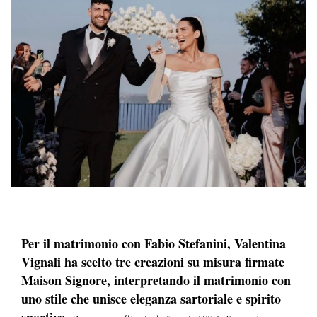
Per il matrimonio con Fabio Stefanini, Valentina
Vignali ha scelto tre creazioni su misura firmate
Maison Signore, interpretando il matrimonio con
uno stile che unisce eleganza sartoriale e spirito
sportivo.