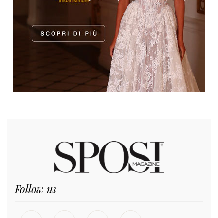
Follow us