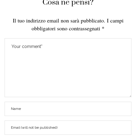
Cosa ne pensi?
Il tuo indirizzo email non sarà pubblicato.
I campi
obbligatori sono contrassegnati
*