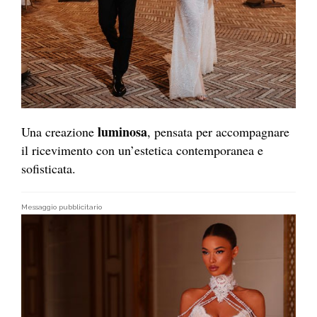
luminosa
Una creazione
, pensata per accompagnare
il ricevimento con un’estetica contemporanea e
sofisticata.
Messaggio pubblicitario