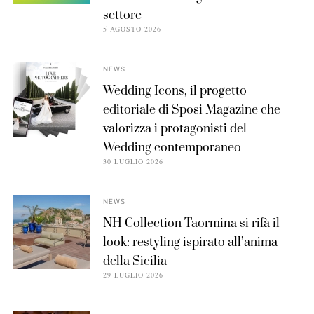
settore
5 AGOSTO 2026
NEWS
Wedding Icons, il progetto
editoriale di Sposi Magazine che
valorizza i protagonisti del
Wedding contemporaneo
30 LUGLIO 2026
NEWS
NH Collection Taormina si rifà il
look: restyling ispirato all’anima
della Sicilia
29 LUGLIO 2026