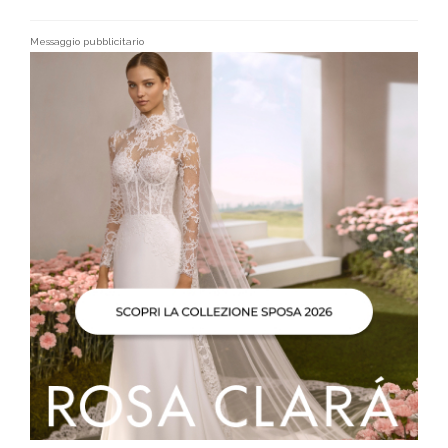
Messaggio pubblicitario