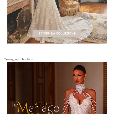
Messaggio pubblicitario