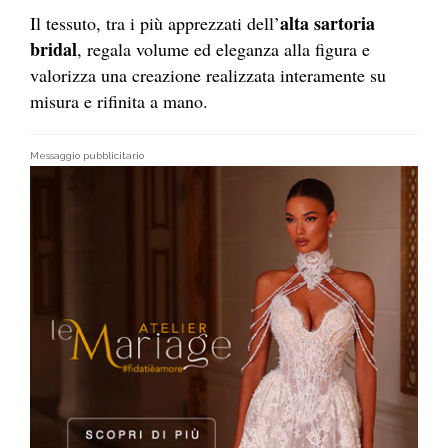
alta sartoria
Il tessuto, tra i più apprezzati dell’
bridal
, regala volume ed eleganza alla figura e
valorizza una creazione realizzata interamente su
misura e rifinita a mano.
Messaggio pubblicitario