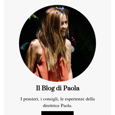
Il Blog di Paola
I pensieri, i consigli, le esperienze della
direttrice Paola.