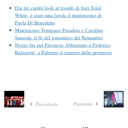
Dai tre cambi look al trionfo di fiori Total
White, è stato una favola il matrimonio di
Paola Di Benedetto
Matrimonio Tommaso Paradiso e Carolina
Sansoni: il Sì del romantico dei Romantici
Nozze bis per Eleonora Abbagnato e Federico
Balzaretti, a Palermo il rinnovo delle promesse
Prossimo
Precedente