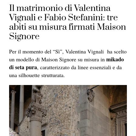
Il matrimonio di Valentina
Vignali e Fabio Stefanini: tre
abiti su misura firmati Maison
Signore
Per il momento del “Sì”, Valentina Vignali ha scelto
mikado
un modello di Maison Signore su misura in
di seta pura
, caratterizzato da linee essenziali e da
una silhouette strutturata.