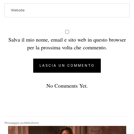
Salva il mio nome, email e sito web in questo browser
per la prossima volta che commento.
No Comments Yet.
Messaggio pubblicitario