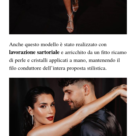
Anche questo modello è stato realizzato con
lavorazione sartoriale
e arricchito da un fitto ricamo
di perle e cristalli applicati a mano, mantenendo il
filo conduttore dell’intera proposta stilistica.