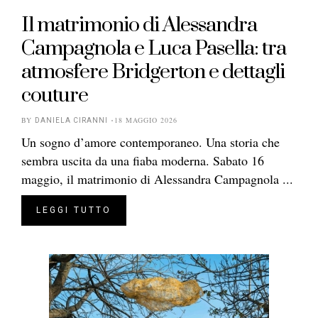
Il matrimonio di Alessandra
Campagnola e Luca Pasella: tra
atmosfere Bridgerton e dettagli
couture
BY
18 MAGGIO 2026
DANIELA CIRANNI
Un sogno d’amore contemporaneo. Una storia che
sembra uscita da una fiaba moderna. Sabato 16
maggio, il matrimonio di Alessandra Campagnola ...
LEGGI TUTTO