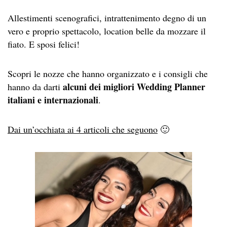
Allestimenti scenografici, intrattenimento degno di un
vero e proprio spettacolo, location belle da mozzare il
fiato. E sposi felici!
Scopri le nozze che hanno organizzato e i consigli che
alcuni dei migliori Wedding Planner
hanno da darti
italiani e internazionali
.
Dai un’occhiata ai 4 articoli che seguono
🙂