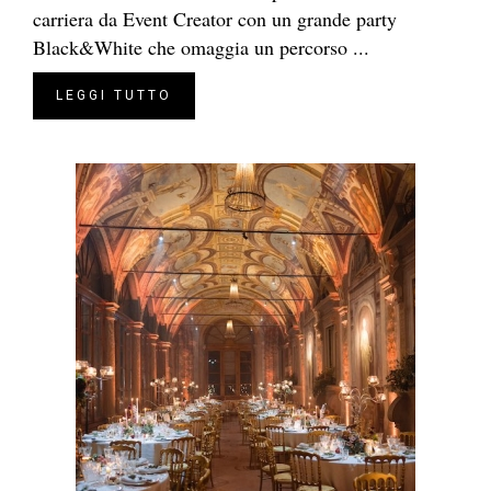
carriera da Event Creator con un grande party
Black&White che omaggia un percorso ...
LEGGI TUTTO