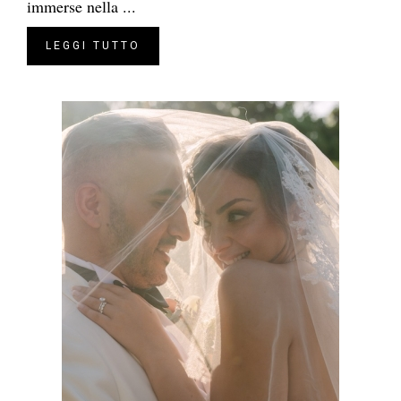
immerse nella ...
LEGGI TUTTO