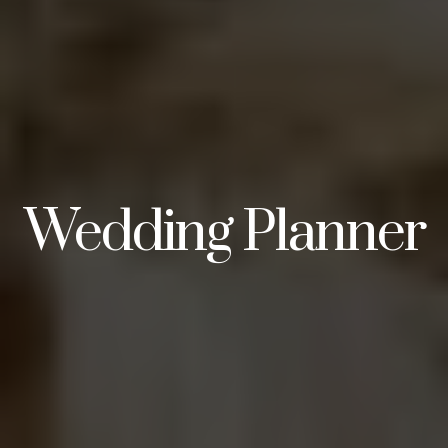
Wedding Planner