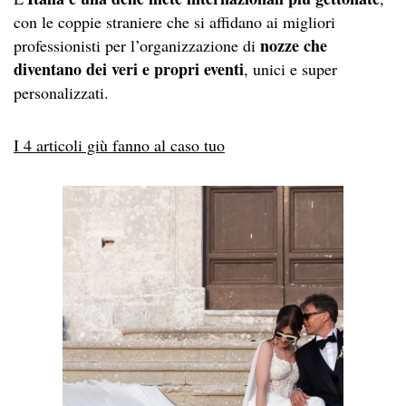
con le coppie straniere che si affidano ai migliori
nozze che
professionisti per l’organizzazione di
diventano dei veri e propri eventi
, unici e super
personalizzati.
I 4 articoli giù fanno al caso tuo