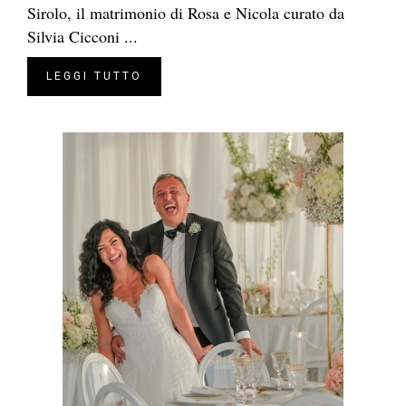
Sirolo, il matrimonio di Rosa e Nicola curato da
Silvia Cicconi ...
LEGGI TUTTO