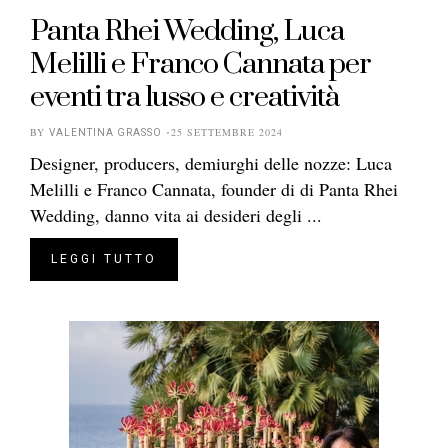
Panta Rhei Wedding, Luca
Melilli e Franco Cannata per
eventi tra lusso e creatività
BY
25 SETTEMBRE 2024
VALENTINA GRASSO
Designer, producers, demiurghi delle nozze: Luca
Melilli e Franco Cannata, founder di di Panta Rhei
Wedding, danno vita ai desideri degli ...
LEGGI TUTTO