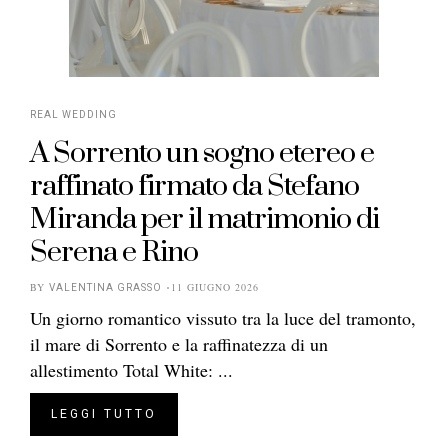
REAL WEDDING
A Sorrento un sogno etereo e
raffinato firmato da Stefano
Miranda per il matrimonio di
Serena e Rino
BY
11 GIUGNO 2026
VALENTINA GRASSO
Un giorno romantico vissuto tra la luce del tramonto,
il mare di Sorrento e la raffinatezza di un
allestimento Total White: ...
LEGGI TUTTO