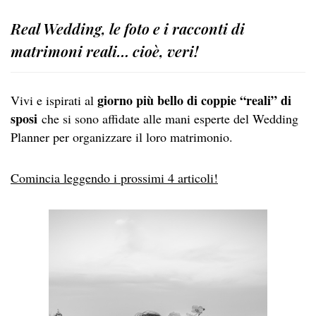
Real Wedding, le foto e i racconti di
matrimoni reali… cioè, veri!
giorno più bello di coppie “reali” di
Vivi e ispirati al
sposi
che si sono affidate alle mani esperte del Wedding
Planner per organizzare il loro matrimonio.
Comincia leggendo i prossimi 4 articoli!