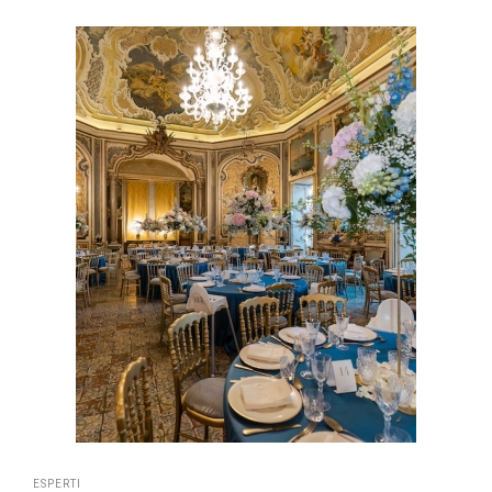
ESPERTI