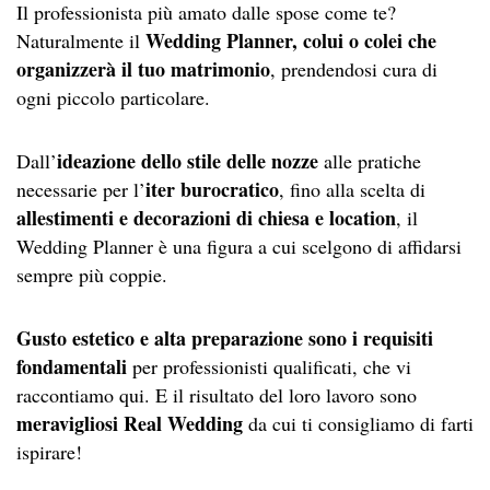
Il professionista più amato dalle spose come te?
Wedding Planner, colui o colei che
Naturalmente il
organizzerà il tuo matrimonio
, prendendosi cura di
ogni piccolo particolare.
ideazione dello stile delle nozze
Dall’
alle pratiche
iter burocratico
necessarie per l’
, fino alla scelta di
allestimenti e decorazioni di chiesa e location
, il
Wedding Planner è una figura a cui scelgono di affidarsi
sempre più coppie.
Gusto estetico e alta preparazione sono i requisiti
fondamentali
per professionisti qualificati, che vi
raccontiamo qui. E il risultato del loro lavoro sono
meravigliosi Real Wedding
da cui ti consigliamo di farti
ispirare!