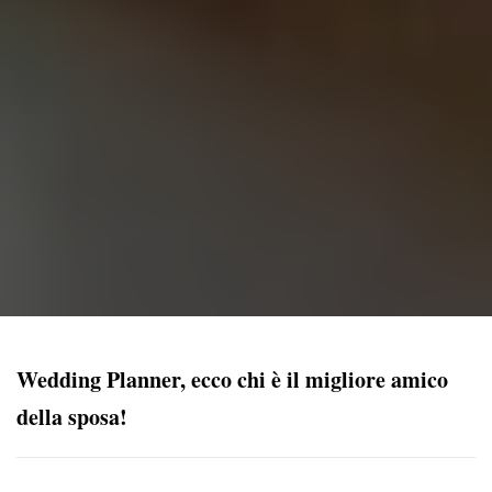
Wedding Planner, ecco chi è il migliore amico
della sposa!