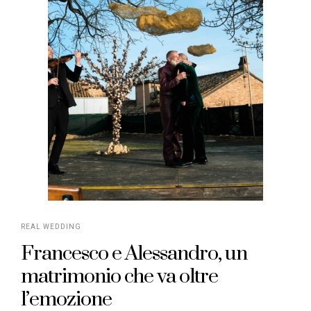
REAL WEDDING
Francesco e Alessandro, un
matrimonio che va oltre
l’emozione