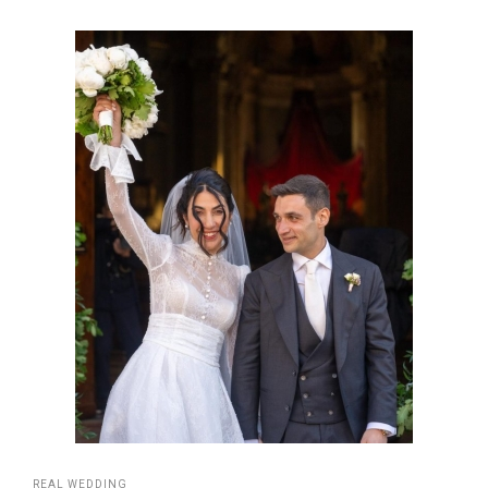
REAL WEDDING