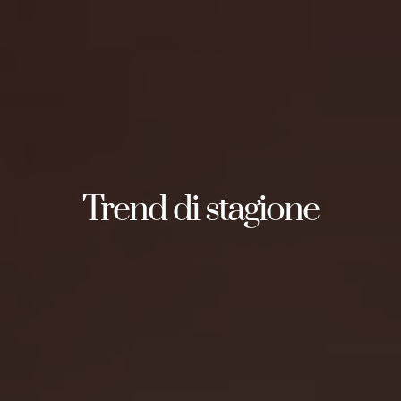
Trend di stagione