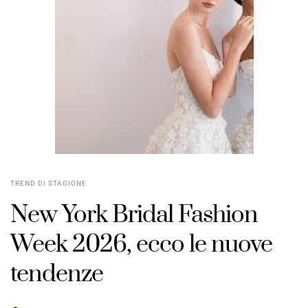
TREND DI STAGIONE
New York Bridal Fashion
Week 2026, ecco le nuove
tendenze