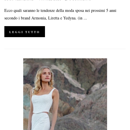
Ecco quali saranno le tendenze della moda sposa nei prossimi 5 anni
secondo i brand Armonia, Liretta e Yedyna. (in ...
LEGGI TUTTO