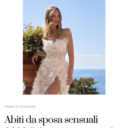
TREND DI STAGIONE
Abiti da sposa sensuali