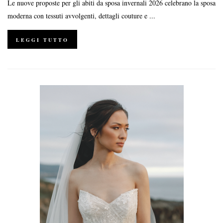
Le nuove proposte per gli abiti da sposa invernali 2026 celebrano la sposa
moderna con tessuti avvolgenti, dettagli couture e ...
LEGGI TUTTO