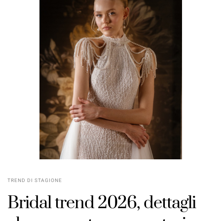
TREND DI STAGIONE
Bridal trend 2026, dettagli