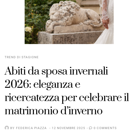
TREND DI STAGIONE
Abiti da sposa invernali
2026: eleganza e
ricercatezza per celebrare il
matrimonio d’inverno
BY
FEDERICA PIAZZA
12 NOVEMBRE 2025
0 COMMENTS