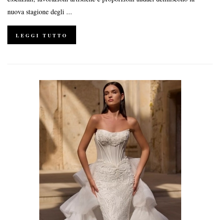
nuova stagione degli ...
LEGGI TUTTO