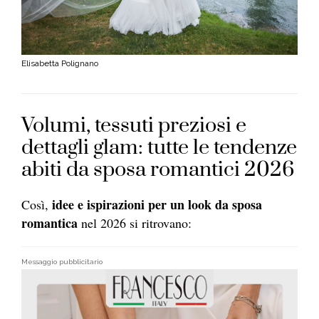
Elisabetta Polignano
Volumi, tessuti preziosi e
dettagli glam: tutte le tendenze
abiti da sposa romantici 2026
idee e ispirazioni per un look da sposa
Così,
romantica
nel 2026 si ritrovano:
Messaggio pubblicitario