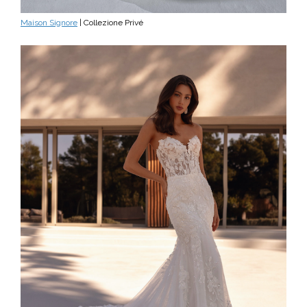
Maison Signore
| Collezione Privé