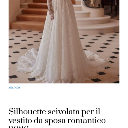
Yedyna
Silhouette scivolata per il
vestito da sposa romantico