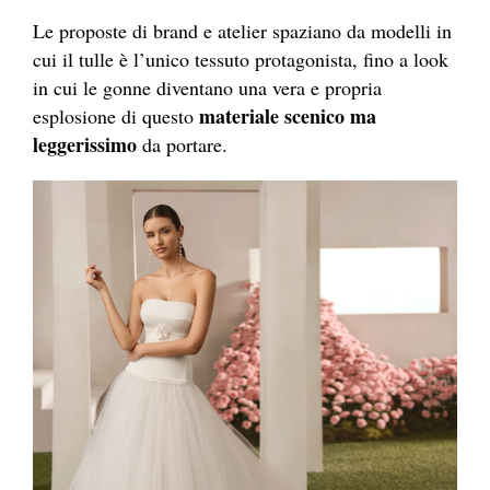
Le proposte di brand e atelier spaziano da modelli in
cui il tulle è l’unico tessuto protagonista, fino a look
in cui le gonne diventano una vera e propria
materiale scenico ma
esplosione di questo
leggerissimo
da portare.