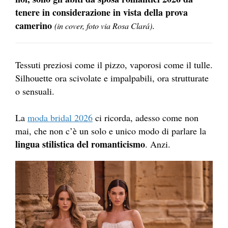
tenere in considerazione in vista della prova
camerino
.
(in cover, foto via Rosa Clará)
Tessuti preziosi come il pizzo, vaporosi come il tulle.
Silhouette ora scivolate e impalpabili, ora strutturate
o sensuali.
La
moda bridal 2026
ci ricorda, adesso come non
mai, che non c’è un solo e unico modo di parlare la
lingua stilistica del romanticismo
. Anzi.