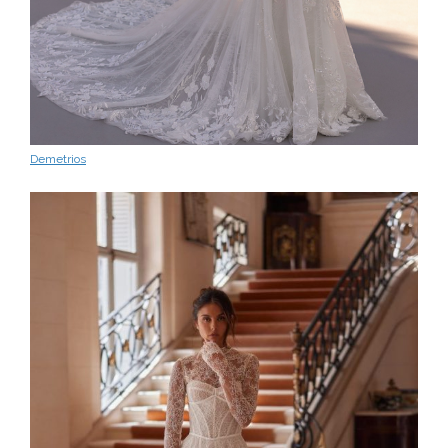
Demetrios