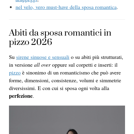
nel velo, vero must-have della sposa romantica
.
Abiti da sposa romantici in
pizzo 2026
Su
sirene sinuose e sensuali
o su abiti più strutturati,
in versione
all over
oppure sul corpetti e inserti: il
pizzo
è sinonimo di un romanticismo che può avere
forme, dimensioni, consistenze, volumi e simmetrie
diversissimi. E con cui si sposa ogni volta alla
perfezione
.