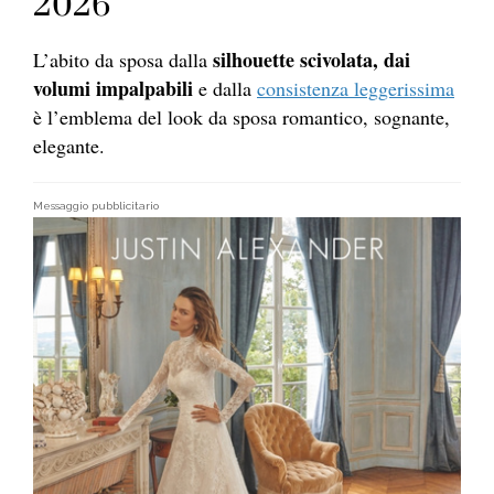
2026
silhouette scivolata, dai
L’abito da sposa dalla
volumi impalpabili
e dalla
consistenza leggerissima
è l’emblema del look da sposa romantico, sognante,
elegante.
Messaggio pubblicitario