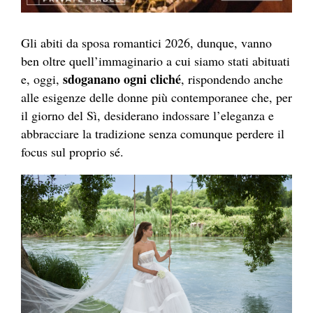
Gli abiti da sposa romantici 2026, dunque, vanno
ben oltre quell’immaginario a cui siamo stati abituati
sdoganano ogni cliché
e, oggi,
, rispondendo anche
alle esigenze delle donne più contemporanee che, per
il giorno del Sì, desiderano indossare l’eleganza e
abbracciare la tradizione senza comunque perdere il
focus sul proprio sé.