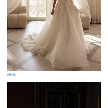
Ariamo