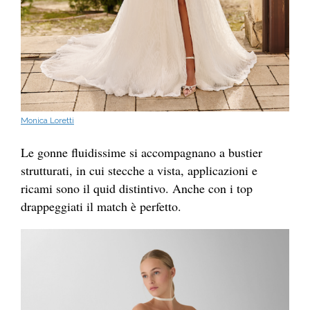
Monica Loretti
Le gonne fluidissime si accompagnano a bustier
strutturati, in cui stecche a vista, applicazioni e
ricami sono il quid distintivo. Anche con i top
drappeggiati il match è perfetto.