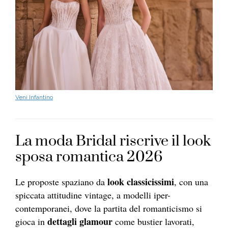
Veni Infantino
La moda Bridal riscrive il look
sposa romantica 2026
look classicissimi
Le proposte spaziano da
, con una
spiccata attitudine vintage, a modelli iper-
contemporanei, dove la partita del romanticismo si
dettagli glamour
gioca in
come bustier lavorati,