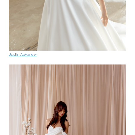
Justin Alexander