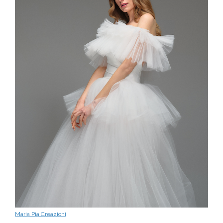
Maria Pia Creazioni