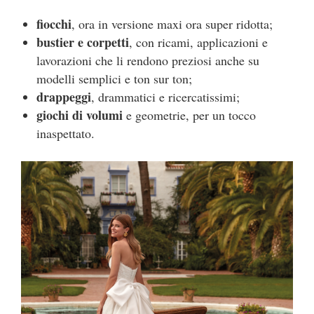
fiocchi
, ora in versione maxi ora super ridotta;
bustier e corpetti
, con ricami, applicazioni e
lavorazioni che li rendono preziosi anche su
modelli semplici e ton sur ton;
drappeggi
, drammatici e ricercatissimi;
giochi di volumi
e geometrie, per un tocco
inaspettato.