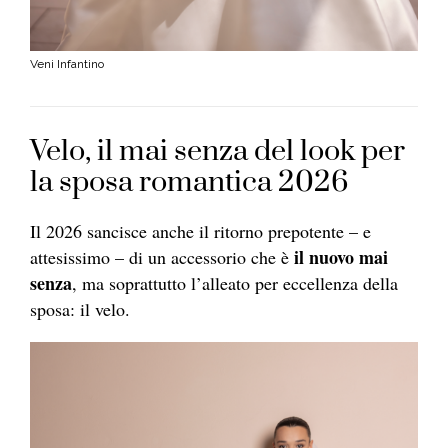
Veni Infantino
Velo, il mai senza del look per
la sposa romantica 2026
Il 2026 sancisce anche il ritorno prepotente – e
il nuovo mai
attesissimo – di un accessorio che è
senza
, ma soprattutto l’alleato per eccellenza della
sposa: il velo.