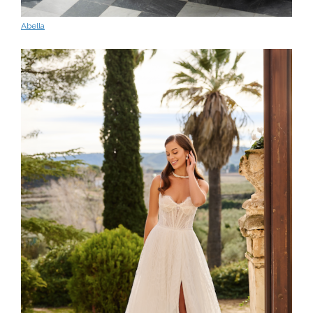
Abella