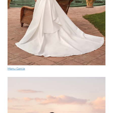
Manu Garcia