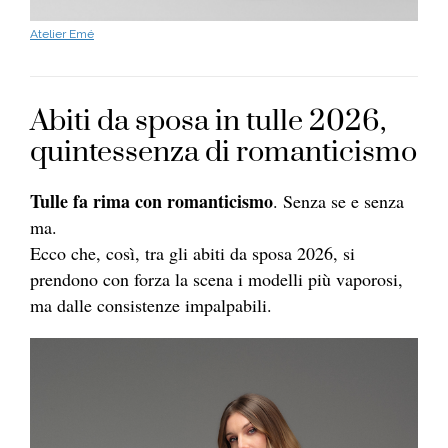
Atelier Emé
Abiti da sposa in tulle 2026,
quintessenza di romanticismo
Tulle fa rima con romanticismo
. Senza se e senza
ma.
Ecco che, così, tra gli abiti da sposa 2026, si
prendono con forza la scena i modelli più vaporosi,
ma dalle consistenze impalpabili.