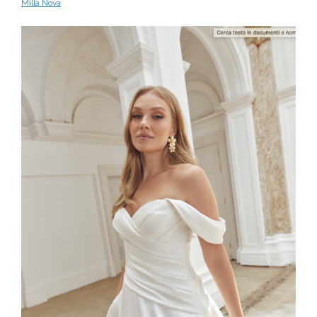
Milla Nova