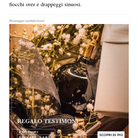
fiocchi over e drappeggi sinuosi.
Messaggio pubblicitario