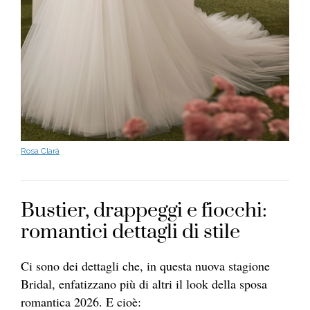
Rosa Clará
Bustier, drappeggi e fiocchi:
romantici dettagli di stile
Ci sono dei dettagli che, in questa nuova stagione
Bridal, enfatizzano più di altri il look della sposa
romantica 2026. E cioè: