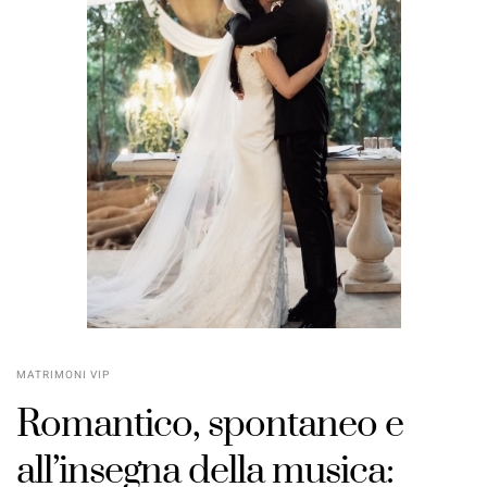
MATRIMONI VIP
Romantico, spontaneo e
all’insegna della musica: