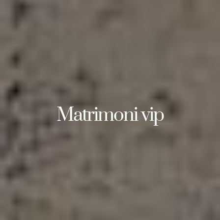
Matrimoni vip