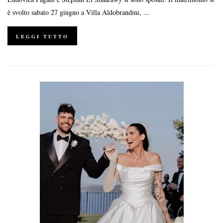
è svolto sabato 27 giugno a Villa Aldobrandini, ...
LEGGI TUTTO