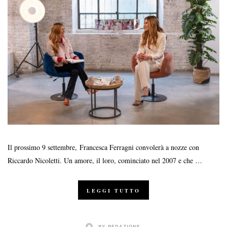
Il prossimo 9 settembre, Francesca Ferragni convolerà a nozze con
Riccardo Nicoletti. Un amore, il loro, cominciato nel 2007 e che …
LEGGI TUTTO
BY