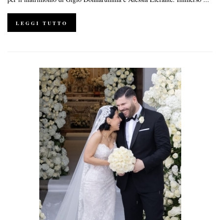
LEGGI TUTTO