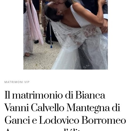
MATRIMONI VIP
Il matrimonio di Bianca
Vanni Calvello Mantegna di
Ganci e Lodovico Borromeo