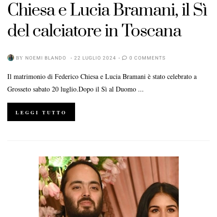
Chiesa e Lucia Bramani, il Sì
del calciatore in Toscana
BY
NOEMI BLANDO
22 LUGLIO 2024
0 COMMENTS
Il matrimonio di Federico Chiesa e Lucia Bramani è stato celebrato a
Grosseto sabato 20 luglio.Dopo il Sì al Duomo ...
LEGGI TUTTO