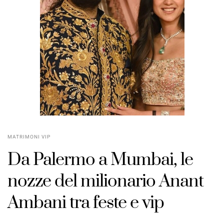
MATRIMONI VIP
Da Palermo a Mumbai, le
nozze del milionario Anant
Ambani tra feste e vip