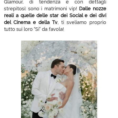
Glamour, di tendenza e con dettagli
strepitosi: sono i matrimoni vip!
Dalle nozze
reali a quelle delle star dei Social e dei divi
del Cinema e della Tv
, ti sveliamo proprio
tutto sui loro “Sì” da favola!