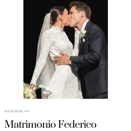
MATRIMONI VIP
Matrimonio Federico