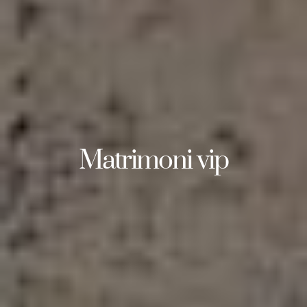
Matrimoni vip