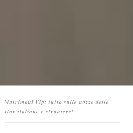
Matrimoni Vip: tutto sulle nozze delle
star italiane e straniere!