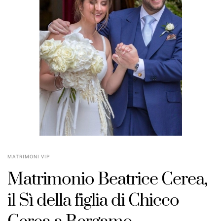
MATRIMONI VIP
Matrimonio Beatrice Cerea,
il Sì della figlia di Chicco