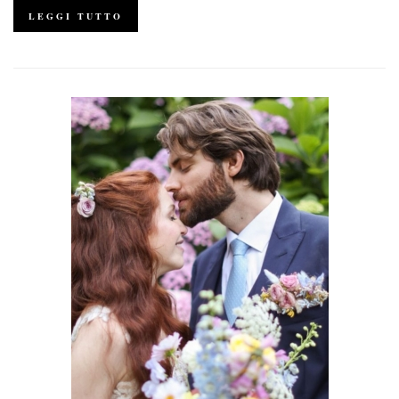
LEGGI TUTTO