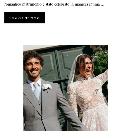
romantico matrimonio è stato celebrato in maniera intima ...
LEGGI TUTTO