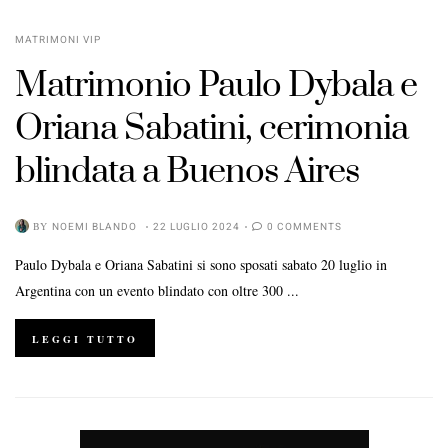
MATRIMONI VIP
Matrimonio Paulo Dybala e
Oriana Sabatini, cerimonia
blindata a Buenos Aires
BY
NOEMI BLANDO
22 LUGLIO 2024
0 COMMENTS
Paulo Dybala e Oriana Sabatini si sono sposati sabato 20 luglio in
Argentina con un evento blindato con oltre 300 ...
LEGGI TUTTO