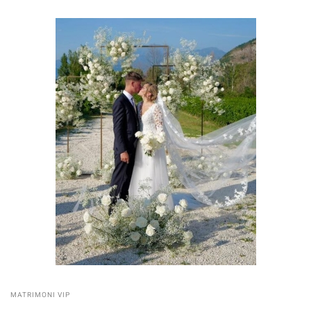
MATRIMONI VIP