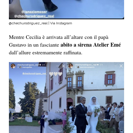
@chechurodriguez_real | Via Instagram
Mentre Cecilia è arrivata all’altare con il papà
abito a sirena Atelier Emé
Gustavo in un fasciante
dall’allure estremamente raffinata.