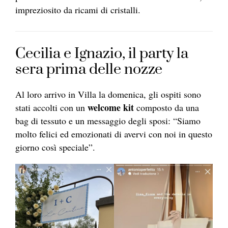
impreziosito da ricami di cristalli.
Cecilia e Ignazio, il party la
sera prima delle nozze
Al loro arrivo in Villa la domenica, gli ospiti sono
welcome kit
stati accolti con un
composto da una
bag di tessuto e un messaggio degli sposi: “Siamo
molto felici ed emozionati di avervi con noi in questo
giorno così speciale”.