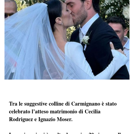
Tra le suggestive colline di Carmignano è stato
celebrato l’atteso matrimonio di Cecilia
Rodriguez e Ignazio Moser.