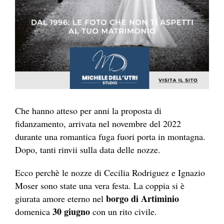
Che hanno atteso per anni la proposta di
fidanzamento, arrivata nel novembre del 2022
durante una romantica fuga fuori porta in montagna.
Dopo, tanti rinvii sulla data delle nozze.
Ecco perchè le nozze di Cecilia Rodriguez e Ignazio
Moser sono state una vera festa. La coppia si è
borgo di Artiminio
giurata amore eterno nel
30 giugno
domenica
con un rito civile.