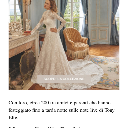
Con loro, circa 200 tra amici e parenti che hanno
festeggiato fino a tarda notte sulle note live di Tony
Effe.