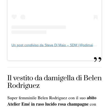
Un post condiviso da Steve Di Maio – SDM (@sdimaio_)
Il vestito da damigella di Belen
Rodriguez
abito
Super femminile Belen Rodriguez con il suo
Atelier Emé in raso lucido rosa champagne
con