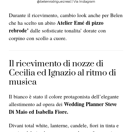
@belenrodriguezreal | Via Instagram
Durante il ricevimento, cambio look anche per Belen
Atelier Emé di pizzo
che ha scelto un abito
rebrode’
dalle sofisticate tonalita’ dorate con
corpino con scollo a cuore.
Il ricevimento di nozze di
Cecilia ed Ignazio al ritmo di
musica
Il bianco è stato il colore protagonista dell’elegante
Wedding Planner Steve
allestimento ad opera dei
Di Maio ed Isabella Fiore.
Divani total white, lanterne, candele, fiori in tinta e