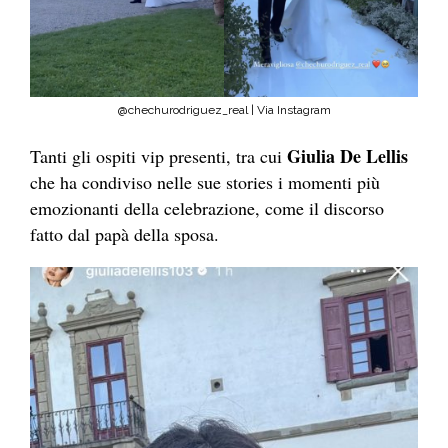
@chechurodriguez_real | Via Instagram
Giulia De Lellis
Tanti gli ospiti vip presenti, tra cui
che ha condiviso nelle sue stories i momenti più
emozionanti della celebrazione, come il discorso
fatto dal papà della sposa.