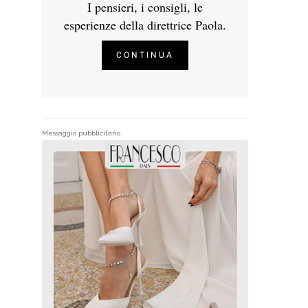
I pensieri, i consigli, le
esperienze della direttrice Paola.
CONTINUA
Messaggio pubblicitario