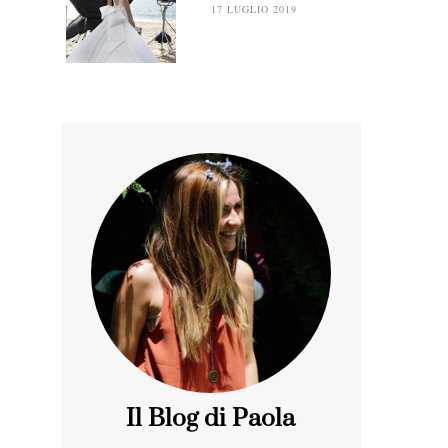
17 LUGLIO 2019
Il Blog di Paola