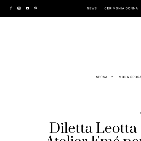
NEWS
CERIMONIA DONNA
SPOSA
MODA SPOS
Diletta Leotta 