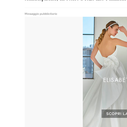
Messaggio pubblicitario