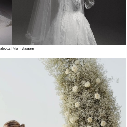
taleotta | Via Instagram