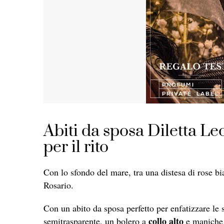
Abiti da sposa Diletta Leot
per il rito
Con lo sfondo del mare, tra una distesa di rose bi
Rosario.
Con un abito da sposa perfetto per enfatizzare le 
collo alto
semitrasparente, un bolero a
e maniche