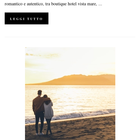
romantico e autentico, tra boutique hotel vista mare, ...
LEGGI TUTTO