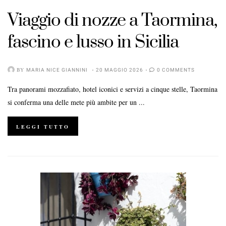
Viaggio di nozze a Taormina,
fascino e lusso in Sicilia
BY
MARIA NICE GIANNINI
20 MAGGIO 2026
0 COMMENTS
Tra panorami mozzafiato, hotel iconici e servizi a cinque stelle, Taormina
si conferma una delle mete più ambite per un ...
LEGGI TUTTO