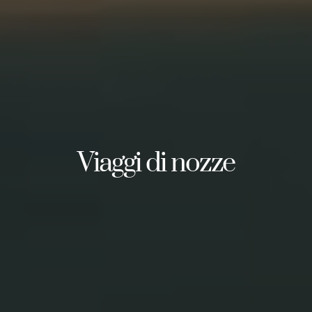
Viaggi di nozze