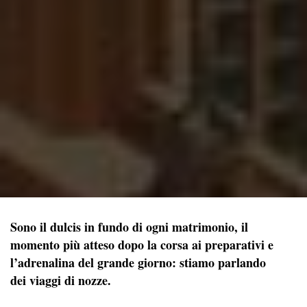
Sono il dulcis in fundo di ogni matrimonio, il
momento più atteso dopo la corsa ai preparativi e
l’adrenalina del grande giorno: stiamo parlando
dei viaggi di nozze.