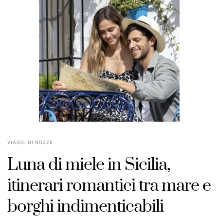
VIAGGI DI NOZZE
Luna di miele in Sicilia,
itinerari romantici tra mare e
borghi indimenticabili