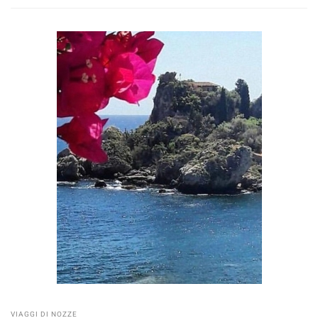
VIAGGI DI NOZZE