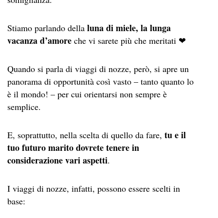
luna di miele, la lunga
Stiamo parlando della
vacanza d’amore
che vi sarete più che meritati ❤
Quando si parla di viaggi di nozze, però, si apre un
panorama di opportunità così vasto – tanto quanto lo
è il mondo! – per cui orientarsi non sempre è
semplice.
tu e il
E, soprattutto, nella scelta di quello da fare,
tuo futuro marito dovrete tenere in
considerazione vari aspetti
.
I viaggi di nozze, infatti, possono essere scelti in
base: