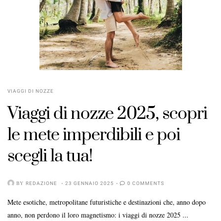
VIAGGI DI NOZZE
Viaggi di nozze 2025, scopri
le mete imperdibili e poi
scegli la tua!
BY
REDAZIONE
23 GENNAIO 2025
0 COMMENTS
Mete esotiche, metropolitane futuristiche e destinazioni che, anno dopo
anno, non perdono il loro magnetismo: i viaggi di nozze 2025 ...