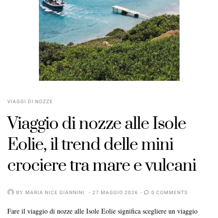
VIAGGI DI NOZZE
Viaggio di nozze alle Isole
Eolie, il trend delle mini
crociere tra mare e vulcani
BY
MARIA NICE GIANNINI
27 MAGGIO 2026
0 COMMENTS
Fare il viaggio di nozze alle Isole Eolie significa scegliere un viaggio