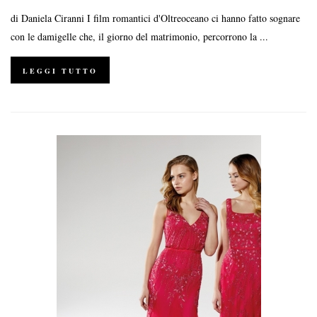
di Daniela Ciranni I film romantici d'Oltreoceano ci hanno fatto sognare
con le damigelle che, il giorno del matrimonio, percorrono la ...
LEGGI TUTTO