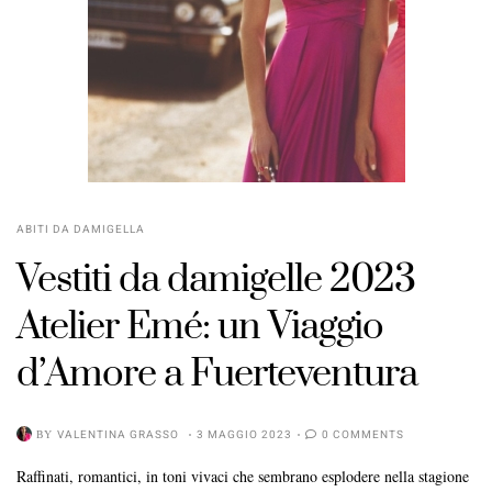
ABITI DA DAMIGELLA
Vestiti da damigelle 2023
Atelier Emé: un Viaggio
d’Amore a Fuerteventura
BY
VALENTINA GRASSO
3 MAGGIO 2023
0 COMMENTS
Raffinati, romantici, in toni vivaci che sembrano esplodere nella stagione