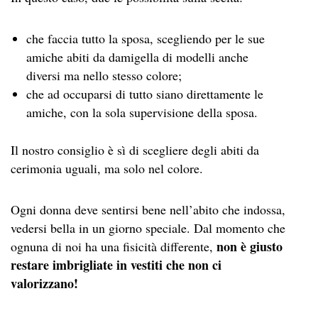
che faccia tutto la sposa, scegliendo per le sue
amiche abiti da damigella di modelli anche
diversi ma nello stesso colore;
che ad occuparsi di tutto siano direttamente le
amiche, con la sola supervisione della sposa.
Il nostro consiglio è sì di scegliere degli abiti da
cerimonia uguali, ma solo nel colore.
Ogni donna deve sentirsi bene nell’abito che indossa,
vedersi bella in un giorno speciale. Dal momento che
non è giusto
ognuna di noi ha una fisicità differente,
restare imbrigliate in vestiti che non ci
valorizzano!