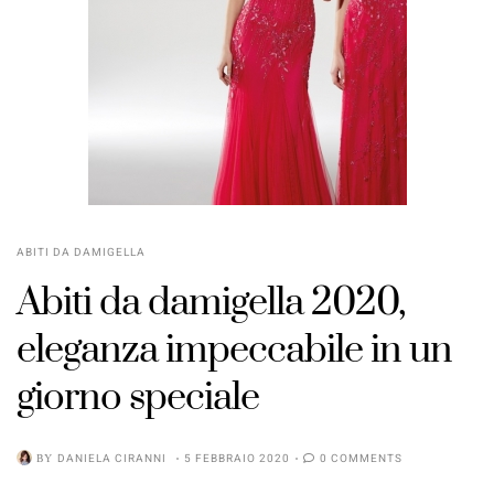
ABITI DA DAMIGELLA
Abiti da damigella 2020,
eleganza impeccabile in un
giorno speciale
BY
DANIELA CIRANNI
5 FEBBRAIO 2020
0 COMMENTS