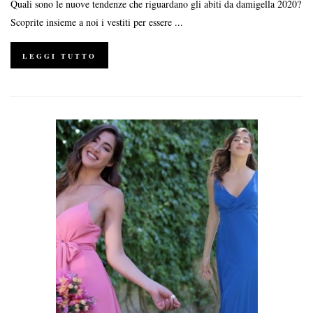
Quali sono le nuove tendenze che riguardano gli abiti da damigella 2020?
Scoprite insieme a noi i vestiti per essere ...
LEGGI TUTTO