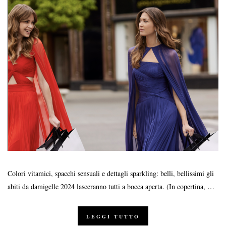
Colori vitamici, spacchi sensuali e dettagli sparkling: belli, bellissimi gli
abiti da damigelle 2024 lasceranno tutti a bocca aperta. (In copertina, …
LEGGI TUTTO