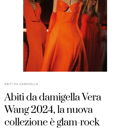
ABITI DA DAMIGELLA
Abiti da damigella Vera
Wang 2024, la nuova
collezione è glam-rock