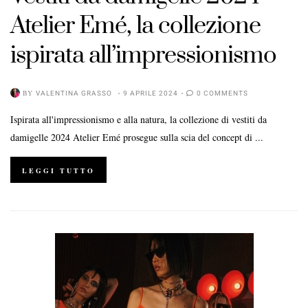
Atelier Emé, la collezione
ispirata all’impressionismo
BY
VALENTINA GRASSO
9 APRILE 2024
0 COMMENTS
Ispirata all'impressionismo e alla natura, la collezione di vestiti da
damigelle 2024 Atelier Emé prosegue sulla scia del concept di ...
LEGGI TUTTO