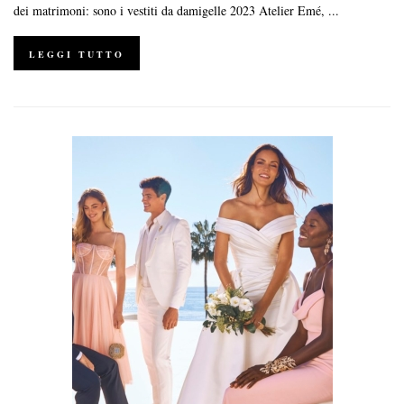
dei matrimoni: sono i vestiti da damigelle 2023 Atelier Emé, ...
LEGGI TUTTO