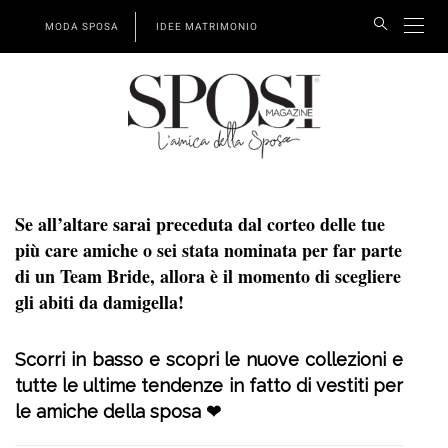
MODA SPOSA
IDEE MATRIMONIO
Se all’altare sarai preceduta dal corteo delle tue
più care amiche o sei stata nominata per far parte
di un Team Bride, allora è il momento di scegliere
gli abiti da damigella!
Scorri in basso e scopri le nuove collezioni e
tutte le ultime tendenze in fatto di vestiti per
le amiche della sposa ❤