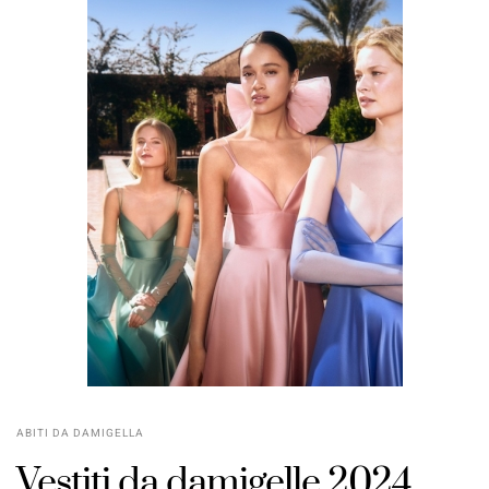
ABITI DA DAMIGELLA
Vestiti da damigelle 2024