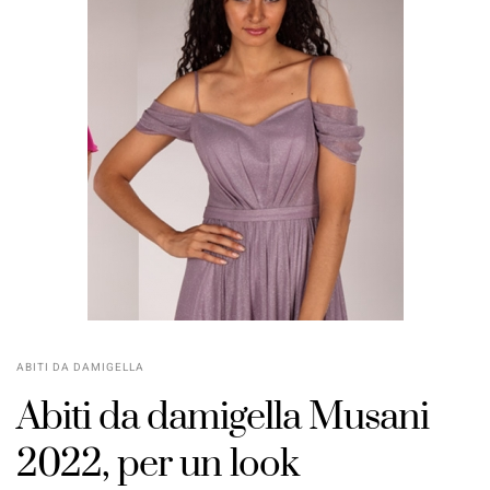
ABITI DA DAMIGELLA
Abiti da damigella Musani
2022, per un look