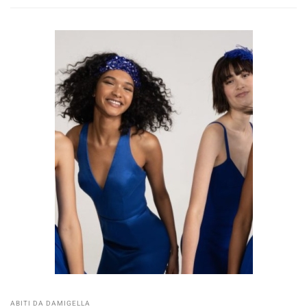
ABITI DA DAMIGELLA