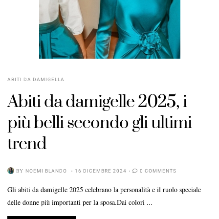
ABITI DA DAMIGELLA
Abiti da damigelle 2025, i
più belli secondo gli ultimi
trend
BY
NOEMI BLANDO
16 DICEMBRE 2024
0 COMMENTS
Gli abiti da damigelle 2025 celebrano la personalità e il ruolo speciale
delle donne più importanti per la sposa.Dai colori ...