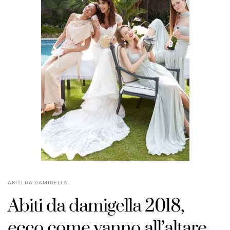
ABITI DA DAMIGELLA
Abiti da damigella 2018,
ecco come vanno all’altare