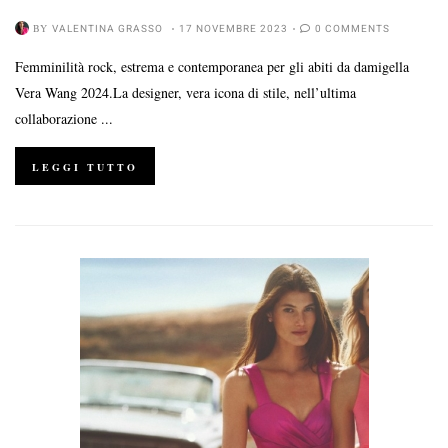
BY
VALENTINA GRASSO
17 NOVEMBRE 2023
0 COMMENTS
Femminilità rock, estrema e contemporanea per gli abiti da damigella
Vera Wang 2024.La designer, vera icona di stile, nell’ultima
collaborazione ...
LEGGI TUTTO