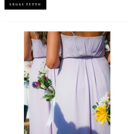
LEGGI TUTTO