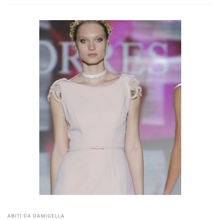
ABITI DA DAMIGELLA