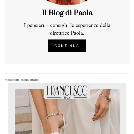
Il Blog di Paola
I pensieri, i consigli, le esperienze della
direttrice Paola.
CONTINUA
Messaggio pubblicitario