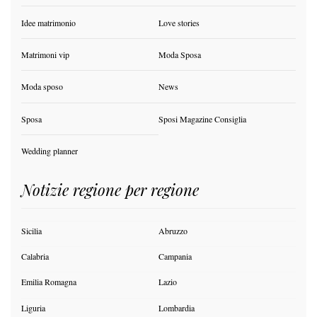
Idee matrimonio
Love stories
Matrimoni vip
Moda Sposa
Moda sposo
News
Sposa
Sposi Magazine Consiglia
Wedding planner
Notizie regione per regione
Sicilia
Abruzzo
Calabria
Campania
Emilia Romagna
Lazio
Liguria
Lombardia