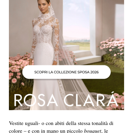
Vestite uguali- o con abiti della stessa tonalità di
colore – e con in mano un piccolo
bouquet
, le