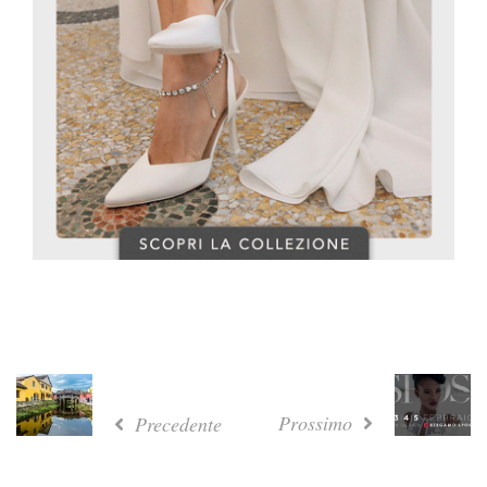
Prossimo
Precedente