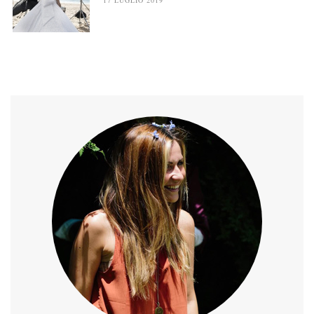
17 LUGLIO 2019