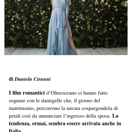
di
Daniela Ciranni
I film romantici
d’Oltreoceano ci hanno fatto
sognare con le damigelle che, il giorno del
matrimonio, percorrono la navata cospargendola di
La
petali così da annunciare l’ingresso della sposa.
tendenza, ormai, sembra essere arrivata anche in
Italia.