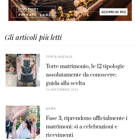
Gli articoli più letti
TORTA NUZIALE
Torte matrimonio, le 12 tipologie
assolutamente da conoscere:
guida alla scelta
10 DICEMBRE 2018
NEWS
Fase 3, riprendono ufficialmente i
matrimoni: sì a celebrazioni e
ricevimenti