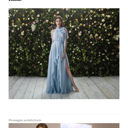
Messaggio pubblicitario