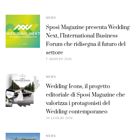
NEWS
Sposi Magazine presenta Wedding
Next, l’International Business
Forum che ridisegna il futuro del
settore
5 AGOSTO 2026
NEWS
Wedding Icons, il progetto
editoriale di Sposi Magazine che
valorizza i protagonisti del
Wedding contemporaneo
30 LUGLIO 2026
NEWS