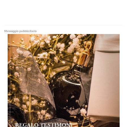
Messaggio pubblicitario