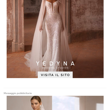
Messaggio pubblicitario