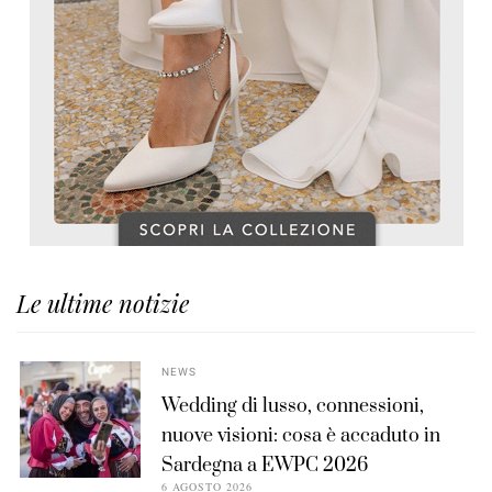
Le ultime notizie
NEWS
Wedding di lusso, connessioni,
nuove visioni: cosa è accaduto in
Sardegna a EWPC 2026
6 AGOSTO 2026