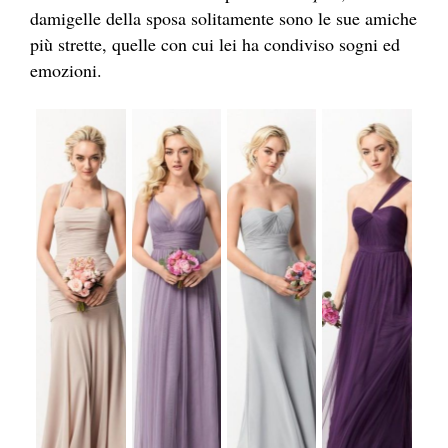
damigelle della sposa solitamente sono le sue amiche
più strette, quelle con cui lei ha condiviso sogni ed
emozioni.