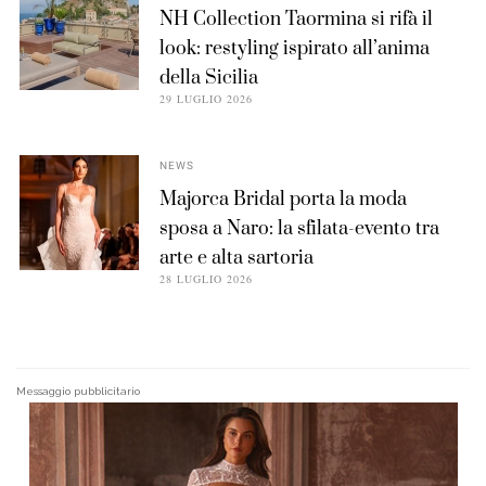
NH Collection Taormina si rifà il
look: restyling ispirato all’anima
della Sicilia
29 LUGLIO 2026
NEWS
Majorca Bridal porta la moda
sposa a Naro: la sfilata-evento tra
arte e alta sartoria
28 LUGLIO 2026
Messaggio pubblicitario