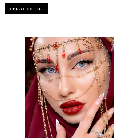
LEGGI TUTTO