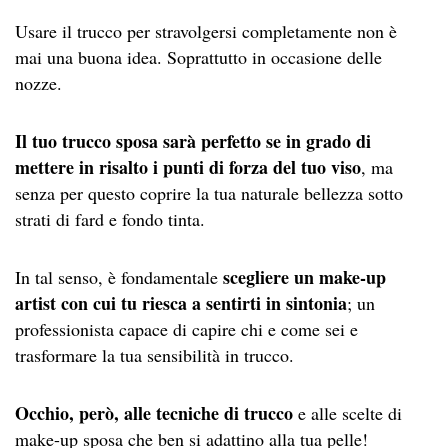
Usare il trucco per stravolgersi completamente non è
mai una buona idea. Soprattutto in occasione delle
nozze.
Il tuo trucco sposa sarà perfetto se in grado di
mettere in risalto i punti di forza del tuo viso
, ma
senza per questo coprire la tua naturale bellezza sotto
strati di fard e fondo tinta.
scegliere un make-up
In tal senso, è fondamentale
artist con cui tu riesca a sentirti in sintonia
; un
professionista capace di capire chi e come sei e
trasformare la tua sensibilità in trucco.
Occhio, però, alle tecniche di trucco
e alle scelte di
make-up sposa che ben si adattino alla tua pelle!