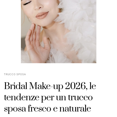
TRUCCO SPOSA
Bridal Make-up 2026, le
tendenze per un trucco
sposa fresco e naturale