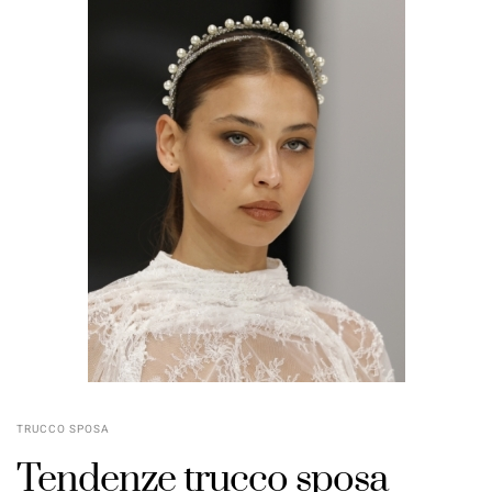
TRUCCO SPOSA
Tendenze trucco sposa