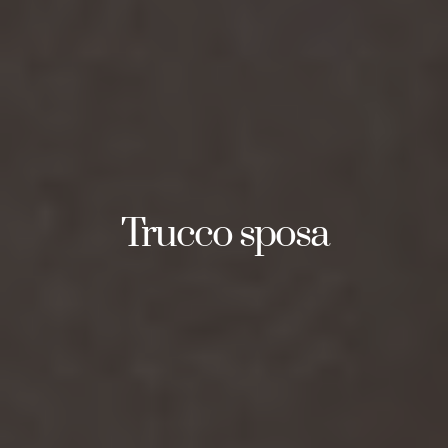
Trucco sposa