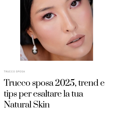
TRUCCO SPOSA
Trucco sposa 2025, trend e
tips per esaltare la tua
Natural Skin