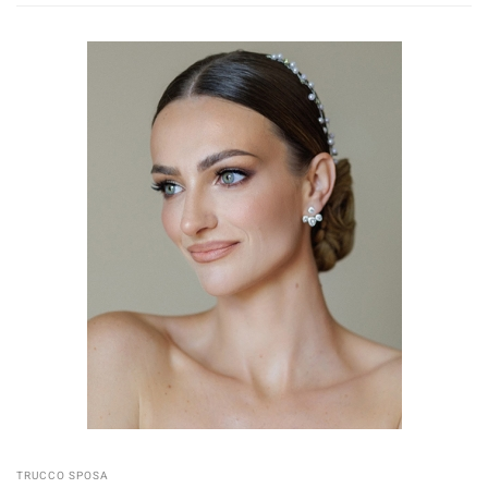
TRUCCO SPOSA