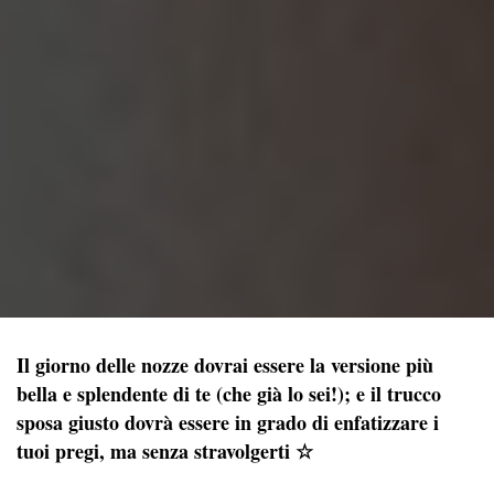
Il giorno delle nozze dovrai essere la versione più
bella e splendente di te (che già lo sei!); e il trucco
sposa giusto dovrà essere in grado di enfatizzare i
tuoi pregi, ma senza stravolgerti ☆