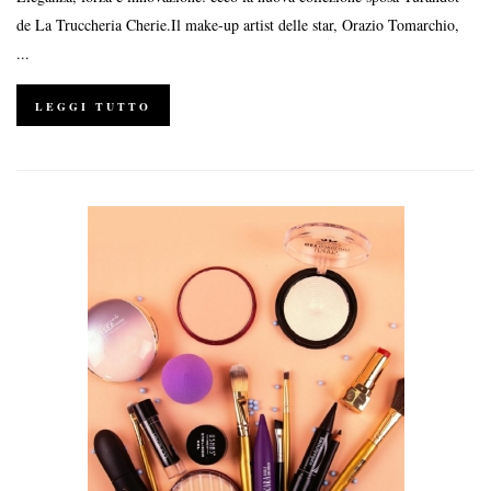
de La Truccheria Cherie.Il make-up artist delle star, Orazio Tomarchio,
...
LEGGI TUTTO