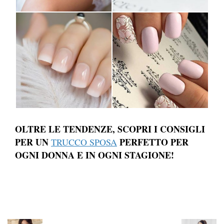
OLTRE LE TENDENZE, SCOPRI I CONSIGLI
PER UN
PERFETTO PER
TRUCCO SPOSA
OGNI DONNA E IN OGNI STAGIONE!