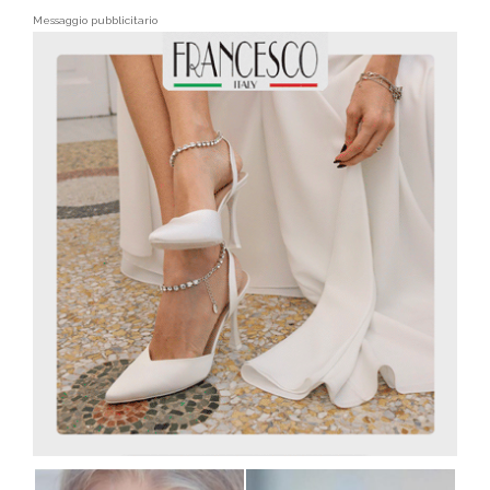
Messaggio pubblicitario