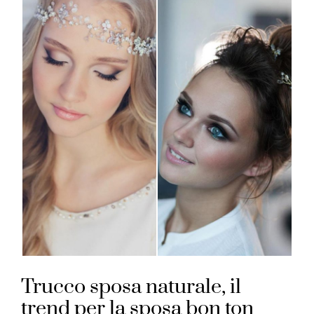
Trucco sposa naturale, il
trend per la sposa bon ton