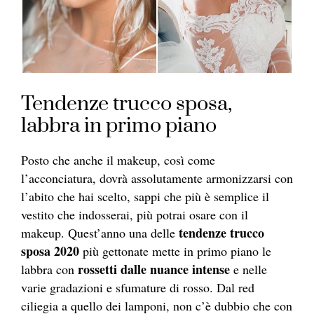
Tendenze trucco sposa,
labbra in primo piano
Posto che anche il makeup, così come
l’acconciatura, dovrà assolutamente armonizzarsi con
l’abito che hai scelto, sappi che più è semplice il
vestito che indosserai, più potrai osare con il
tendenze trucco
makeup. Quest’anno una delle
sposa 2020
più gettonate mette in primo piano le
rossetti dalle nuance intense
labbra con
e nelle
varie gradazioni e sfumature di rosso. Dal red
ciliegia a quello dei lamponi, non c’è dubbio che con