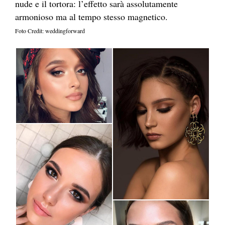
nude e il tortora: l’effetto sarà assolutamente
armonioso ma al tempo stesso magnetico.
Foto Credit: weddingforward