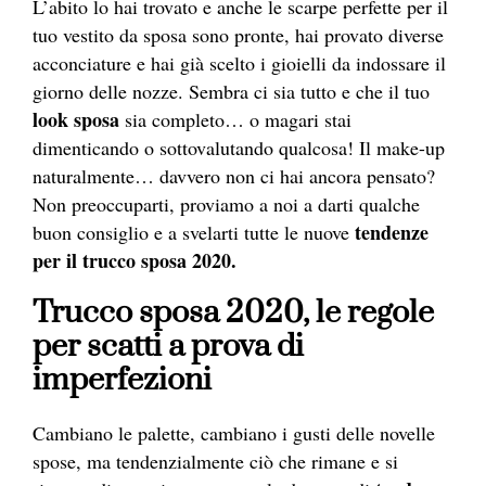
L’abito lo hai trovato e anche le scarpe perfette per il
tuo vestito da sposa sono pronte, hai provato diverse
acconciature e hai già scelto i gioielli da indossare il
giorno delle nozze. Sembra ci sia tutto e che il tuo
look sposa
sia completo… o magari stai
dimenticando o sottovalutando qualcosa!
Il make-up
naturalmente… davvero non ci hai ancora pensato?
Non preoccuparti, proviamo a noi a darti qualche
tendenze
buon consiglio e a svelarti tutte le nuove
per il
trucco sposa 2020.
Trucco sposa 2020, le regole
per scatti a prova di
imperfezioni
Cambiano le palette, cambiano i gusti delle novelle
spose, ma tendenzialmente ciò che rimane e si