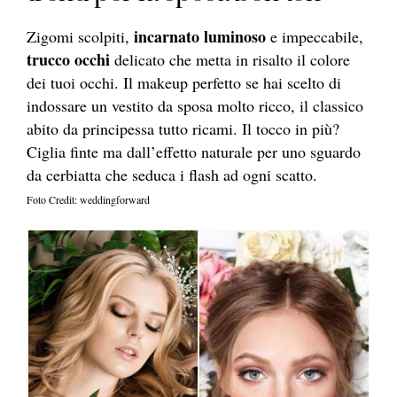
incarnato luminoso
Zigomi scolpiti,
e impeccabile,
trucco occhi
delicato che metta in risalto il colore
dei tuoi occhi. Il makeup perfetto se hai scelto di
indossare un vestito da sposa molto ricco, il classico
abito da principessa tutto ricami. Il tocco in più?
Ciglia finte ma dall’effetto naturale per uno sguardo
da cerbiatta che seduca i flash ad ogni scatto.
Foto Credit: weddingforward