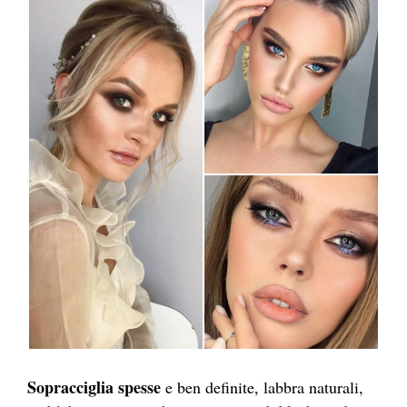
Sopracciglia spesse
e ben definite, labbra naturali,