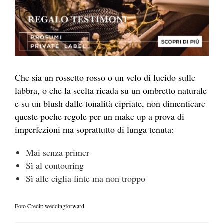
Che sia un rossetto rosso o un velo di lucido sulle
labbra, o che la scelta ricada su un ombretto naturale
e su un blush dalle tonalità cipriate, non dimenticare
queste poche regole per un make up a prova di
imperfezioni ma soprattutto di lunga tenuta:
Mai senza primer
Sì al contouring
Sì alle ciglia finte ma non troppo
Foto Credit: weddingforward