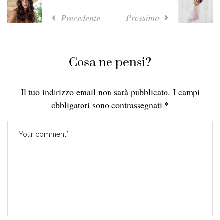
Prossimo
Precedente
Cosa ne pensi?
Il tuo indirizzo email non sarà pubblicato.
I campi
obbligatori sono contrassegnati
*