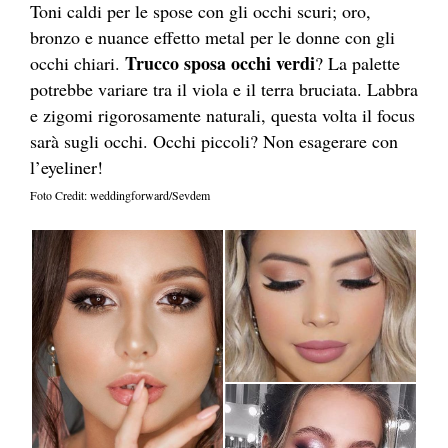
Toni caldi per le spose con gli occhi scuri; oro,
bronzo e nuance effetto metal per le donne con gli
Trucco sposa occhi verdi
occhi chiari.
? La palette
potrebbe variare tra il viola e il terra bruciata. Labbra
e zigomi rigorosamente naturali, questa volta il focus
sarà sugli occhi. Occhi piccoli? Non esagerare con
l’eyeliner!
Foto Credit: weddingforward/Sevdem