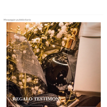
Messaggio pubblicitario