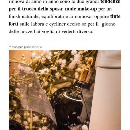
tendenze
rinnova di anno in anno sono le due grandi
per il trucco della sposa
nude make-up
:
per un
tinte
finish naturale, equilibrato e armonioso, oppure
forti
sulle labbra e eyeliner deciso se per il giorno
delle nozze hai voglia di vederti diversa.
Messaggio pubblicitario