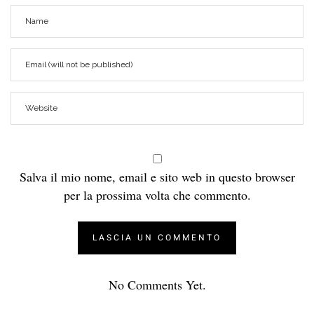
Salva il mio nome, email e sito web in questo browser
per la prossima volta che commento.
No Comments Yet.