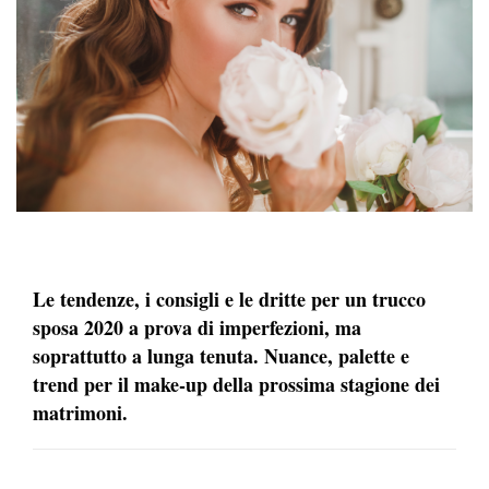
Le tendenze, i consigli e le dritte per un trucco
sposa 2020 a prova di imperfezioni, ma
soprattutto a lunga tenuta. Nuance, palette e
trend per il make-up della prossima stagione dei
matrimoni.