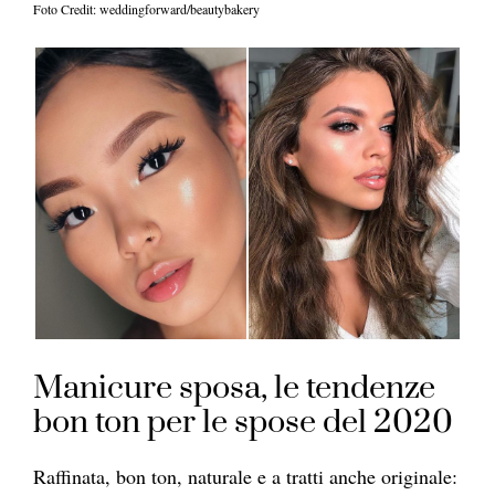
Foto Credit: weddingforward/beautybakery
Manicure sposa, le tendenze
bon ton per le spose del 2020
Raffinata, bon ton, naturale e a tratti anche originale: