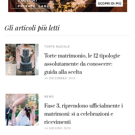
Gli articoli più letti
TORTA NUZIALE
Torte matrimonio, le 12 tipologie
assolutamente da conoscere:
guida alla scelta
10 DICEMBRE 2018
NEWS
Fase 3, riprendono ufficialmente i
matrimoni: sì a celebrazioni e
ricevimenti
14 GIUGNO 2020