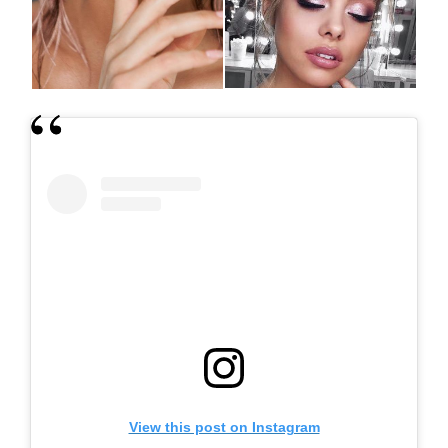
View this post on Instagram