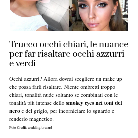
Trucco occhi chiari, le nuance
per far risaltare occhi azzurri
e verdi
Occhi azzurri? Allora dovrai scegliere un make up
che possa farli risaltare. Niente ombretti troppo
chiari, tonalità nude soltanto se combinati con le
smokey eyes nei toni del
tonalità più intense dello
nero
e del grigio, per incorniciare lo sguardo e
renderlo magnetico.
Foto Credit: weddingforward