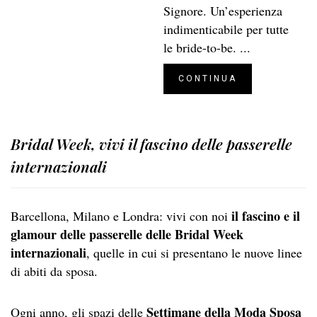
Signore. Un’esperienza
indimenticabile per tutte
le bride-to-be. ...
CONTINUA
Bridal Week, vivi il fascino delle passerelle
internazionali
il fascino e il
Barcellona, Milano e Londra: vivi con noi
glamour delle passerelle delle Bridal Week
internazionali
, quelle in cui si presentano le nuove linee
di abiti da sposa.
Settimane della Moda Sposa
Ogni anno, gli spazi delle