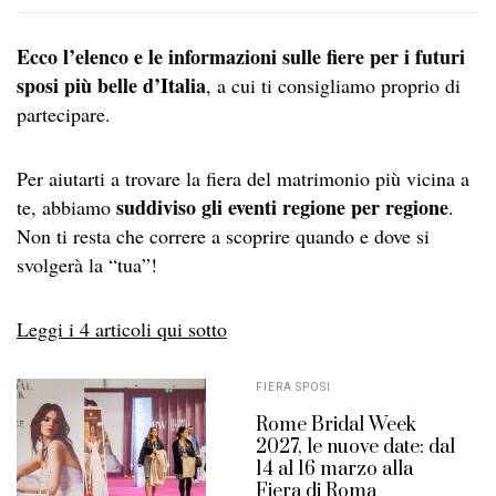
Ecco l’elenco e le informazioni sulle fiere per i futuri
sposi più belle d’Italia
, a cui ti consigliamo proprio di
partecipare.
Per aiutarti a trovare la fiera del matrimonio più vicina a
suddiviso gli eventi regione per regione
te, abbiamo
.
Non ti resta che correre a scoprire quando e dove si
svolgerà la “tua”!
Leggi i 4 articoli qui sotto
FIERA SPOSI
Rome Bridal Week
2027, le nuove date: dal
14 al 16 marzo alla
Fiera di Roma