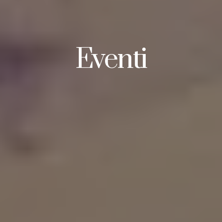
Eventi