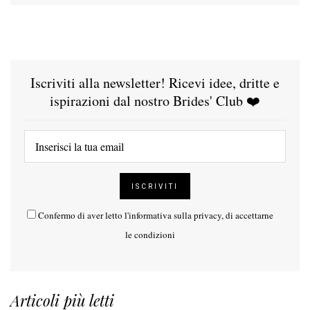
Iscriviti alla newsletter! Ricevi idee, dritte e
ispirazioni dal nostro Brides' Club ❤️
Confermo di aver letto l'
informativa sulla privacy
, di accettarne
le condizioni
Articoli più letti