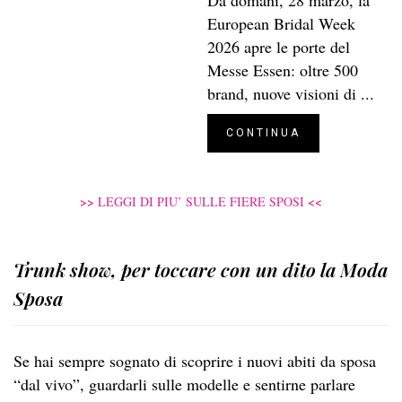
European Bridal Week
2026 apre le porte del
Messe Essen: oltre 500
brand, nuove visioni di ...
CONTINUA
>>
<<
LEGGI DI PIU’ SULLE FIERE SPOSI
Trunk show, per toccare con un dito la Moda
Sposa
Se hai sempre sognato di scoprire i nuovi abiti da sposa
“dal vivo”, guardarli sulle modelle e sentirne parlare