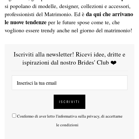
si popolano di modelle, designer, collezioni e accessori,
da qui che arrivano
professionisti del Matrimonio. Ed è
le nuove tendenze
per le future spose come te, che
vogliono essere trendy anche nel giorno del matrimonio!
Iscriviti alla newsletter! Ricevi idee, dritte e
ispirazioni dal nostro Brides' Club ❤️
Confermo di aver letto l'
informativa sulla privacy
, di accettarne
le condizioni