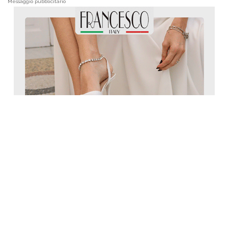
Messaggio pubblicitario