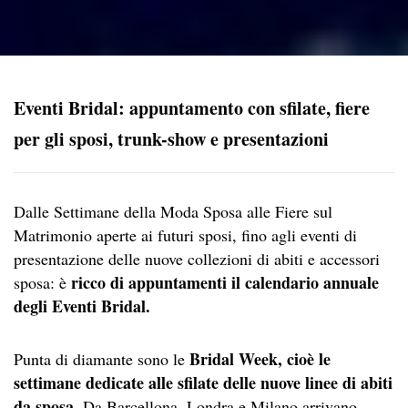
Eventi Bridal: appuntamento con sfilate, fiere
per gli sposi, trunk-show e presentazioni
Dalle Settimane della Moda Sposa alle Fiere sul
Matrimonio aperte ai futuri sposi, fino agli eventi di
presentazione delle nuove collezioni di abiti e accessori
ricco di appuntamenti il calendario annuale
sposa: è
degli Eventi Bridal.
Bridal Week, cioè le
Punta di diamante sono le
settimane dedicate alle sfilate delle nuove linee di abiti
da sposa
. Da Barcellona, Londra e Milano arrivano,