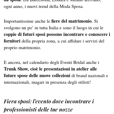
ogni anno, i nuovi trend della Moda Sposa.
fiere del matrimonio
Importantissime anche le
. Si
svolgono un po’ in tutta Italia e sono il luogo in cui le
coppie di futuri sposi possono incontrare e conoscere i
fornitori
della propria zona, a cui affidare i servizi del
proprio matrimonio.
E ancora, nel calendario degli Eventi Bridal anche i
Trunk Show, cioè le presentazioni in atelier
alle
future spose
delle nuove collezioni
di brand nazionali e
internazionali, magari in presenza degli stilisti!
Fiera sposi: l’evento dove incontrare i
professionisti delle tue nozze