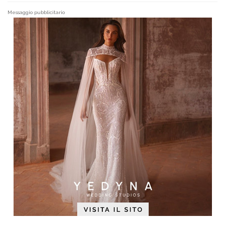
Messaggio pubblicitario