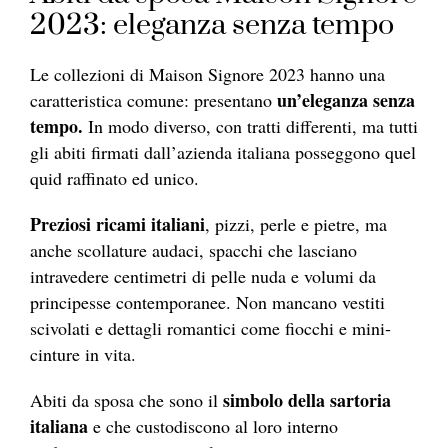
2023: eleganza senza tempo
Le collezioni di Maison Signore 2023 hanno una
un’eleganza senza
caratteristica comune: presentano
tempo.
In modo diverso, con tratti differenti, ma tutti
gli abiti firmati dall’azienda italiana posseggono quel
quid raffinato ed unico.
Preziosi ricami italiani
, pizzi, perle e pietre, ma
anche scollature audaci, spacchi che lasciano
intravedere centimetri di pelle nuda e volumi da
principesse contemporanee. Non mancano vestiti
scivolati e dettagli romantici come fiocchi e mini-
cinture in vita.
simbolo della sartoria
Abiti da sposa che sono il
italiana
e che custodiscono al loro interno