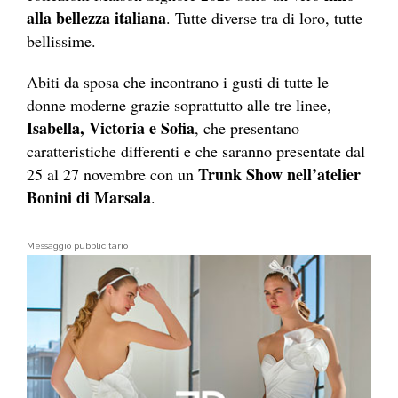
alla bellezza italiana
. Tutte diverse tra di loro, tutte
bellissime.
Abiti da sposa che incontrano i gusti di tutte le
donne moderne grazie soprattutto alle tre linee,
Isabella, Victoria e Sofia
, che presentano
caratteristiche differenti e che saranno presentate dal
Trunk Show nell’atelier
25 al 27 novembre con un
Bonini di Marsala
.
Messaggio pubblicitario