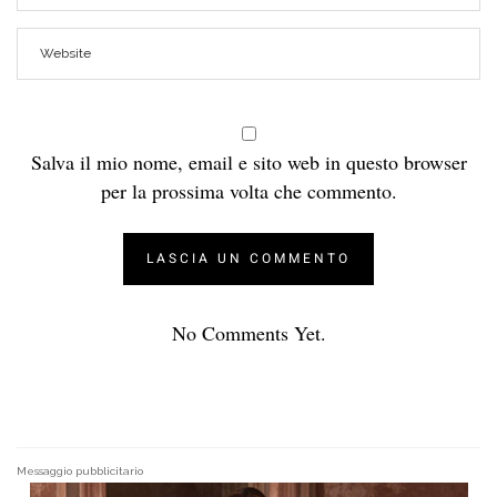
Salva il mio nome, email e sito web in questo browser
per la prossima volta che commento.
No Comments Yet.
Messaggio pubblicitario