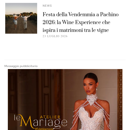
NEWS
Festa della Vendemmia a Pachino
2026: la Wine Experience che
ispira i matrimoni tra le vigne
23 LUGLIO 2026
Messaggio pubblicitario