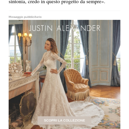
sintonia, credo in questo progetto da sempre».
Messaggio pubblicitario