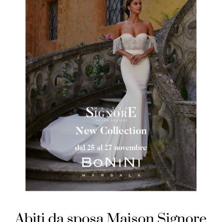
Abiti da sposa Maison Signore