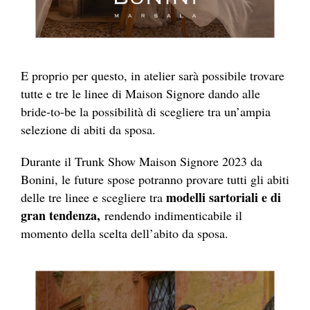
E proprio per questo, in atelier sarà possibile trovare
tutte e tre le linee di Maison Signore dando alle
bride-to-be la possibilità di scegliere tra un’ampia
selezione di abiti da sposa.
Durante il Trunk Show Maison Signore 2023 da
Bonini, le future spose potranno provare tutti gli abiti
modelli sartoriali e di
delle tre linee e scegliere tra
gran tendenza,
rendendo indimenticabile il
momento della scelta dell’abito da sposa.