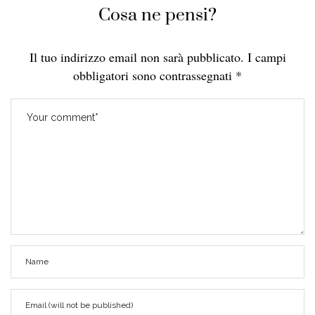
Cosa ne pensi?
Il tuo indirizzo email non sarà pubblicato.
I campi
obbligatori sono contrassegnati
*