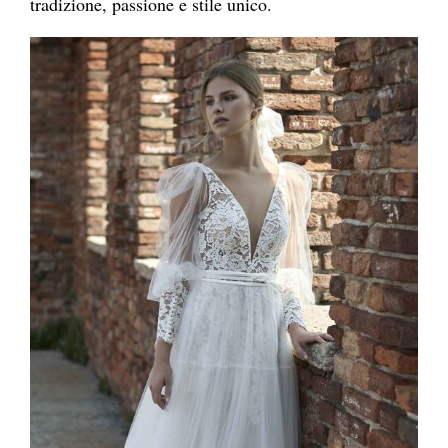
tradizione, passione e stile unico.