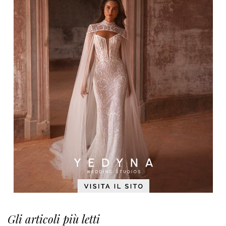
Gli articoli più letti