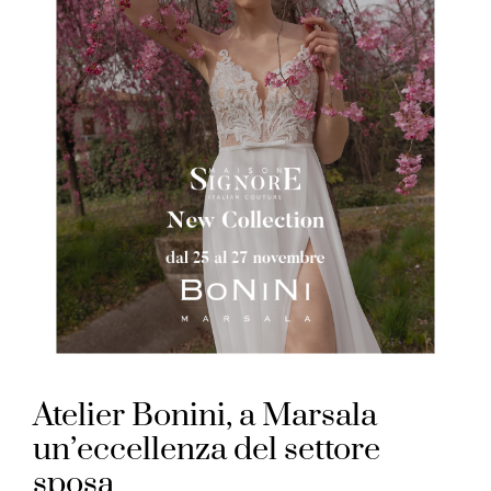
Atelier Bonini, a Marsala
un’eccellenza del settore
sposa