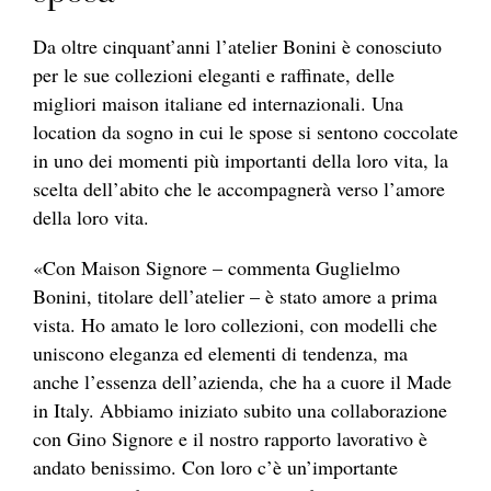
Da oltre cinquant’anni l’atelier Bonini è conosciuto
per le sue collezioni eleganti e raffinate, delle
migliori maison italiane ed internazionali. Una
location da sogno in cui le spose si sentono coccolate
in uno dei momenti più importanti della loro vita, la
scelta dell’abito che le accompagnerà verso l’amore
della loro vita.
«Con Maison Signore – commenta Guglielmo
Bonini, titolare dell’atelier – è stato amore a prima
vista. Ho amato le loro collezioni, con modelli che
uniscono eleganza ed elementi di tendenza, ma
anche l’essenza dell’azienda, che ha a cuore il Made
in Italy. Abbiamo iniziato subito una collaborazione
con Gino Signore e il nostro rapporto lavorativo è
andato benissimo. Con loro c’è un’importante