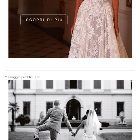
Messaggio pubblicitario