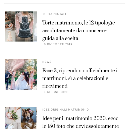
TORTA NUZIALE
Torte matrimonio, le 12 tipologie
assolutamente da conoscere:
guida alla scelta
10 DICEMBRE 2018
NEWS
Fase 3, riprendono ufficialmente i
matrimoni: sì a celebrazioni e
ricevimenti
14 GIUGNO 2020
IDEE ORIGINALI MATRIMONIO
Idee per il matrimonio 2020: ecco
le 150 foto che devi assolutamente