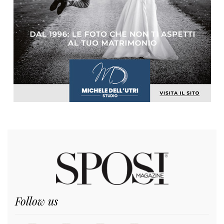
Follow us