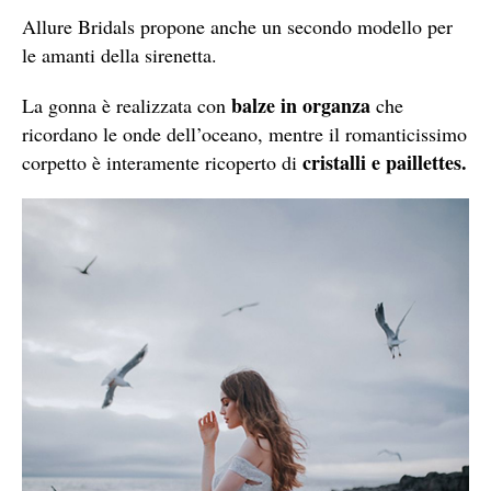
Allure Bridals propone anche un secondo modello per
le amanti della sirenetta.
balze in organza
La gonna è realizzata con
che
ricordano le onde dell’oceano, mentre il
romanticissimo
cristalli e paillettes.
corpetto è interamente ricoperto di