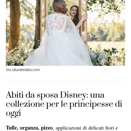
Via allurebridals.com
Abiti da sposa Disney: una
collezione per le principesse di
oggi
Tulle, organza, pizzo
, applicazioni di delicati fiori e