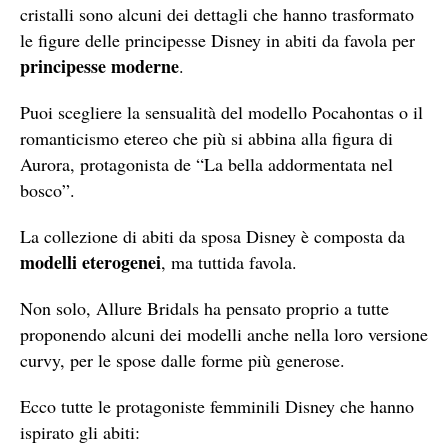
cristalli sono alcuni dei dettagli che hanno trasformato
le figure delle principesse Disney in abiti da favola per
principesse moderne
.
Puoi scegliere la sensualità del modello Pocahontas o il
romanticismo etereo che più si abbina alla figura di
Aurora, protagonista de “La bella addormentata nel
bosco”.
La collezione di abiti da sposa Disney è composta da
modelli eterogenei
, ma tuttida favola.
Non solo, Allure Bridals ha pensato proprio a tutte
proponendo alcuni dei modelli anche nella loro versione
curvy, per le spose dalle forme più generose.
Ecco tutte le protagoniste femminili Disney che hanno
ispirato gli abiti: