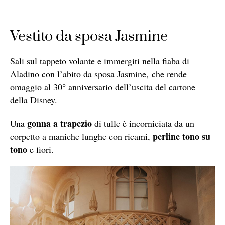
Vestito da sposa Jasmine
Sali sul tappeto volante e immergiti nella fiaba di
Aladino con l’abito da sposa Jasmine,
che rende
omaggio al 30° anniversario dell’uscita del cartone
della Disney.
gonna a trapezio
Una
di tulle è incorniciata da un
perline tono su
corpetto a maniche lunghe con ricami,
tono
e fiori.