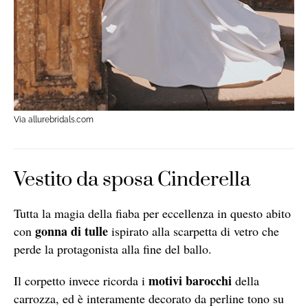
Via allurebridals.com
Vestito da sposa Cinderella
Tutta la magia della fiaba per eccellenza in questo abito
gonna di tulle
con
ispirato alla scarpetta di vetro che
perde la protagonista alla fine del ballo.
motivi barocchi
Il corpetto invece ricorda i
della
carrozza, ed è interamente decorato da perline tono su