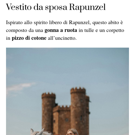
Vestito da sposa Rapunzel
Ispirato allo spirito libero di Rapunzel, questo abito è
gonna a ruota
composto da una
in tulle e un corpetto
pizzo di cotone
in
all’uncinetto.