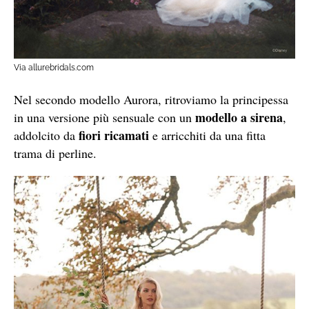
Via allurebridals.com
Nel secondo modello Aurora, ritroviamo la principessa
modello a sirena
in una versione più sensuale con un
,
fiori ricamati
addolcito da
e arricchiti da una fitta
trama di perline.