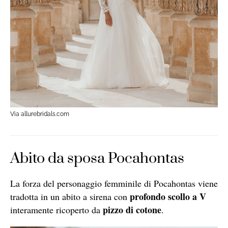
Via allurebridals.com
Abito da sposa Pocahontas
La forza del personaggio femminile di Pocahontas viene
profondo scollo a V
tradotta in un abito a sirena con
pizzo di cotone
interamente ricoperto da
.