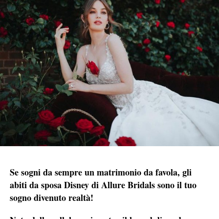
Se sogni da sempre un matrimonio da favola, gli
abiti da sposa Disney di Allure Bridals sono il tuo
sogno divenuto realtà!