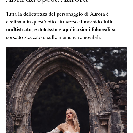
Tutta la delicatezza del personaggio di Aurora è
tulle
declinata in quest’abito attraverso il morbido
multistrato
applicazioni foloreali
, e dolcissime
su
corsetto steccato e sulle maniche removibili.