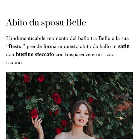
Abito da sposa Belle
L’indimenticabile momento del ballo tra Belle e la sua
satin
“Bestia” prende forma in questo abito da ballo in
bustino steccato
con
con trasparenze e un ricco
ricamo.