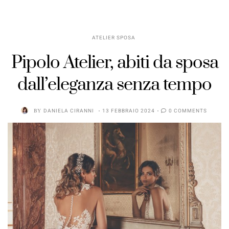
ATELIER SPOSA
Pipolo Atelier, abiti da sposa
dall’eleganza senza tempo
BY
DANIELA CIRANNI
13 FEBBRAIO 2024
0 COMMENTS