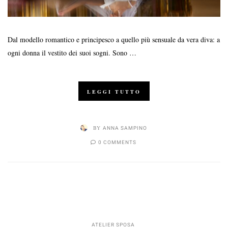
Dal modello romantico e principesco a quello più sensuale da vera diva: a
ogni donna il vestito dei suoi sogni. Sono …
LEGGI TUTTO
BY
ANNA SAMPINO
0 COMMENTS
ATELIER SPOSA