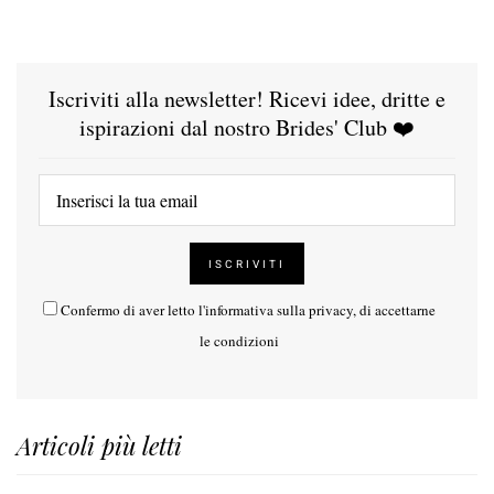
Iscriviti alla newsletter! Ricevi idee, dritte e
ispirazioni dal nostro Brides' Club ❤️
Confermo di aver letto l'
informativa sulla privacy
, di accettarne
le condizioni
Articoli più letti