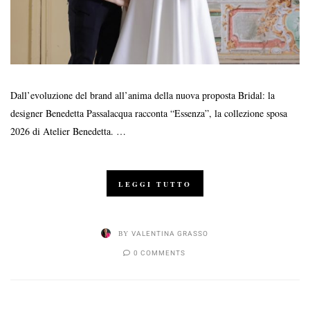
Dall’evoluzione del brand all’anima della nuova proposta Bridal: la
designer Benedetta Passalacqua racconta “Essenza”, la collezione sposa
2026 di Atelier Benedetta. …
LEGGI TUTTO
BY
VALENTINA GRASSO
0 COMMENTS