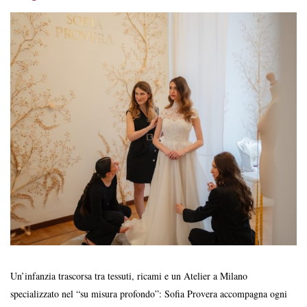
Un’infanzia trascorsa tra tessuti, ricami e un Atelier a Milano
specializzato nel “su misura profondo”: Sofia Provera accompagna ogni