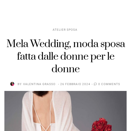
ATELIER SPOSA
Mela Wedding, moda sposa
fatta dalle donne per le
donne
BY
VALENTINA GRASSO
26 FEBBRAIO 2024
0 COMMENTS