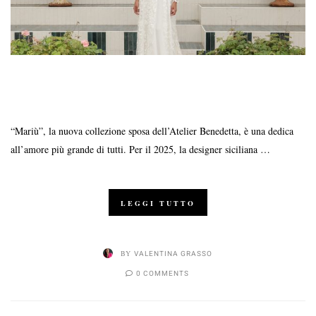
“Mariù”, la nuova collezione sposa dell’Atelier Benedetta, è una dedica
all’amore più grande di tutti. Per il 2025, la designer siciliana …
LEGGI TUTTO
BY
VALENTINA GRASSO
0 COMMENTS