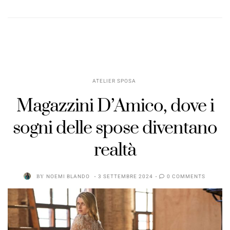
ATELIER SPOSA
Magazzini D’Amico, dove i
sogni delle spose diventano
realtà
BY
NOEMI BLANDO
3 SETTEMBRE 2024
0 COMMENTS