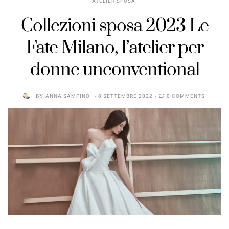
ATELIER SPOSA
Collezioni sposa 2023 Le
Fate Milano, l’atelier per
donne unconventional
BY
ANNA SAMPINO
8 SETTEMBRE 2022
0 COMMENTS