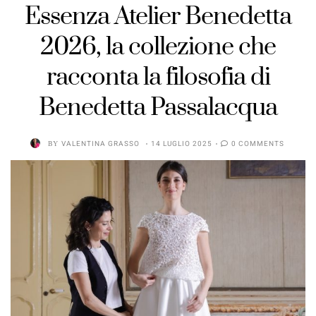
Essenza Atelier Benedetta
2026, la collezione che
racconta la filosofia di
Benedetta Passalacqua
BY
VALENTINA GRASSO
14 LUGLIO 2025
0 COMMENTS