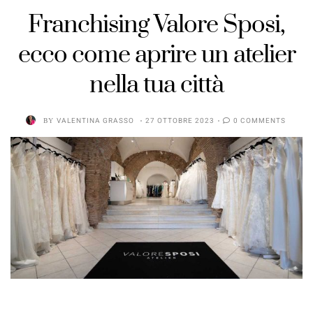
Franchising Valore Sposi,
ecco come aprire un atelier
nella tua città
BY
VALENTINA GRASSO
27 OTTOBRE 2023
0 COMMENTS