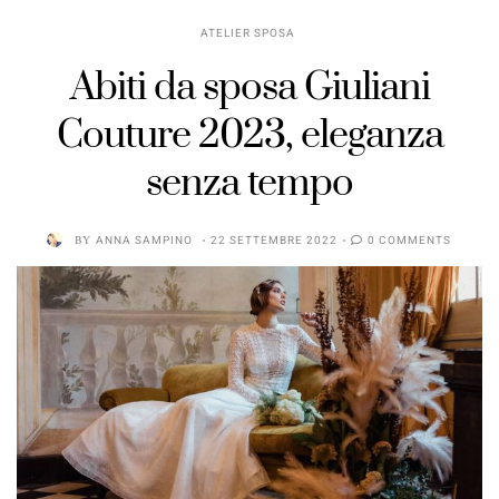
ATELIER SPOSA
Abiti da sposa Giuliani
Couture 2023, eleganza
senza tempo
BY
ANNA SAMPINO
22 SETTEMBRE 2022
0 COMMENTS