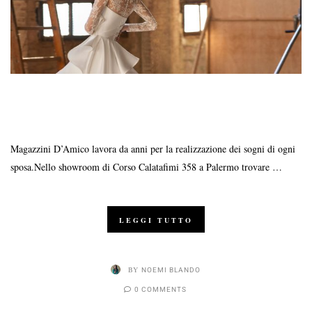
Magazzini D’Amico lavora da anni per la realizzazione dei sogni di ogni
sposa.Nello showroom di Corso Calatafimi 358 a Palermo trovare …
LEGGI TUTTO
BY
NOEMI BLANDO
0 COMMENTS