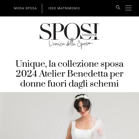
MODA SPOSA
IDEE MATRIMONIO
Unique, la collezione sposa
2024 Atelier Benedetta per
donne fuori dagli schemi