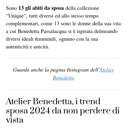
13 gli abiti da sposa
Sono
della collezione
“Unique”, tutti diversi ed allo stesso tempo
complementari, come 13 sono le donne della sua vita
a cui Benedetta Passalacqua si è ispirata delineando
diversi ideali femminili, ognuno con la sua
autenticità e unicità.
Guarda anche la pagina Instagram dell’
Atelier
Benedetta
Atelier Benedetta, i trend
sposa 2024 da non perdere di
vista