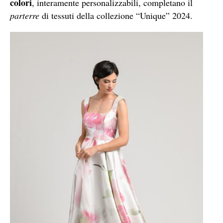
colori
, interamente personalizzabili, completano il
parterre
di tessuti della collezione “Unique” 2024.