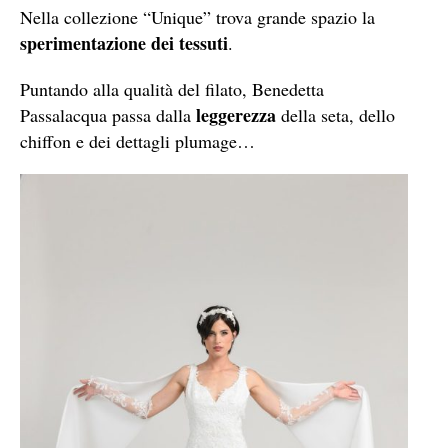
Nella collezione “Unique” trova grande spazio la
sperimentazione dei tessuti
.
Puntando alla qualità del filato, Benedetta
leggerezza
Passalacqua passa dalla
della seta, dello
chiffon e dei dettagli plumage…