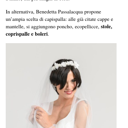
In alternativa, Benedetta Passalacqua propone
un’ampia scelta di capispalla: alle già citate cappe e
stole,
mantelle, si aggiungono poncho, ecopellicce,
coprispalle e boleri
.