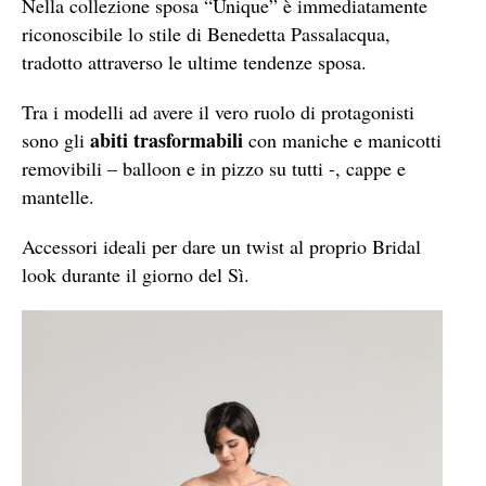
Nella collezione sposa “Unique” è immediatamente
riconoscibile lo stile di Benedetta Passalacqua,
tradotto attraverso le ultime tendenze sposa.
Tra i modelli ad avere il vero ruolo di protagonisti
abiti trasformabili
sono gli
con maniche e manicotti
removibili – balloon e in pizzo su tutti -, cappe e
mantelle.
Accessori ideali per dare un twist al proprio Bridal
look durante il giorno del Sì.