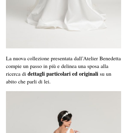
La nuova collezione presentata dall’Atelier Benedetta
compie un passo in più e delinea una sposa alla
dettagli particolari ed originali
ricerca di
su un
abito che parli di lei.