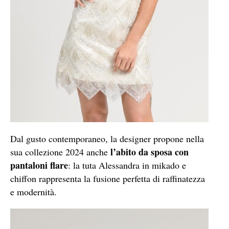
Dal gusto contemporaneo, la designer propone nella
l’abito da sposa con
sua collezione 2024 anche
pantaloni flare
: la tuta Alessandra in mikado e
chiffon rappresenta la fusione perfetta di raffinatezza
e modernità.