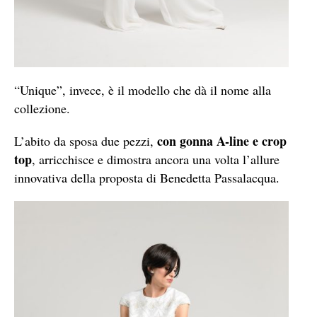
“Unique”, invece, è il modello che dà il nome alla
collezione.
con gonna A-line e crop
L’abito da sposa due pezzi,
top
, arricchisce e dimostra ancora una volta l’allure
innovativa della proposta di Benedetta Passalacqua.