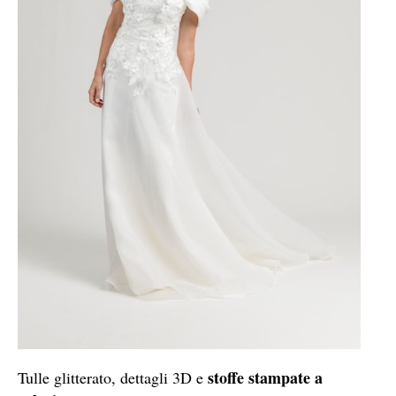
stoffe stampate a
Tulle glitterato, dettagli 3D e