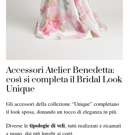
Accessori Atelier Benedetta:
così si completa il Bridal Look
Unique
Gli accessori della collezione “Unique” completano
il look sposa, donando un tocco di eleganza in più.
tipologie di veli
Diverse le
, tutti realizzati e ricamati
a mano, dai più lunghi ai corti.