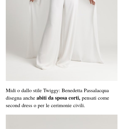
Midi o dallo stile Twiggy: Benedetta Passalacqua
abiti da sposa corti,
disegna anche
pensati come
second dress o per le cerimonie civili.