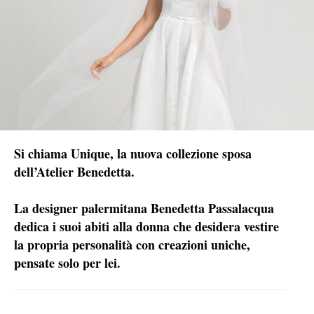
Si chiama Unique, la nuova collezione sposa
dell’Atelier Benedetta.
La designer palermitana Benedetta Passalacqua
dedica i suoi abiti alla donna che desidera vestire
la propria personalità con creazioni uniche,
pensate solo per lei.