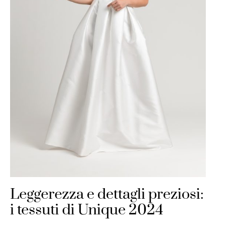
Leggerezza e dettagli preziosi:
i tessuti di Unique 2024