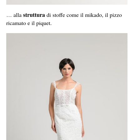
struttura
… alla
di stoffe come il mikado, il pizzo
ricamato e il piquet.