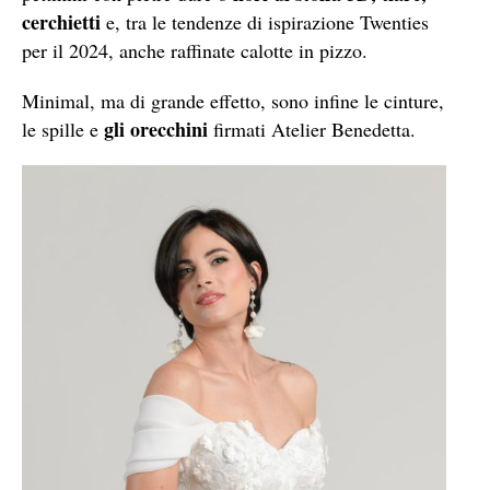
cerchietti
e, tra le tendenze di ispirazione Twenties
per il 2024, anche raffinate calotte in pizzo.
Minimal, ma di grande effetto, sono infine le cinture,
gli orecchini
le spille e
firmati Atelier Benedetta.