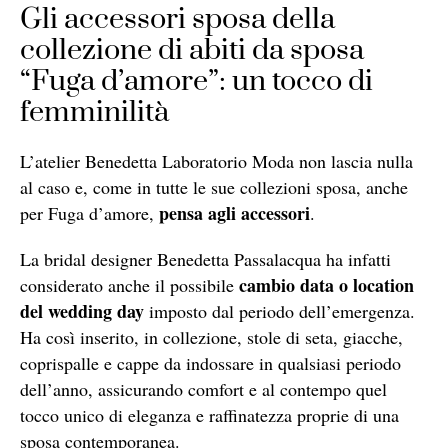
Gli accessori sposa della
collezione di abiti da sposa
“Fuga d’amore”: un tocco di
femminilità
L’atelier Benedetta Laboratorio Moda non lascia nulla
al caso e, come in tutte le sue collezioni sposa, anche
pensa agli accessori
per Fuga d’amore,
.
La bridal designer Benedetta Passalacqua ha infatti
cambio data o location
considerato anche il possibile
del wedding day
imposto dal periodo dell’emergenza.
Ha così inserito, in collezione, stole di seta, giacche,
coprispalle e cappe da indossare in qualsiasi periodo
dell’anno, assicurando comfort e al contempo quel
tocco unico di eleganza e raffinatezza proprie di una
sposa contemporanea.