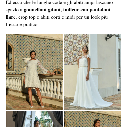
Ed ecco che le lunghe code e gli abiti ampi lasciano
gonnelloni gitani, tailleur con pantaloni
spazio a
flare
, crop top e abiti corti e midi per un look più
fresco e pratico.