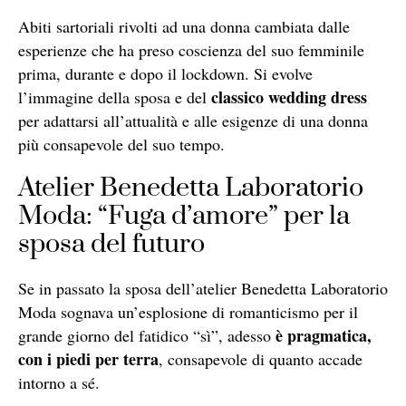
Abiti sartoriali rivolti ad una donna cambiata dalle
esperienze che ha preso coscienza del suo femminile
prima, durante e dopo il lockdown. Si evolve
classico wedding dress
l’immagine della sposa e del
per adattarsi all’attualità e alle esigenze di una donna
più consapevole del suo tempo.
Atelier Benedetta Laboratorio
Moda: “Fuga d’amore” per la
sposa del futuro
Se in passato la sposa dell’atelier Benedetta Laboratorio
Moda sognava un’esplosione di romanticismo per il
è pragmatica,
grande giorno del fatidico “sì”, adesso
con i piedi per terra
, consapevole di quanto accade
intorno a sé.