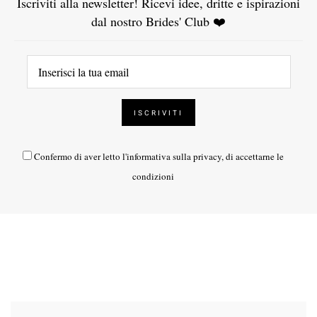
Iscriviti alla newsletter! Ricevi idee, dritte e ispirazioni
dal nostro Brides' Club ❤️
Confermo di aver letto l'
informativa sulla privacy
, di accettarne le
condizioni