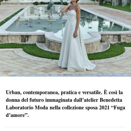
Urban, contemporanea, pratica e versatile.
È
così la
donna del futuro immaginata dall’atelier Benedetta
Laboratorio Moda nella collezione sposa 2021 “Fuga
d’amore”.