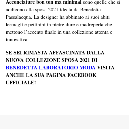
Acconciature bon ton ma minimal
sono quelle che si
addicono alla sposa 2021 ideata da Benedetta
Passalacqua. La designer ha abbinato ai suoi abiti
fermagli e pettinini in pietre dure e madreperla che
mettono l’accento finale in una collezione attenta e
innovativa.
SE SEI RIMASTA AFFASCINATA DALLA
NUOVA COLLEZIONE SPOSA 2021 DI
BENEDETTA LABORATORIO MODA
VISITA
ANCHE LA SUA PAGINA FACEBOOK
UFFICIALE!