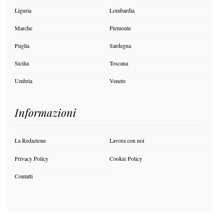
Liguria
Lombardia
Marche
Piemonte
Puglia
Sardegna
Sicilia
Toscana
Umbria
Veneto
Informazioni
La Redazione
Lavora con noi
Privacy Policy
Cookie Policy
Contatti