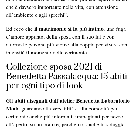
che è davvero importante nella vita, con attenzione
all’ambiente e agli sprechi”.
il matrimonio si fa più intimo
Ed ecco che
, una fuga
d’amore appunto, della sposa con il suo lui e con
attorno le persone più vicine alla coppia per vivere con
intensità il momento della cerimonia.
Collezione sposa 2021 di
Benedetta Passalacqua: 15 abiti
per ogni tipo di look
abiti disegnati dall’atelier Benedetta Laboratorio
Gli
Moda
guardano alla versatilità e alla comodità per
cerimonie anche più informali, immaginati per nozze
all’aperto, su un prato e, perché no, anche in spiaggia.