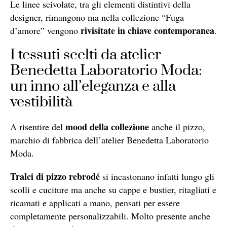
Le linee scivolate, tra gli elementi distintivi della
designer, rimangono ma nella collezione “Fuga
rivisitate in chiave contemporanea
d’amore” vengono
.
I tessuti scelti da atelier
Benedetta Laboratorio Moda:
un inno all’eleganza e alla
vestibilità
mood della collezione
A risentire del
anche il pizzo,
marchio di fabbrica dell’atelier Benedetta Laboratorio
Moda.
Tralci di pizzo rebrodé
si incastonano infatti lungo gli
scolli e cuciture ma anche su cappe e bustier, ritagliati e
ricamati e applicati a mano, pensati per essere
completamente personalizzabili. Molto presente anche