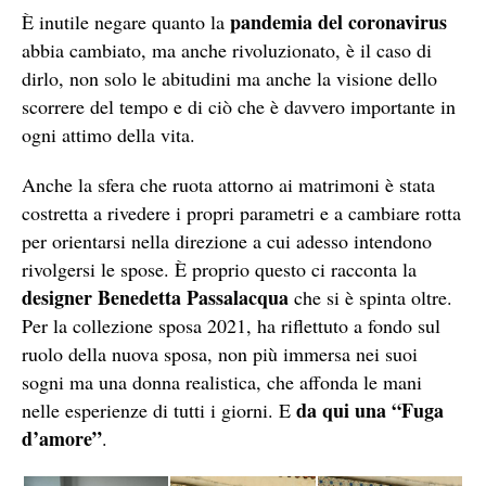
pandemia del coronavirus
È inutile negare quanto la
abbia cambiato, ma anche rivoluzionato, è il caso di
dirlo, non solo le abitudini ma anche la visione dello
scorrere del tempo e di ciò che è davvero importante in
ogni attimo della vita.
Anche la sfera che ruota attorno ai matrimoni è stata
costretta a rivedere i propri parametri e a cambiare rotta
per orientarsi nella direzione a cui adesso intendono
rivolgersi le spose. È proprio questo ci racconta la
designer Benedetta Passalacqua
che si è spinta oltre.
Per la collezione sposa 2021, ha riflettuto a fondo sul
ruolo della nuova sposa, non più immersa nei suoi
sogni ma una donna realistica, che affonda le mani
da qui una “Fuga
nelle esperienze di tutti i giorni. E
d’amore”
.