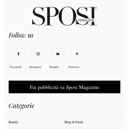
Follow us
Facebook
Instagram
Youtube
Pinterest
Fai pubblicità su Sposi Magazine
Categorie
Beauty
Blog di Paola