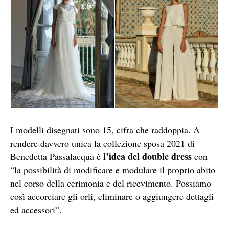
I modelli disegnati sono 15, cifra che raddoppia. A
rendere davvero unica la collezione sposa 2021 di
l’idea del double dress
Benedetta Passalacqua è
con
“la possibilità di modificare e modulare il proprio abito
nel corso della cerimonia e del ricevimento. Possiamo
così accorciare gli orli, eliminare o aggiungere dettagli
ed accessori”.