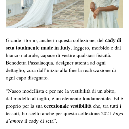
cady di
Grande ritorno, anche in questa collezione, del
seta totalmente made in Italy
, leggero, morbido e dal
bianco naturale, capace di vestire qualsiasi fisicità.
Benedetta Passalacqua, designer attenta ad ogni
dettaglio, cura dall’inizio alla fine la realizzazione di
ogni capo disegnato.
“Nasco modellista e per me la vestibilità di un abito,
dal modello al taglio, è un elemento fondamentale. Ed è
eccezionale vestibilità
proprio per la sua
che, tra tutti i
tessuti, ho scelto anche per questa collezione 2021
Fuga
d’amore
il cady di seta”.