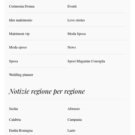
Cerimonia Donna
Eventi
Idee matrimonio
Love stories
Matrimoni vip
Moda Sposa
Moda sposo
News
Sposa
Sposi Magazine Consiglia
Wedding planner
Notizie regione per regione
Sicilia
Abruzzo
Calabria
Campania
Emilia Romagna
Lazio