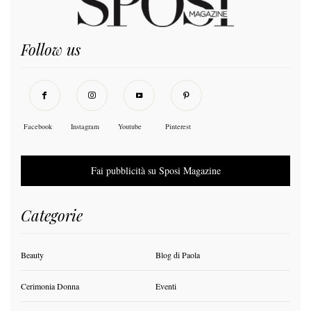
Follow us
Facebook
Instagram
Youtube
Pinterest
Fai pubblicità su Sposi Magazine
Categorie
Beauty
Blog di Paola
Cerimonia Donna
Eventi