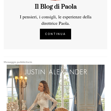
Il Blog di Paola
I pensieri, i consigli, le esperienze della
direttrice Paola.
CONTINUA
Messaggio pubblicitario