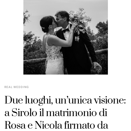
REAL WEDDING
Due luoghi, un’unica visione:
a Sirolo il matrimonio di
Rosa e Nicola firmato da