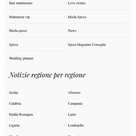
Idee matrimonio
Love stories
Matrimoni vip
Moda Sposa
Moda sposo
News
Sposa
Sposi Magazine Consiglia
Wedding planner
Notizie regione per regione
Sicilia
Abruzzo
Calabria
Campania
Emilia Romagna
Lazio
Liguria
Lombardia