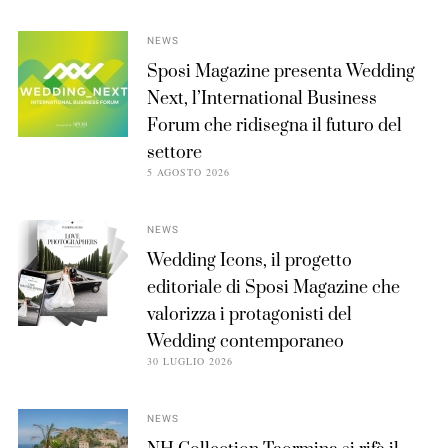
NEWS
Sposi Magazine presenta Wedding
Next, l’International Business
Forum che ridisegna il futuro del
settore
5 AGOSTO 2026
NEWS
Wedding Icons, il progetto
editoriale di Sposi Magazine che
valorizza i protagonisti del
Wedding contemporaneo
30 LUGLIO 2026
NEWS