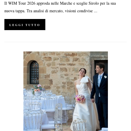
Il WIM Tour 2026 approda nelle Marche e sceglie Sirolo per la sua
nuova tappa. Tra analisi di mercato, visioni condivise ...
LEGGI TUTTO