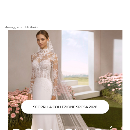
Messaggio pubblicitario