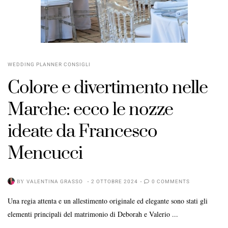
WEDDING PLANNER CONSIGLI
Colore e divertimento nelle
Marche: ecco le nozze
ideate da Francesco
Mencucci
BY
VALENTINA GRASSO
2 OTTOBRE 2024
0 COMMENTS
Una regia attenta e un allestimento originale ed elegante sono stati gli
elementi principali del matrimonio di Deborah e Valerio ...