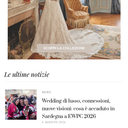
Le ultime notizie
NEWS
Wedding di lusso, connessioni,
nuove visioni: cosa è accaduto in
Sardegna a EWPC 2026
6 AGOSTO 2026