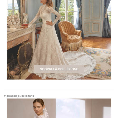
Messaggio pubblicitario