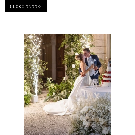
LEGGI TUTTO