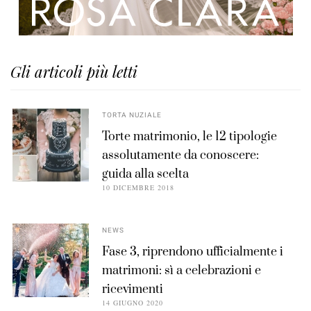
Gli articoli più letti
TORTA NUZIALE
Torte matrimonio, le 12 tipologie
assolutamente da conoscere:
guida alla scelta
10 DICEMBRE 2018
NEWS
Fase 3, riprendono ufficialmente i
matrimoni: sì a celebrazioni e
ricevimenti
14 GIUGNO 2020