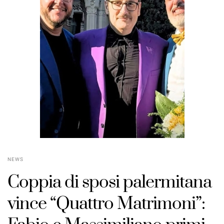
NEWS
Coppia di sposi palermitana
vince “Quattro Matrimoni”: