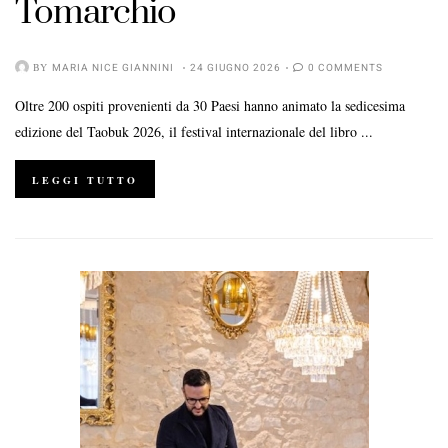
Tomarchio
BY
MARIA NICE GIANNINI
24 GIUGNO 2026
0 COMMENTS
Oltre 200 ospiti provenienti da 30 Paesi hanno animato la sedicesima
edizione del Taobuk 2026, il festival internazionale del libro ...
LEGGI TUTTO