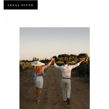
LEGGI TUTTO