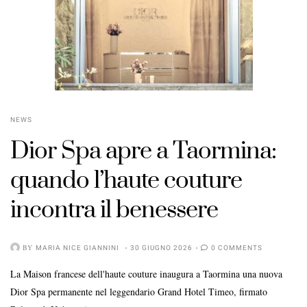
NEWS
Dior Spa apre a Taormina:
POSTED
ON
quando l’haute couture
incontra il benessere
BY
MARIA NICE GIANNINI
30 GIUGNO 2026
0 COMMENTS
La Maison francese dell'haute couture inaugura a Taormina una nuova
Dior Spa permanente nel leggendario Grand Hotel Timeo, firmato