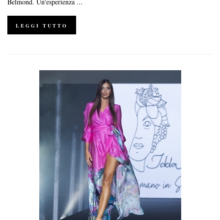
Belmond. Un'esperienza ...
LEGGI TUTTO