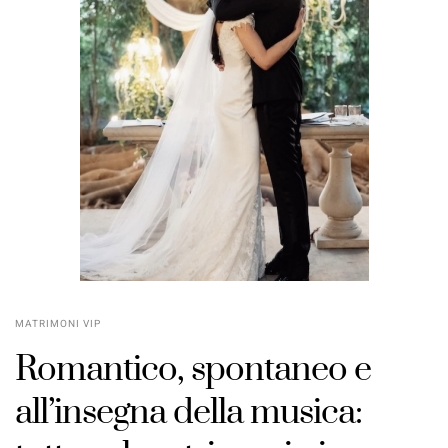
MATRIMONI VIP
Romantico, spontaneo e
all’insegna della musica:
POSTED