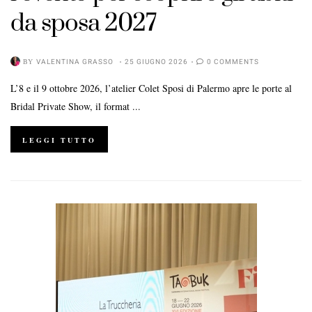
da sposa 2027
BY
VALENTINA GRASSO
25 GIUGNO 2026
0 COMMENTS
L’8 e il 9 ottobre 2026, l’atelier Colet Sposi di Palermo apre le porte al
Bridal Private Show, il format ...
LEGGI TUTTO