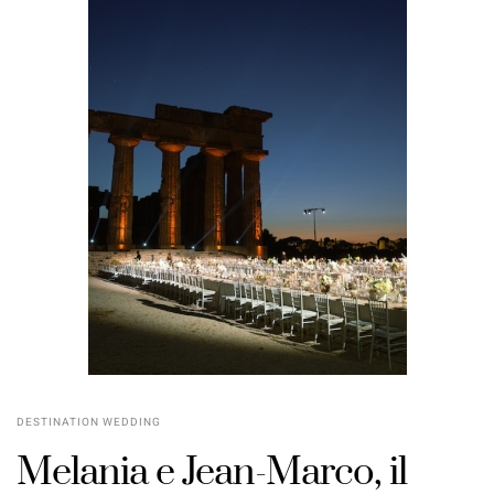
DESTINATION WEDDING
Melania e Jean-Marco, il