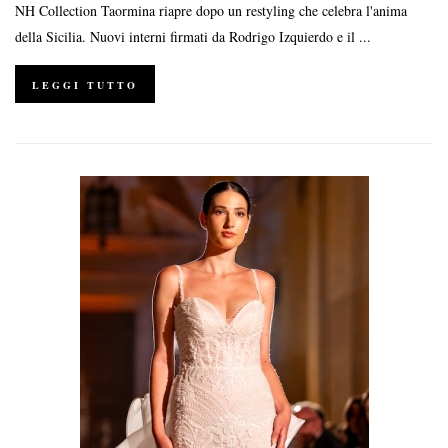
NH Collection Taormina riapre dopo un restyling che celebra l'anima
della Sicilia. Nuovi interni firmati da Rodrigo Izquierdo e il ...
LEGGI TUTTO