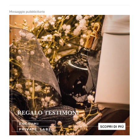
Messaggio pubblicitario