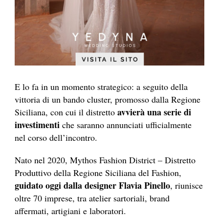
E lo fa in un momento strategico: a seguito della
vittoria di un bando cluster, promosso dalla Regione
avvierà una serie di
Siciliana, con cui il distretto
investimenti
che saranno annunciati ufficialmente
nel corso dell’incontro.
Nato nel 2020, Mythos Fashion District – Distretto
Produttivo della Regione Siciliana del Fashion,
guidato oggi dalla designer Flavia Pinello
, riunisce
oltre 70 imprese, tra atelier sartoriali, brand
affermati, artigiani e laboratori.