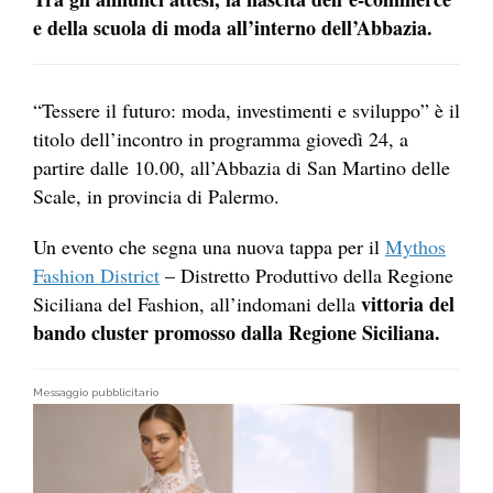
e della scuola di moda all’interno dell’Abbazia.
“Tessere il futuro: moda, investimenti e sviluppo” è il
titolo dell’incontro in programma giovedì 24, a
partire dalle 10.00, all’Abbazia di San Martino delle
Scale, in provincia di Palermo.
Un evento che segna una nuova tappa per il
Mythos
Fashion District
– Distretto Produttivo della Regione
vittoria del
Siciliana del Fashion, all’indomani della
bando cluster promosso dalla Regione Siciliana.
Messaggio pubblicitario