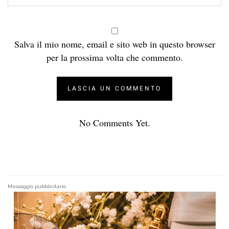
Salva il mio nome, email e sito web in questo browser
per la prossima volta che commento.
No Comments Yet.
Messaggio pubblicitario