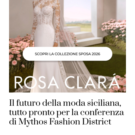
Il futuro della moda siciliana,
tutto pronto per la conferenza
di Mythos Fashion District