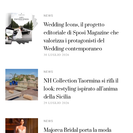
NEWS
Wedding Icons, il progetto
editoriale di Sposi Magazine che
valorizza i protagonisti del
Wedding contemporaneo
30 LUGLIO 2026
NEWS
NH Collection Taormina si rifà il
look: restyling ispirato all’anima
della Sicilia
29 LUGLIO 2026
NEWS
Majorca Bridal porta la moda