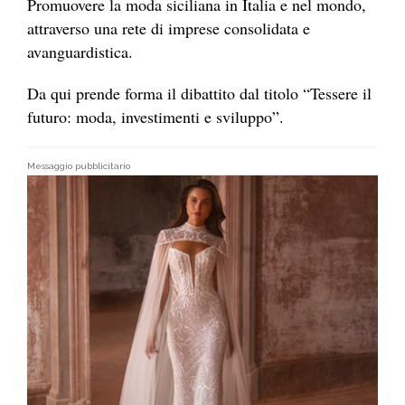
Promuovere la moda siciliana in Italia e nel mondo,
attraverso una rete di imprese consolidata e
avanguardistica.
Da qui prende forma il dibattito dal titolo “Tessere il
futuro: moda, investimenti e sviluppo”.
Messaggio pubblicitario