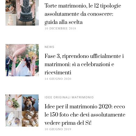
Torte matrimonio, le 12 tipologie
assolutamente da conoscere:
guida alla scelta
10 DICEMBRE 2018
NEWS
Fase 3, riprendono ufficialmente i
matrimoni: sì a celebrazioni e
ricevimenti
14 GIUGNO 2020
IDEE ORIGINALI MATRIMONIO
Idee per il matrimonio 2020: ecco
le 150 foto che devi assolutamente
vedere prima del Sì!
10 GIUGNO 2019