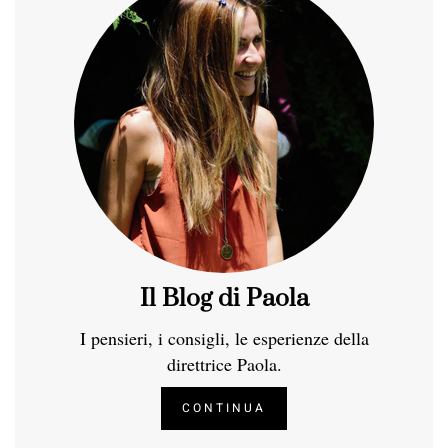
Il Blog di Paola
I pensieri, i consigli, le esperienze della
direttrice Paola.
CONTINUA