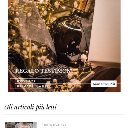
Gli articoli più letti
TORTA NUZIALE