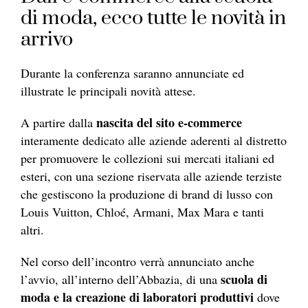
di moda, ecco tutte le novità in
arrivo
Durante la conferenza saranno annunciate ed
illustrate le principali novità attese.
nascita del sito e-commerce
A partire dalla
interamente dedicato alle aziende aderenti al distretto
per promuovere le collezioni sui mercati italiani ed
esteri, con una sezione riservata alle aziende terziste
che gestiscono la produzione di brand di lusso con
Louis Vuitton, Chloé, Armani, Max Mara e tanti
altri.
Nel corso dell’incontro verrà annunciato anche
scuola di
l’avvio, all’interno dell’Abbazia, di una
moda e la creazione di laboratori produttivi
dove