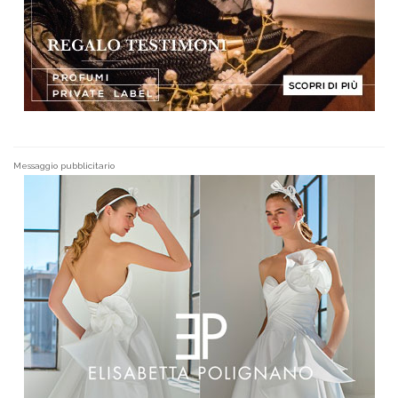
Messaggio pubblicitario