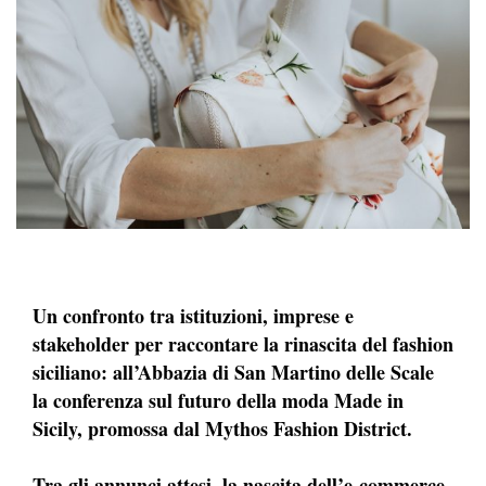
Un confronto tra istituzioni, imprese e
stakeholder per raccontare la rinascita del fashion
siciliano: all’Abbazia di San Martino delle Scale
la conferenza sul futuro della moda Made in
Sicily, promossa dal Mythos Fashion District.
Tra gli annunci attesi, la nascita dell’e-commerce