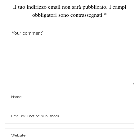
Il tuo indirizzo email non sarà pubblicato.
I campi
obbligatori sono contrassegnati
*