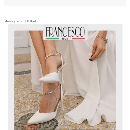
Messaggio pubblicitario