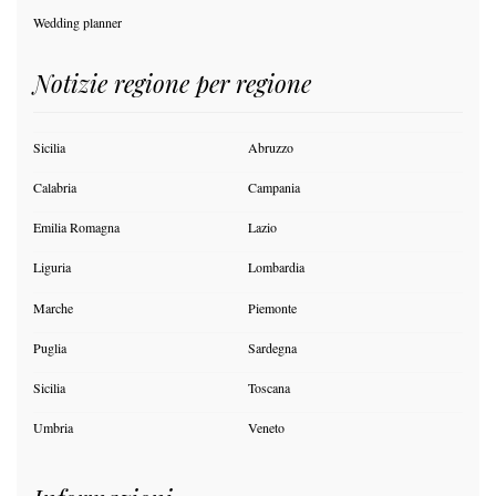
Wedding planner
Notizie regione per regione
Sicilia
Abruzzo
Calabria
Campania
Emilia Romagna
Lazio
Liguria
Lombardia
Marche
Piemonte
Puglia
Sardegna
Sicilia
Toscana
Umbria
Veneto