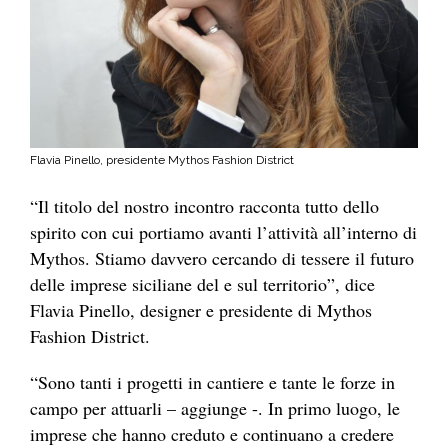
Flavia Pinello, presidente Mythos Fashion District
“Il titolo del nostro incontro racconta tutto dello
spirito con cui portiamo avanti l’attività all’interno di
Mythos. Stiamo davvero cercando di tessere il futuro
delle imprese siciliane del e sul territorio”, dice
Flavia Pinello, designer e presidente di Mythos
Fashion District.
“Sono tanti i progetti in cantiere e tante le forze in
campo per attuarli – aggiunge -. In primo luogo, le
imprese che hanno creduto e continuano a credere