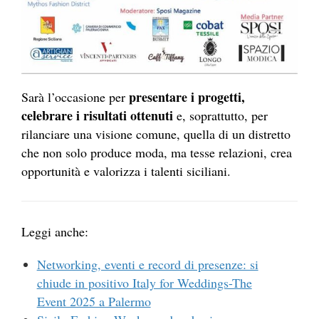
presentare i progetti,
Sarà l’occasione per
celebrare i risultati ottenuti
e, soprattutto, per
rilanciare una visione comune, quella di un distretto
che non solo produce moda, ma tesse relazioni, crea
opportunità e valorizza i talenti siciliani.
Leggi anche:
Networking, eventi e record di presenze: si
chiude in positivo Italy for Weddings-The
Event 2025 a Palermo