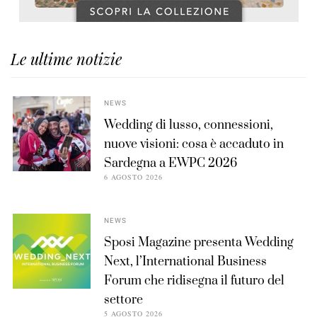
Le ultime notizie
NEWS
Wedding di lusso, connessioni,
nuove visioni: cosa è accaduto in
Sardegna a EWPC 2026
6 AGOSTO 2026
NEWS
Sposi Magazine presenta Wedding
Next, l’International Business
Forum che ridisegna il futuro del
settore
5 AGOSTO 2026