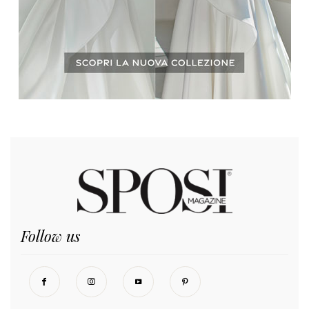
Follow us