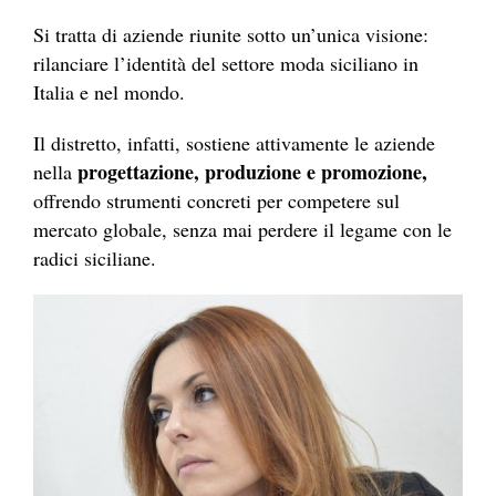
Si tratta di aziende riunite sotto un’unica visione:
rilanciare l’identità del settore moda siciliano in
Italia e nel mondo.
Il distretto, infatti, sostiene attivamente le aziende
progettazione, produzione e promozione,
nella
offrendo strumenti concreti per competere sul
mercato globale, senza mai perdere il legame con le
radici siciliane.