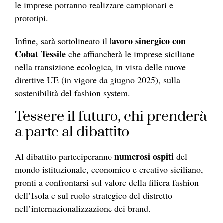
le imprese potranno realizzare campionari e
prototipi.
lavoro sinergico con
Infine, sarà sottolineato il
Cobat Tessile
che affiancherà le imprese siciliane
nella transizione ecologica, in vista delle nuove
direttive UE (in vigore da giugno 2025), sulla
sostenibilità del fashion system.
Tessere il futuro, chi prenderà
a parte al dibattito
numerosi ospiti
Al dibattito parteciperanno
del
mondo istituzionale, economico e creativo siciliano,
pronti a confrontarsi sul valore della filiera fashion
dell’Isola e sul ruolo strategico del distretto
nell’internazionalizzazione dei brand.