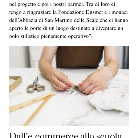
nel progetto e poi i nostri partner. Tra di loro ci
tengo a ringraziare la Fondazione Dusmet e i monaci
dell’Abbazia di San Martino delle Scale che ci hanno
aperto le porte di un luogo destinato a diventare un
polo stilistico pienamente operativo”.
Dall’e-commerce alla scuola