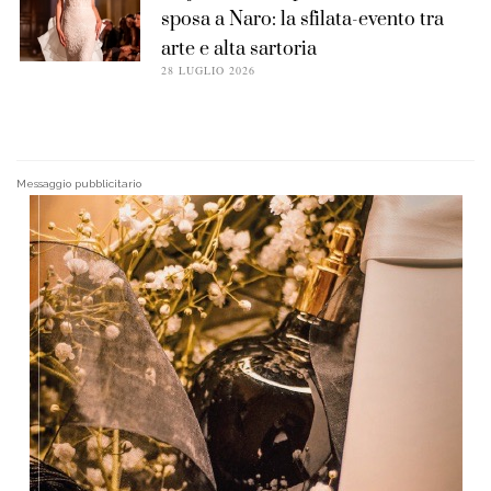
sposa a Naro: la sfilata-evento tra
arte e alta sartoria
28 LUGLIO 2026
Messaggio pubblicitario