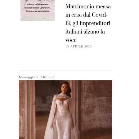
Matrimonio messa
in crisi dal Covid-
19, gli imprenditori
italiani alzano la
voce
18 APRILE 2020
Messaggio pubblicitario