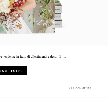
e tendenze in fatto di allestimenti e decor. E …
EGGI TUTTO
2 COMMENTS