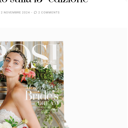
12 NOVEMBRE 2024
2 COMMENTS