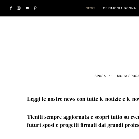
NEWS
CERIMONIA DONNA
SPOSA
MODA SPOS
Leggi le nostre news con tutte le notizie e le 
Tieniti sempre aggiornata e scopri tutto su even
futuri sposi e progetti firmati dai grandi profe