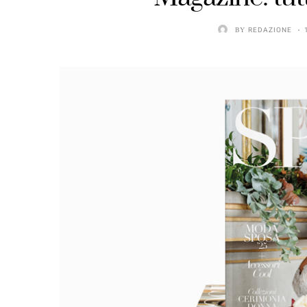
BY
REDAZIONE