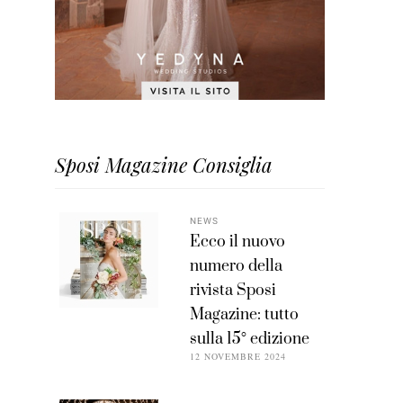
Sposi Magazine Consiglia
NEWS
Ecco il nuovo
numero della
rivista Sposi
Magazine: tutto
sulla 15° edizione
12 NOVEMBRE 2024