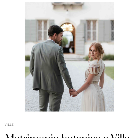
VILLE