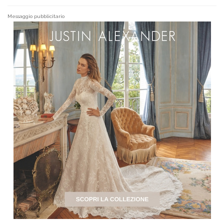
Messaggio pubblicitario