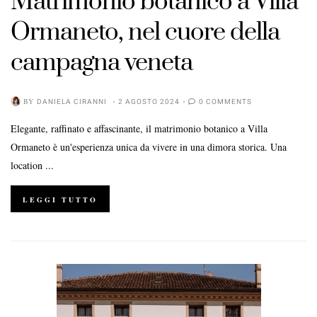
Matrimonio botanico a Villa
Ormaneto, nel cuore della
campagna veneta
BY
DANIELA CIRANNI
2 AGOSTO 2024
0 COMMENTS
Elegante, raffinato e affascinante, il matrimonio botanico a Villa
Ormaneto è un'esperienza unica da vivere in una dimora storica. Una
location ...
LEGGI TUTTO