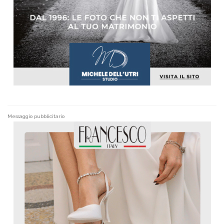
Messaggio pubblicitario