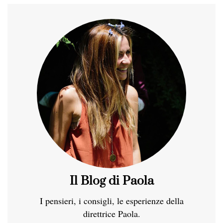
Il Blog di Paola
I pensieri, i consigli, le esperienze della
direttrice Paola.