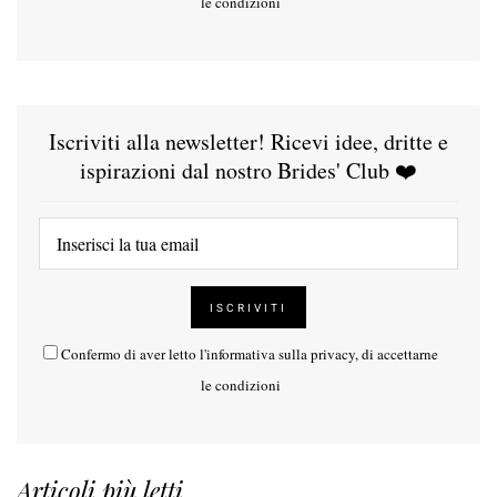
le condizioni
Iscriviti alla newsletter! Ricevi idee, dritte e
ispirazioni dal nostro Brides' Club ❤️
Confermo di aver letto l'
informativa sulla privacy
, di accettarne
le condizioni
Articoli più letti