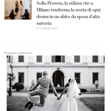
Sofia Provera, la stilista che a
Milano trasforma la storia di ogni
donna in un abito da sposa d’alta
sartoria
15 LUGLIO 2026
Messaggio pubblicitario