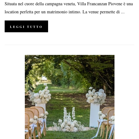
Situata nel cuore della campagna veneta, Villa Francanzan Piovene è una
location perfetta per un matrimonio intimo. La venue permette di ...
LEGGI TUTTO