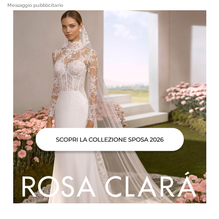
Messaggio pubblicitario