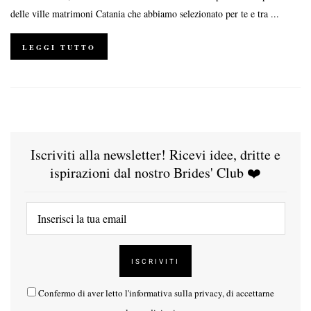
delle ville matrimoni Catania che abbiamo selezionato per te e tra ...
LEGGI TUTTO
Iscriviti alla newsletter! Ricevi idee, dritte e
ispirazioni dal nostro Brides' Club ❤️
Confermo di aver letto l'
informativa sulla privacy
, di accettarne