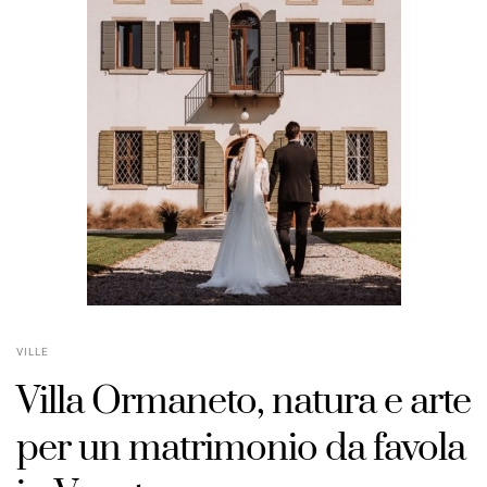
VILLE
Villa Ormaneto, natura e arte
per un matrimonio da favola