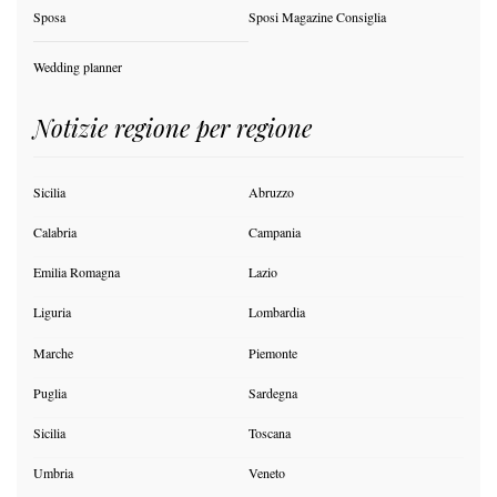
Sposa
Sposi Magazine Consiglia
Wedding planner
Notizie regione per regione
Sicilia
Abruzzo
Calabria
Campania
Emilia Romagna
Lazio
Liguria
Lombardia
Marche
Piemonte
Puglia
Sardegna
Sicilia
Toscana
Umbria
Veneto