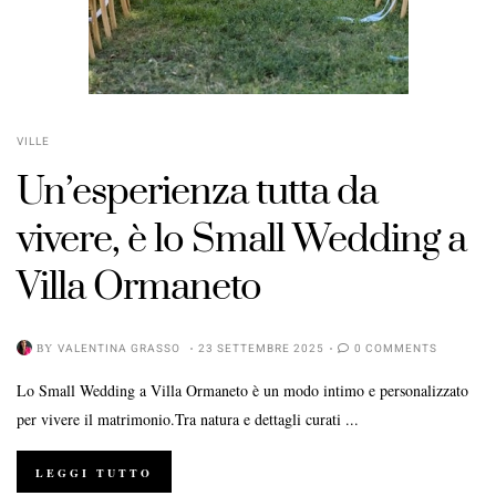
VILLE
Un’esperienza tutta da
vivere, è lo Small Wedding a
Villa Ormaneto
BY
VALENTINA GRASSO
23 SETTEMBRE 2025
0 COMMENTS
Lo Small Wedding a Villa Ormaneto è un modo intimo e personalizzato
per vivere il matrimonio.Tra natura e dettagli curati ...
LEGGI TUTTO