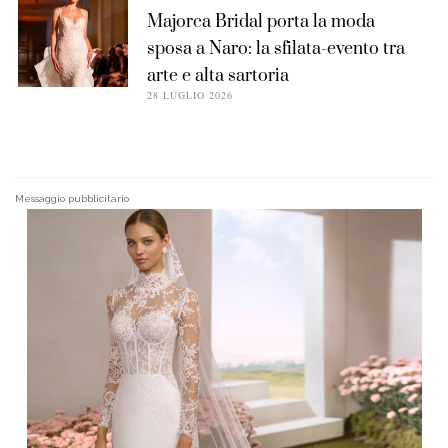
Majorca Bridal porta la moda
sposa a Naro: la sfilata-evento tra
arte e alta sartoria
28 LUGLIO 2026
Messaggio pubblicitario