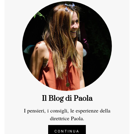
Il Blog di Paola
I pensieri, i consigli, le esperienze della
direttrice Paola.
CONTINUA