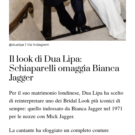
@dualipa | Via Instagram
Il look di Dua Lipa:
Schiaparelli omaggia Bianca
Jagger
Per il suo matrimonio londinese, Dua Lipa ha scelto
di reinterpretare uno dei Bridal Look più iconici di
sempre: quello indossato da Bianca Jagger nel 1971
per le nozze con Mick Jagger.
La cantante ha sfoggiato un completo couture