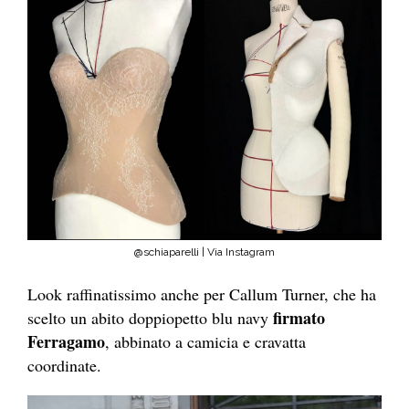
@schiaparelli | Via Instagram
Look raffinatissimo anche per Callum Turner, che ha
firmato
scelto un abito doppiopetto blu navy
Ferragamo
, abbinato a camicia e cravatta
coordinate.