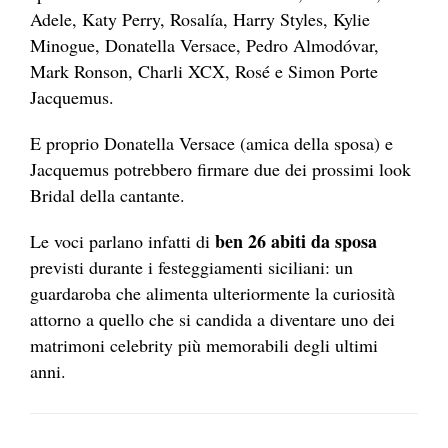
Adele, Katy Perry, Rosalía, Harry Styles, Kylie
Minogue, Donatella Versace, Pedro Almodóvar,
Mark Ronson, Charli XCX, Rosé e Simon Porte
Jacquemus.
E proprio Donatella Versace (amica della sposa) e
Jacquemus potrebbero firmare due dei prossimi look
Bridal della cantante.
ben 26 abiti da sposa
Le voci parlano infatti di
previsti durante i festeggiamenti siciliani: un
guardaroba che alimenta ulteriormente la curiosità
attorno a quello che si candida a diventare uno dei
matrimoni celebrity più memorabili degli ultimi
anni.