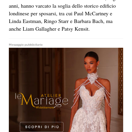
anni, hanno varcato la soglia dello storico edificio
londinese per sposarsi, tra cui Paul McCartney e
Linda Eastman, Ringo Starr e Barbara Bach, ma
anche Liam Gallagher e Patsy Kensit.
Messaggio pubblicitario