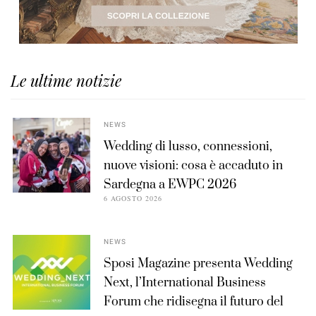
Le ultime notizie
NEWS
Wedding di lusso, connessioni,
nuove visioni: cosa è accaduto in
Sardegna a EWPC 2026
6 AGOSTO 2026
NEWS
Sposi Magazine presenta Wedding
Next, l’International Business
Forum che ridisegna il futuro del