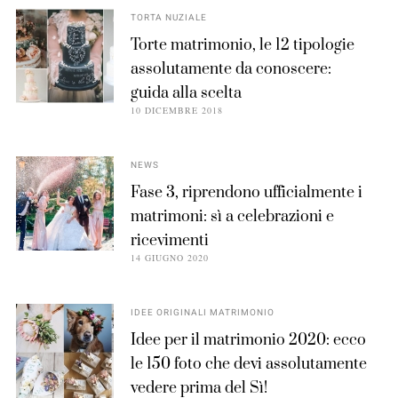
TORTA NUZIALE
Torte matrimonio, le 12 tipologie
assolutamente da conoscere:
guida alla scelta
10 DICEMBRE 2018
NEWS
Fase 3, riprendono ufficialmente i
matrimoni: sì a celebrazioni e
ricevimenti
14 GIUGNO 2020
IDEE ORIGINALI MATRIMONIO
Idee per il matrimonio 2020: ecco
le 150 foto che devi assolutamente
vedere prima del Sì!