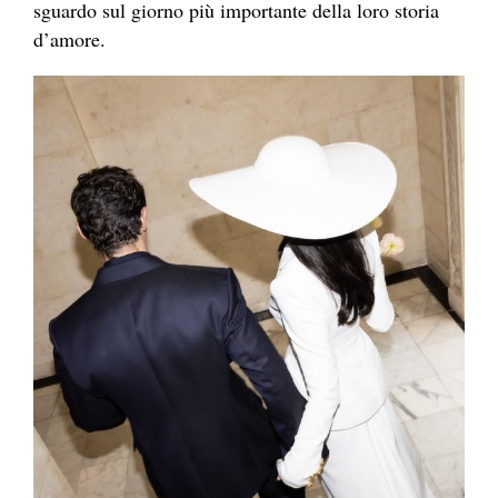
sguardo sul giorno più importante della loro storia
d’amore.