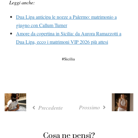
Leggi anche:
Dua Lipa anticipa le nozze a Palermo: matrimonio a
giugno con Callum Turner
Amore da copertina in Sicilia: da Aurora Ramazzotti a
Dua Lipa, ecco i matrimoni VIP 2026 più attesi
Sicilia
Prossimo
Precedente
Cosa ne pensi?