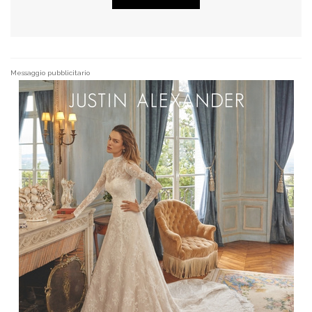
Messaggio pubblicitario