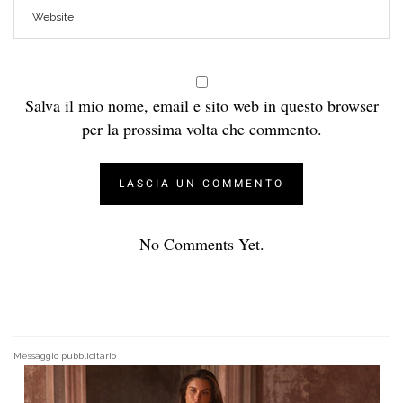
Salva il mio nome, email e sito web in questo browser
per la prossima volta che commento.
No Comments Yet.
Messaggio pubblicitario