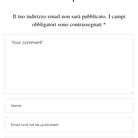
Il tuo indirizzo email non sarà pubblicato.
I campi
obbligatori sono contrassegnati
*