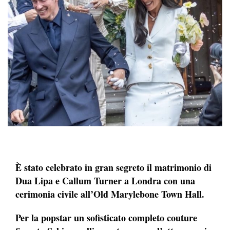
È stato celebrato in gran segreto il matrimonio di
Dua Lipa e Callum Turner a Londra con una
cerimonia civile all’Old Marylebone Town Hall.
Per la popstar un sofisticato completo couture