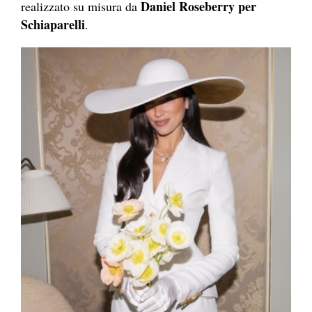
Daniel Roseberry per
realizzato su misura da
Schiaparelli
.