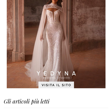
Gli articoli più letti