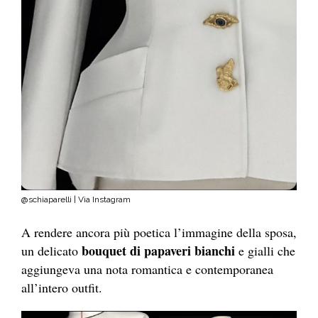
@schiaparelli | Via Instagram
A rendere ancora più poetica l’immagine della sposa,
bouquet di papaveri bianchi
un delicato
e gialli che
aggiungeva una nota romantica e contemporanea
all’intero outfit.