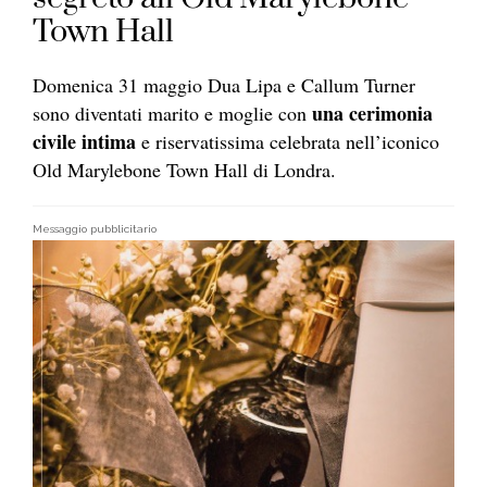
Town Hall
Domenica 31 maggio Dua Lipa e Callum Turner
una cerimonia
sono diventati marito e moglie con
civile intima
e riservatissima celebrata nell’iconico
Old Marylebone Town Hall di Londra.
Messaggio pubblicitario