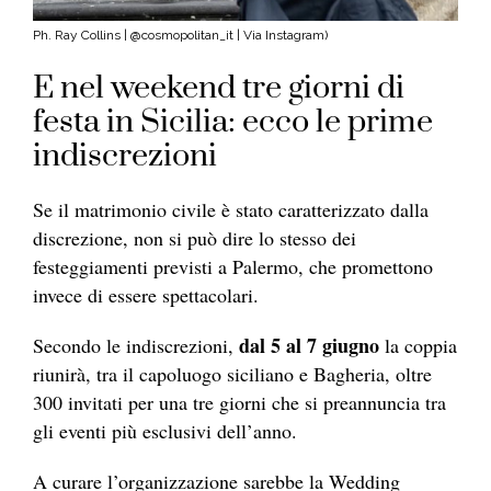
Ph. Ray Collins | @cosmopolitan_it | Via Instagram)
E nel weekend tre giorni di
festa in Sicilia: ecco le prime
indiscrezioni
Se il matrimonio civile è stato caratterizzato dalla
discrezione, non si può dire lo stesso dei
festeggiamenti previsti a Palermo, che promettono
invece di essere spettacolari.
dal 5 al 7 giugno
Secondo le indiscrezioni,
la coppia
riunirà, tra il capoluogo siciliano e Bagheria, oltre
300 invitati per una tre giorni che si preannuncia tra
gli eventi più esclusivi dell’anno.
A curare l’organizzazione sarebbe la Wedding