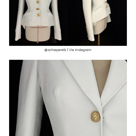
@schiaparelli | Via Instagram