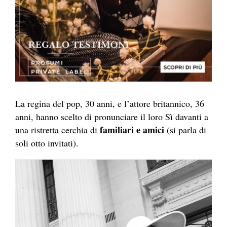
La regina del pop, 30 anni, e l’attore britannico, 36
anni, hanno scelto di pronunciare il loro Sì davanti a
familiari e amici
una ristretta cerchia di
(si parla di
soli otto invitati).