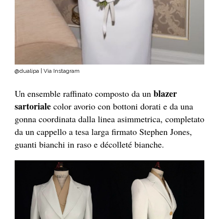
@dualipa | Via Instagram
blazer
Un ensemble raffinato composto da un
sartoriale
color avorio con bottoni dorati e da una
gonna coordinata dalla linea asimmetrica, completato
da un cappello a tesa larga firmato Stephen Jones,
guanti bianchi in raso e décolleté bianche.